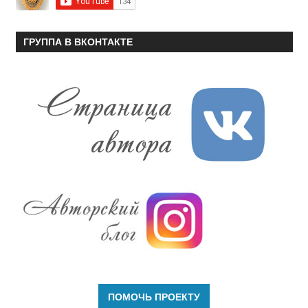
ГРУППА В ВКОНТАКТЕ