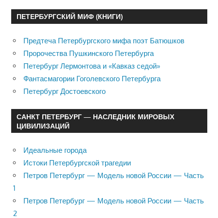
ПЕТЕРБУРГСКИЙ МИФ (КНИГИ)
Предтеча Петербургского мифа поэт Батюшков
Пророчества Пушкинского Петербурга
Петербург Лермонтова и «Кавказ седой»
Фантасмагории Гоголевского Петербурга
Петербург Достоевского
САНКТ ПЕТЕРБУРГ — НАСЛЕДНИК МИРОВЫХ
ЦИВИЛИЗАЦИЙ
Идеальные города
Истоки Петербургской трагедии
Петров Петербург — Модель новой России — Часть
1
Петров Петербург — Модель новой России — Часть
2