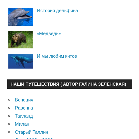
История дельфина
«Медведь»
И мы любим китов
НАШИ ПУТЕШЕСТВИЯ ( АВТОР ГАЛИНА ЗЕЛЕНСКАЯ)
Венеция
Равенна
Таиланд
Милан
Старый Таллин