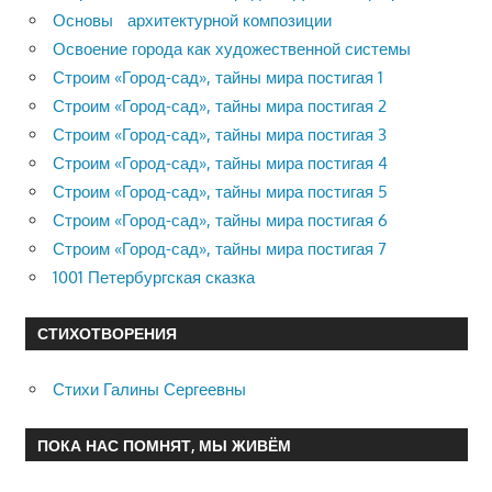
Основы архитектурной композиции
Освоение города как художественной системы
Строим «Город-сад», тайны мира постигая 1
Строим «Город-сад», тайны мира постигая 2
Строим «Город-сад», тайны мира постигая 3
Строим «Город-сад», тайны мира постигая 4
Строим «Город-сад», тайны мира постигая 5
Строим «Город-сад», тайны мира постигая 6
Строим «Город-сад», тайны мира постигая 7
1001 Петербургская сказка
СТИХОТВОРЕНИЯ
Стихи Галины Сергеевны
ПОКА НАС ПОМНЯТ, МЫ ЖИВЁМ