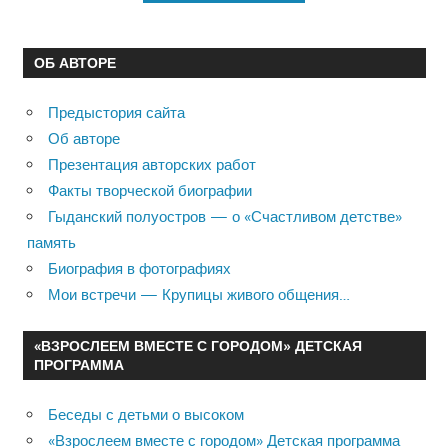
ОБ АВТОРЕ
Предыстория сайта
Об авторе
Презентация авторских работ
Факты творческой биографии
Гыданский полуостров — о «Счастливом детстве»
память
Биография в фотографиях
Мои встречи — Крупицы живого общения…
«ВЗРОСЛЕЕМ ВМЕСТЕ С ГОРОДОМ» ДЕТСКАЯ
ПРОГРАММА
Беседы с детьми о высоком
«Взрослеем вместе с городом» Детская программа