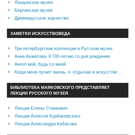
Лондонские музеи
Берлинские музеи
Древнерусское зодчество
ЗАМЕТКИ ИСКУССТВОВЕДА
Три петербургские коллекции в Русском музее
Анна Ахматова. К 130-летию со дня рождения
Ангел мой, будь со мной
Когда меня пугает жизнь, я отдыхаю в искусстве …
БИБЛИОТЕКА МАЯКОВСКОГО ПРЕДСТАВЛЯЕТ
ЛЕКЦИИ РУССКОГО МУЗЕЯ
Лекции Елены Станкевич
Лекции Алексея Курбановского
Лекции Александра Кибасова