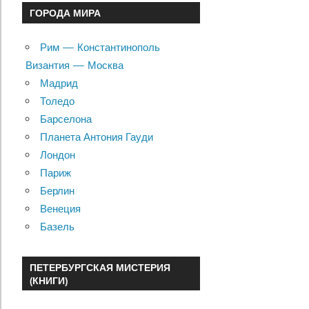
ГОРОДА МИРА
Рим — Константинополь
Византия — Москва
Мадрид
Толедо
Барселона
Планета Антония Гауди
Лондон
Париж
Берлин
Венеция
Базель
ПЕТЕРБУРГСКАЯ МИСТЕРИЯ
(КНИГИ)