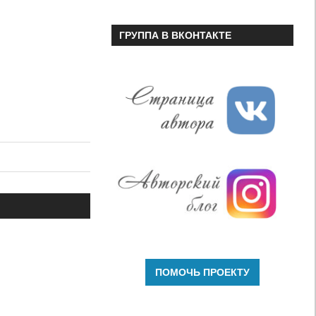
ГРУППА В ВКОНТАКТЕ