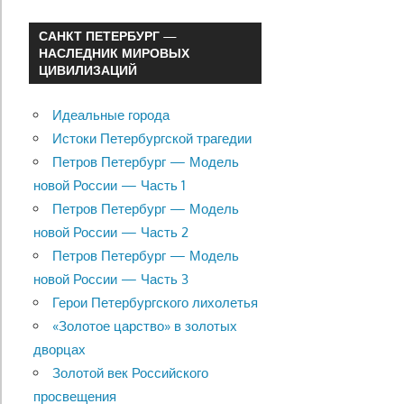
САНКТ ПЕТЕРБУРГ —
НАСЛЕДНИК МИРОВЫХ
ЦИВИЛИЗАЦИЙ
Идеальные города
Истоки Петербургской трагедии
Петров Петербург — Модель
новой России — Часть 1
Петров Петербург — Модель
новой России — Часть 2
Петров Петербург — Модель
новой России — Часть 3
Герои Петербургского лихолетья
«Золотое царство» в золотых
дворцах
Золотой век Российского
просвещения