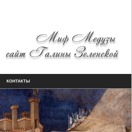
КОНТАКТЫ