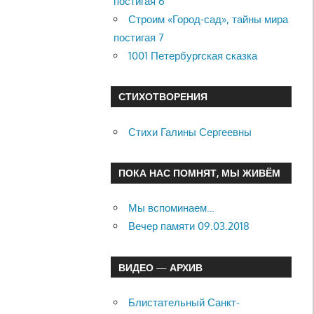
постигая 6
Строим «Город-сад», тайны мира
постигая 7
1001 Петербургская сказка
СТИХОТВОРЕНИЯ
Стихи Галины Сергеевны
ПОКА НАС ПОМНЯТ, МЫ ЖИВЁМ
Мы вспоминаем…
Вечер памяти 09.03.2018
ВИДЕО — АРХИВ
Блистательный Санкт-