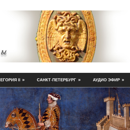
ЕГОРИЯ II
САНКТ-ПЕТЕРБУРГ
АУДИО ЭФИР