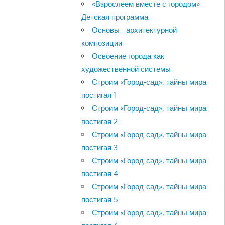
«Взрослеем вместе с городом»
Детская программа
Основы архитектурной
композиции
Освоение города как
художественной системы
Строим «Город-сад», тайны мира
постигая 1
Строим «Город-сад», тайны мира
постигая 2
Строим «Город-сад», тайны мира
постигая 3
Строим «Город-сад», тайны мира
постигая 4
Строим «Город-сад», тайны мира
постигая 5
Строим «Город-сад», тайны мира