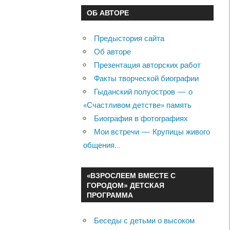
ОБ АВТОРЕ
Предыстория сайта
Об авторе
Презентация авторских работ
Факты творческой биографии
Гыданский полуостров — о
«Счастливом детстве» память
Биография в фотографиях
Мои встречи — Крупицы живого
общения…
«ВЗРОСЛЕЕМ ВМЕСТЕ С
ГОРОДОМ» ДЕТСКАЯ
ПРОГРАММА
Беседы с детьми о высоком