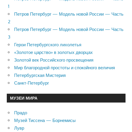
1
Петров Петербург — Модель новой России — Часть
2
Петров Петербург — Модель новой России — Часть
3
Герои Петербургского лихолетья
«Золотое царство» в золотых дворцах
Золотой век Российского просвещения
Мир благородной простоты и спокойного величия
Петербургская Мистерия
Санкт-Петербург
МУЗЕИ МИРА
Прадо
Музей Тиссена — Борнемисы
Лувр