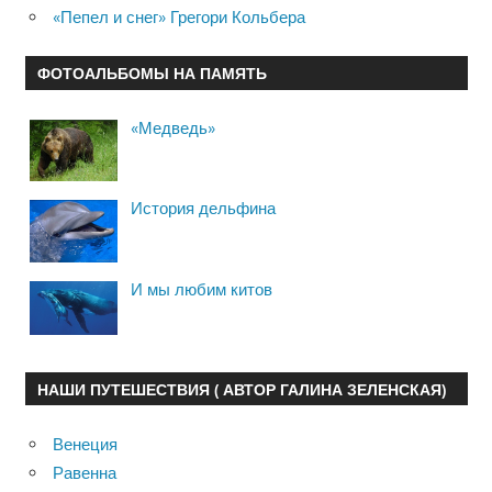
«Пепел и снег» Грегори Кольбера
ФОТОАЛЬБОМЫ НА ПАМЯТЬ
«Медведь»
История дельфина
И мы любим китов
НАШИ ПУТЕШЕСТВИЯ ( АВТОР ГАЛИНА ЗЕЛЕНСКАЯ)
Венеция
Равенна