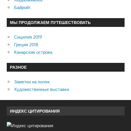
Байройт
МЫ ПРОДОЛЖАЕМ ПУТЕШЕСТВОВАТЬ
Сицилия 2019
Греция 2018
Канарские острова
РАЗНОЕ
Заметки на полях
Художественные выставки
ИНДЕКС ЦИТИРОВАНИЯ