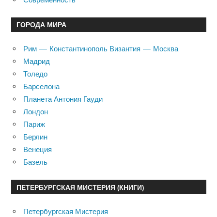
ГОРОДА МИРА
Рим — Константинополь Византия — Москва
Мадрид
Толедо
Барселона
Планета Антония Гауди
Лондон
Париж
Берлин
Венеция
Базель
ПЕТЕРБУРГСКАЯ МИСТЕРИЯ (КНИГИ)
Петербургская Мистерия