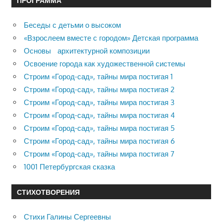
ПРОГРАММА
Беседы с детьми о высоком
«Взрослеем вместе с городом» Детская программа
Основы архитектурной композиции
Освоение города как художественной системы
Строим «Город-сад», тайны мира постигая 1
Строим «Город-сад», тайны мира постигая 2
Строим «Город-сад», тайны мира постигая 3
Строим «Город-сад», тайны мира постигая 4
Строим «Город-сад», тайны мира постигая 5
Строим «Город-сад», тайны мира постигая 6
Строим «Город-сад», тайны мира постигая 7
1001 Петербургская сказка
СТИХОТВОРЕНИЯ
Стихи Галины Сергеевны