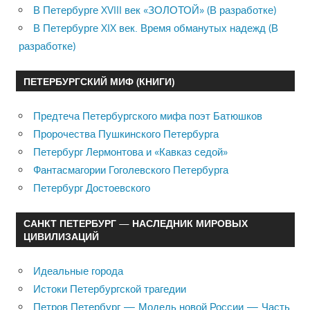
В Петербурге XVIII век «ЗОЛОТОЙ» (В разработке)
В Петербурге XIX век. Время обманутых надежд (В
разработке)
ПЕТЕРБУРГСКИЙ МИФ (КНИГИ)
Предтеча Петербургского мифа поэт Батюшков
Пророчества Пушкинского Петербурга
Петербург Лермонтова и «Кавказ седой»
Фантасмагории Гоголевского Петербурга
Петербург Достоевского
САНКТ ПЕТЕРБУРГ — НАСЛЕДНИК МИРОВЫХ
ЦИВИЛИЗАЦИЙ
Идеальные города
Истоки Петербургской трагедии
Петров Петербург — Модель новой России — Часть