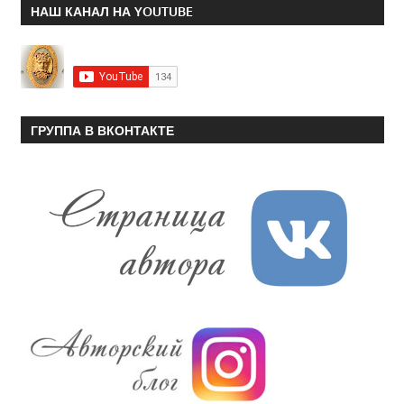
НАШ КАНАЛ НА YOUTUBE
ГРУППА В ВКОНТАКТЕ