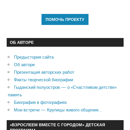
ОБ АВТОРЕ
Предыстория сайта
Об авторе
Презентация авторских работ
Факты творческой биографии
Гыданский полуостров — о «Счастливом детстве»
память
Биография в фотографиях
Мои встречи — Крупицы живого общения…
«ВЗРОСЛЕЕМ ВМЕСТЕ С ГОРОДОМ» ДЕТСКАЯ