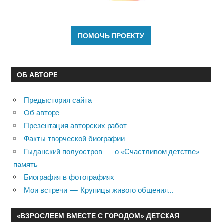
ОБ АВТОРЕ
Предыстория сайта
Об авторе
Презентация авторских работ
Факты творческой биографии
Гыданский полуостров — о «Счастливом детстве»
память
Биография в фотографиях
Мои встречи — Крупицы живого общения…
«ВЗРОСЛЕЕМ ВМЕСТЕ С ГОРОДОМ» ДЕТСКАЯ