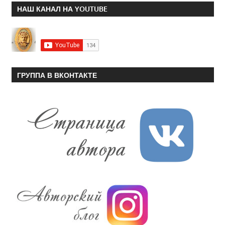
НАШ КАНАЛ НА YOUTUBE
ГРУППА В ВКОНТАКТЕ