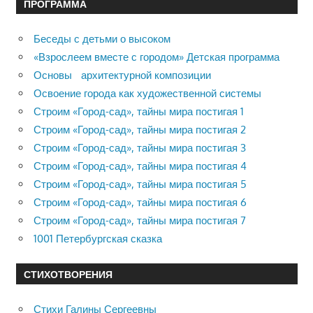
ПРОГРАММА
Беседы с детьми о высоком
«Взрослеем вместе с городом» Детская программа
Основы архитектурной композиции
Освоение города как художественной системы
Строим «Город-сад», тайны мира постигая 1
Строим «Город-сад», тайны мира постигая 2
Строим «Город-сад», тайны мира постигая 3
Строим «Город-сад», тайны мира постигая 4
Строим «Город-сад», тайны мира постигая 5
Строим «Город-сад», тайны мира постигая 6
Строим «Город-сад», тайны мира постигая 7
1001 Петербургская сказка
СТИХОТВОРЕНИЯ
Стихи Галины Сергеевны