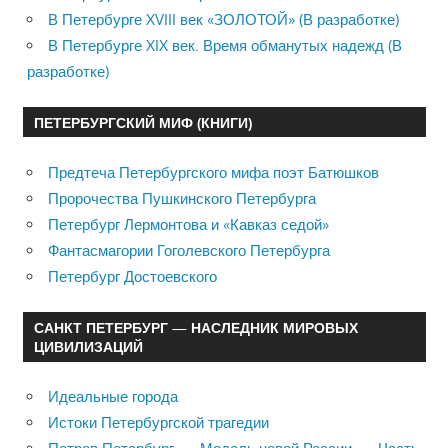
В Петербурге XVIII век «ЗОЛОТОЙ» (В разработке)
В Петербурге XIX век. Время обманутых надежд (В
разработке)
ПЕТЕРБУРГСКИЙ МИФ (КНИГИ)
Предтеча Петербургского мифа поэт Батюшков
Пророчества Пушкинского Петербурга
Петербург Лермонтова и «Кавказ седой»
Фантасмагории Гоголевского Петербурга
Петербург Достоевского
САНКТ ПЕТЕРБУРГ — НАСЛЕДНИК МИРОВЫХ
ЦИВИЛИЗАЦИЙ
Идеальные города
Истоки Петербургской трагедии