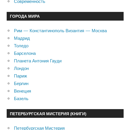
Современность
ГОРОДА МИРА
Рим — Константинополь Византия — Москва
Мадрид
Толедо
Барселона
Планета Антония Гауди
Лондон
Париж
Берлин
Венеция
Базель
ПЕТЕРБУРГСКАЯ МИСТЕРИЯ (КНИГИ)
Петербургская Мистерия