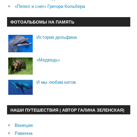
«Пепел и снег» Грегори Кольбера
ФОТОАЛЬБОМЫ НА ПАМЯТЬ
История дельфина
«Медведь»
И мы любим китов
НАШИ ПУТЕШЕСТВИЯ ( АВТОР ГАЛИНА ЗЕЛЕНСКАЯ)
Венеция
Равенна