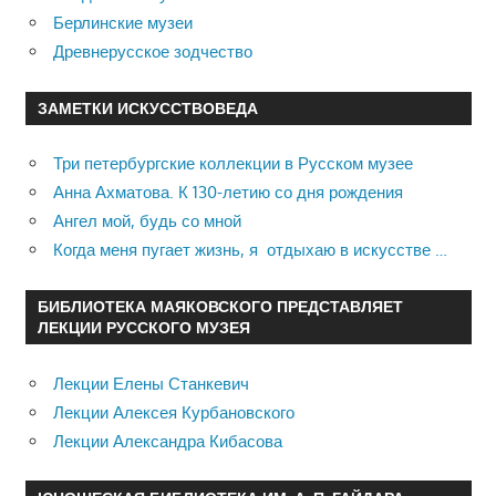
Берлинские музеи
Древнерусское зодчество
ЗАМЕТКИ ИСКУССТВОВЕДА
Три петербургские коллекции в Русском музее
Анна Ахматова. К 130-летию со дня рождения
Ангел мой, будь со мной
Когда меня пугает жизнь, я отдыхаю в искусстве …
БИБЛИОТЕКА МАЯКОВСКОГО ПРЕДСТАВЛЯЕТ
ЛЕКЦИИ РУССКОГО МУЗЕЯ
Лекции Елены Станкевич
Лекции Алексея Курбановского
Лекции Александра Кибасова