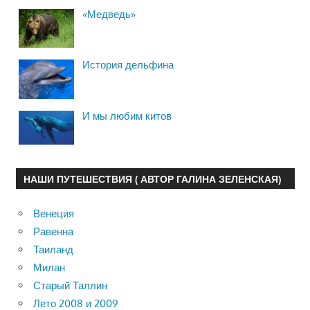
«Медведь»
История дельфина
И мы любим китов
НАШИ ПУТЕШЕСТВИЯ ( АВТОР ГАЛИНА ЗЕЛЕНСКАЯ)
Венеция
Равенна
Таиланд
Милан
Старый Таллин
Лето 2008 и 2009