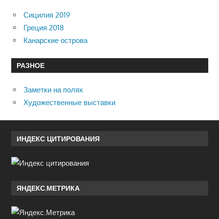
Сицилия 2019
Греция 2018
Канарские острова
РАЗНОЕ
Заметки на полях
Художественные выставки
ИНДЕКС ЦИТИРОВАНИЯ
ЯНДЕКС.МЕТРИКА