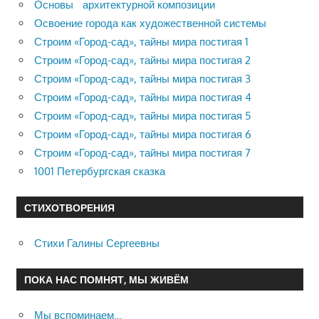
Основы архитектурной композиции
Освоение города как художественной системы
Строим «Город-сад», тайны мира постигая 1
Строим «Город-сад», тайны мира постигая 2
Строим «Город-сад», тайны мира постигая 3
Строим «Город-сад», тайны мира постигая 4
Строим «Город-сад», тайны мира постигая 5
Строим «Город-сад», тайны мира постигая 6
Строим «Город-сад», тайны мира постигая 7
1001 Петербургская сказка
СТИХОТВОРЕНИЯ
Стихи Галины Сергеевны
ПОКА НАС ПОМНЯТ, МЫ ЖИВЁМ
Мы вспоминаем…