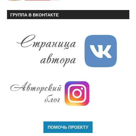
ГРУППА В ВКОНТАКТЕ