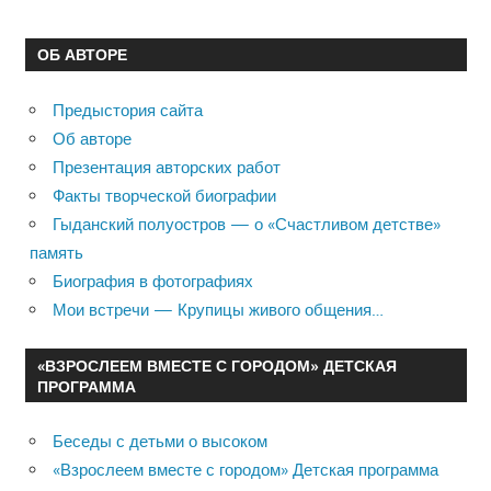
ОБ АВТОРЕ
Предыстория сайта
Об авторе
Презентация авторских работ
Факты творческой биографии
Гыданский полуостров — о «Счастливом детстве»
память
Биография в фотографиях
Мои встречи — Крупицы живого общения…
«ВЗРОСЛЕЕМ ВМЕСТЕ С ГОРОДОМ» ДЕТСКАЯ
ПРОГРАММА
Беседы с детьми о высоком
«Взрослеем вместе с городом» Детская программа