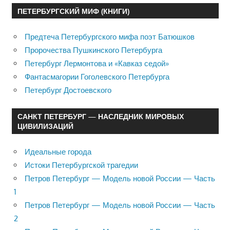
ПЕТЕРБУРГСКИЙ МИФ (КНИГИ)
Предтеча Петербургского мифа поэт Батюшков
Пророчества Пушкинского Петербурга
Петербург Лермонтова и «Кавказ седой»
Фантасмагории Гоголевского Петербурга
Петербург Достоевского
САНКТ ПЕТЕРБУРГ — НАСЛЕДНИК МИРОВЫХ
ЦИВИЛИЗАЦИЙ
Идеальные города
Истоки Петербургской трагедии
Петров Петербург — Модель новой России — Часть
1
Петров Петербург — Модель новой России — Часть
2