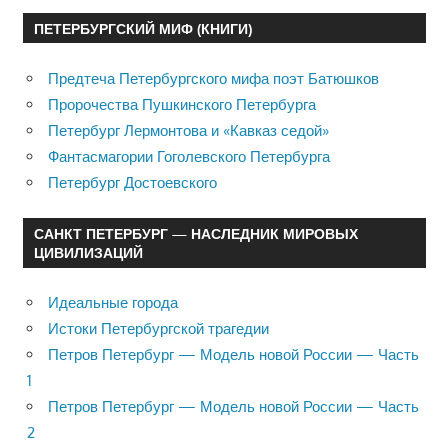
ПЕТЕРБУРГСКИЙ МИФ (КНИГИ)
Предтеча Петербургского мифа поэт Батюшков
Пророчества Пушкинского Петербурга
Петербург Лермонтова и «Кавказ седой»
Фантасмагории Гоголевского Петербурга
Петербург Достоевского
САНКТ ПЕТЕРБУРГ — НАСЛЕДНИК МИРОВЫХ
ЦИВИЛИЗАЦИЙ
Идеальные города
Истоки Петербургской трагедии
Петров Петербург — Модель новой России — Часть
1
Петров Петербург — Модель новой России — Часть
2