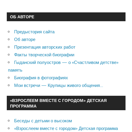
ОБ АВТОРЕ
Предыстория сайта
Об авторе
Презентация авторских работ
Факты творческой биографии
Гыданский полуостров — о «Счастливом детстве»
память
Биография в фотографиях
Мои встречи — Крупицы живого общения…
«ВЗРОСЛЕЕМ ВМЕСТЕ С ГОРОДОМ» ДЕТСКАЯ
ПРОГРАММА
Беседы с детьми о высоком
«Взрослеем вместе с городом» Детская программа