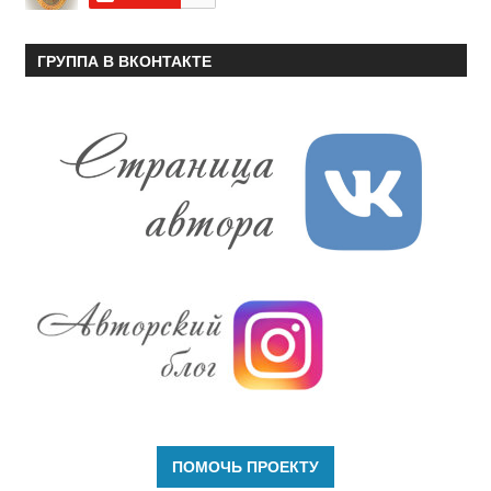
ГРУППА В ВКОНТАКТЕ