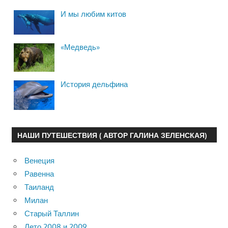
И мы любим китов
«Медведь»
История дельфина
НАШИ ПУТЕШЕСТВИЯ ( АВТОР ГАЛИНА ЗЕЛЕНСКАЯ)
Венеция
Равенна
Таиланд
Милан
Старый Таллин
Лето 2008 и 2009