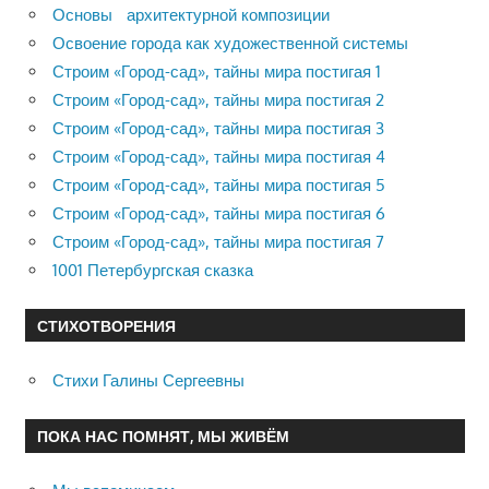
Основы архитектурной композиции
Освоение города как художественной системы
Строим «Город-сад», тайны мира постигая 1
Строим «Город-сад», тайны мира постигая 2
Строим «Город-сад», тайны мира постигая 3
Строим «Город-сад», тайны мира постигая 4
Строим «Город-сад», тайны мира постигая 5
Строим «Город-сад», тайны мира постигая 6
Строим «Город-сад», тайны мира постигая 7
1001 Петербургская сказка
СТИХОТВОРЕНИЯ
Стихи Галины Сергеевны
ПОКА НАС ПОМНЯТ, МЫ ЖИВЁМ