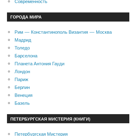
Современность
ГОРОДА МИРА
Рим — Константинополь Византия — Москва
Мадрид
Толедо
Барселона
Планета Антония Гауди
Лондон
Париж
Берлин
Венеция
Базель
ПЕТЕРБУРГСКАЯ МИСТЕРИЯ (КНИГИ)
Петербургская Мистерия