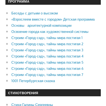
ПРОГРАММА
Беседы с детьми о высоком
«Взрослеем вместе с городом» Детская программа
Основы архитектурной композиции
Освоение города как художественной системы
Строим «Город-сад», тайны мира постигая 1
Строим «Город-сад», тайны мира постигая 2
Строим «Город-сад», тайны мира постигая 3
Строим «Город-сад», тайны мира постигая 4
Строим «Город-сад», тайны мира постигая 5
Строим «Город-сад», тайны мира постигая 6
Строим «Город-сад», тайны мира постигая 7
1001 Петербургская сказка
СТИХОТВОРЕНИЯ
Стихи Галины Сергеевны