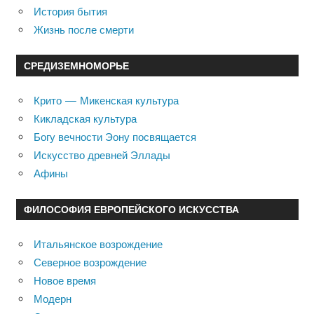
История бытия
Жизнь после смерти
СРЕДИЗЕМНОМОРЬЕ
Крито — Микенская культура
Кикладская культура
Богу вечности Эону посвящается
Искусство древней Эллады
Афины
ФИЛОСОФИЯ ЕВРОПЕЙСКОГО ИСКУССТВА
Итальянское возрождение
Северное возрождение
Новое время
Модерн