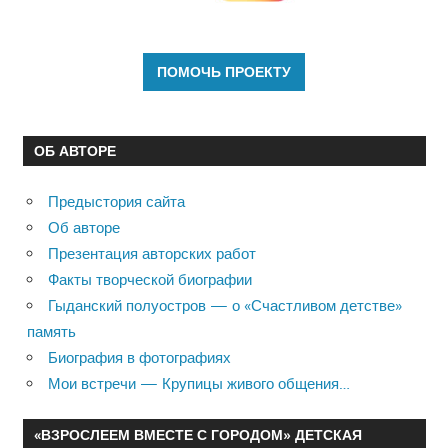
ОБ АВТОРЕ
Предыстория сайта
Об авторе
Презентация авторских работ
Факты творческой биографии
Гыданский полуостров — о «Счастливом детстве»
память
Биография в фотографиях
Мои встречи — Крупицы живого общения…
«ВЗРОСЛЕЕМ ВМЕСТЕ С ГОРОДОМ» ДЕТСКАЯ