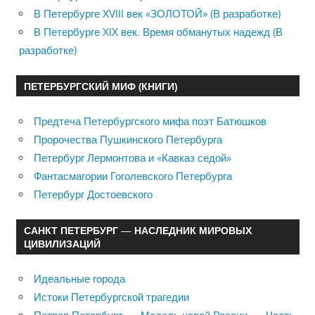
В Петербурге XVIII век «ЗОЛОТОЙ» (В разработке)
В Петербурге XIX век. Время обманутых надежд (В
разработке)
ПЕТЕРБУРГСКИЙ МИФ (КНИГИ)
Предтеча Петербургского мифа поэт Батюшков
Пророчества Пушкинского Петербурга
Петербург Лермонтова и «Кавказ седой»
Фантасмагории Гоголевского Петербурга
Петербург Достоевского
САНКТ ПЕТЕРБУРГ — НАСЛЕДНИК МИРОВЫХ
ЦИВИЛИЗАЦИЙ
Идеальные города
Истоки Петербургской трагедии