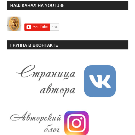
НАШ КАНАЛ НА YOUTUBE
ГРУППА В ВКОНТАКТЕ