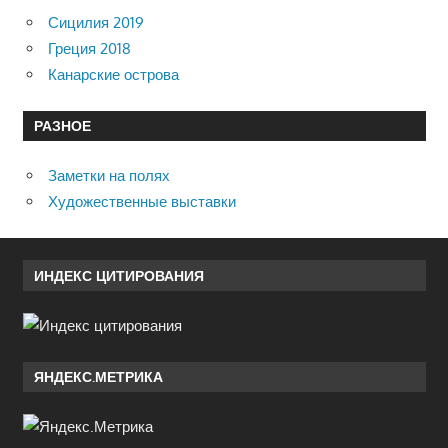
Сицилия 2019
Греция 2018
Канарские острова
РАЗНОЕ
Заметки на полях
Художественные выставки
ИНДЕКС ЦИТИРОВАНИЯ
ЯНДЕКС.МЕТРИКА