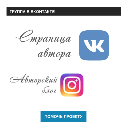
ГРУППА В ВКОНТАКТЕ