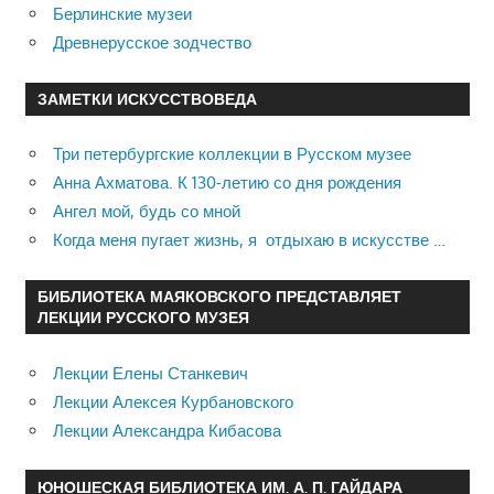
Берлинские музеи
Древнерусское зодчество
ЗАМЕТКИ ИСКУССТВОВЕДА
Три петербургские коллекции в Русском музее
Анна Ахматова. К 130-летию со дня рождения
Ангел мой, будь со мной
Когда меня пугает жизнь, я отдыхаю в искусстве …
БИБЛИОТЕКА МАЯКОВСКОГО ПРЕДСТАВЛЯЕТ
ЛЕКЦИИ РУССКОГО МУЗЕЯ
Лекции Елены Станкевич
Лекции Алексея Курбановского
Лекции Александра Кибасова
ЮНОШЕСКАЯ БИБЛИОТЕКА ИМ. А. П. ГАЙДАРА