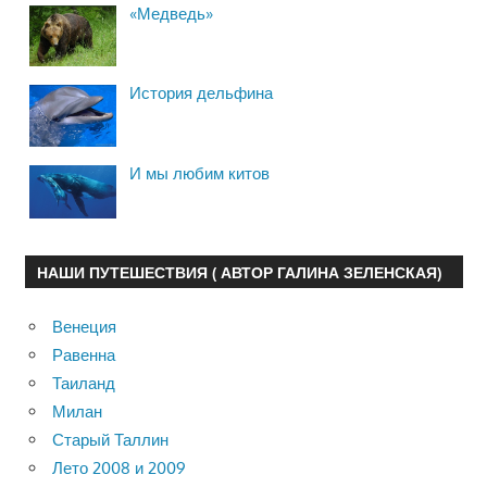
«Медведь»
История дельфина
И мы любим китов
НАШИ ПУТЕШЕСТВИЯ ( АВТОР ГАЛИНА ЗЕЛЕНСКАЯ)
Венеция
Равенна
Таиланд
Милан
Старый Таллин
Лето 2008 и 2009