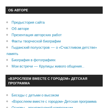
ОБ АВТОРЕ
Предыстория сайта
Об авторе
Презентация авторских работ
Факты творческой биографии
Гыданский полуостров — о «Счастливом детстве»
память
Биография в фотографиях
Мои встречи — Крупицы живого общения…
«ВЗРОСЛЕЕМ ВМЕСТЕ С ГОРОДОМ» ДЕТСКАЯ
ПРОГРАММА
Беседы с детьми о высоком
«Взрослеем вместе с городом» Детская программа
Основы архитектурной композиции