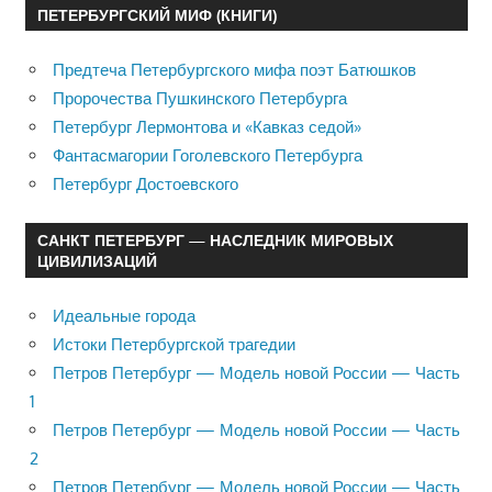
ПЕТЕРБУРГСКИЙ МИФ (КНИГИ)
Предтеча Петербургского мифа поэт Батюшков
Пророчества Пушкинского Петербурга
Петербург Лермонтова и «Кавказ седой»
Фантасмагории Гоголевского Петербурга
Петербург Достоевского
САНКТ ПЕТЕРБУРГ — НАСЛЕДНИК МИРОВЫХ
ЦИВИЛИЗАЦИЙ
Идеальные города
Истоки Петербургской трагедии
Петров Петербург — Модель новой России — Часть
1
Петров Петербург — Модель новой России — Часть
2
Петров Петербург — Модель новой России — Часть