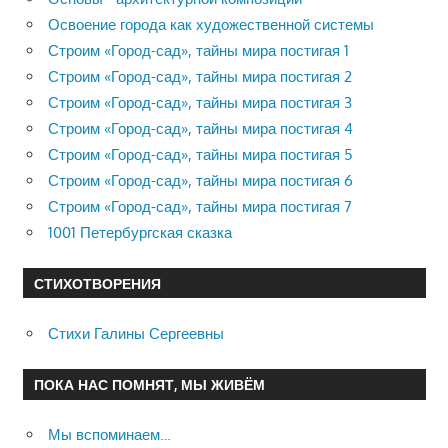
Освоение города как художественной системы
Строим «Город-сад», тайны мира постигая 1
Строим «Город-сад», тайны мира постигая 2
Строим «Город-сад», тайны мира постигая 3
Строим «Город-сад», тайны мира постигая 4
Строим «Город-сад», тайны мира постигая 5
Строим «Город-сад», тайны мира постигая 6
Строим «Город-сад», тайны мира постигая 7
1001 Петербургская сказка
СТИХОТВОРЕНИЯ
Стихи Галины Сергеевны
ПОКА НАС ПОМНЯТ, МЫ ЖИВЁМ
Мы вспоминаем…