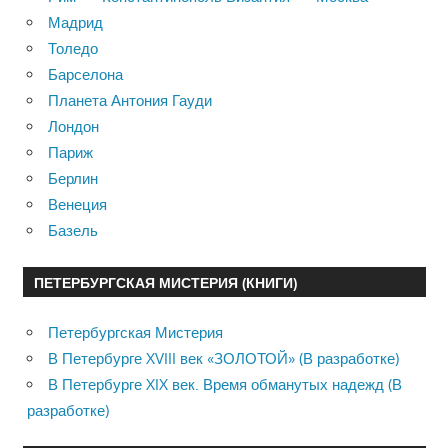
Мадрид
Толедо
Барселона
Планета Антония Гауди
Лондон
Париж
Берлин
Венеция
Базель
ПЕТЕРБУРГСКАЯ МИСТЕРИЯ (КНИГИ)
Петербургская Мистерия
В Петербурге XVIII век «ЗОЛОТОЙ» (В разработке)
В Петербурге XIX век. Время обманутых надежд (В
разработке)