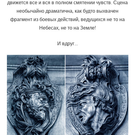
движется все и вся в полном смятении чувств. Сцена
необычайно драматична, как будто выхвачен
фрагмент из боевых действий, ведущихся не то на
Небесах, не то на Земле!
И вдруг…