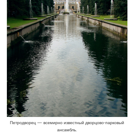
Петродворец — всемирно известный дворцово-парковый
ансамбль.