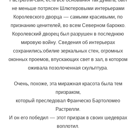
не меньше потрясен Шлютеровыми интерьерами
Королевского дворца — самыми красивыми, по
признанию ценителей, во всем Северном барокко.
Королевский дворец был разрушен в последнюю
мировую войну. Сведения об интерьерах
сохранились:обилие зеркальных стен, огромных
оконных проемов, впускающих свет в зал, в котором
оживала позолоченная скульптура.
Очень, похоже, эта миражная красота была тем
призраком,
который преследовал Франческо Бартоломео
Растрелли.
И он его победил — этот призрак в своих шедеврах
воплотил.