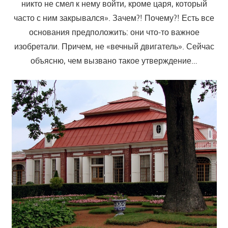
никто не смел к нему войти, кроме царя, который
часто с ним закрывался». Зачем?! Почему?! Есть все
основания предположить: они что-то важное
изобретали. Причем, не «вечный двигатель». Сейчас
объясню, чем вызвано такое утверждение…