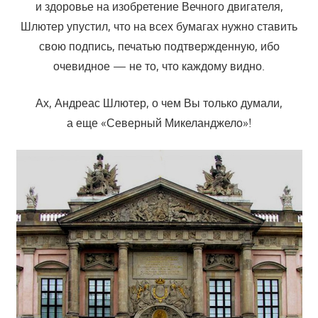
и здоровье на изобретение Вечного двигателя,
Шлютер упустил, что на всех бумагах нужно ставить
свою подпись, печатью подтвержденную, ибо
очевидное — не то, что каждому видно.
Ах, Андреас Шлютер, о чем Вы только думали,
а еще «Северный Микеланджело»!