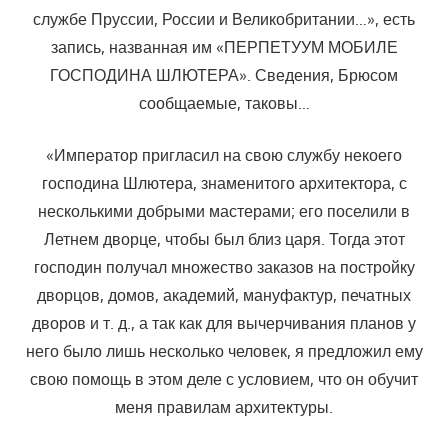
службе Пруссии, России и Великобритании…», есть
запись, названная им «ПЕРПЕТУУМ МОБИЛЕ
ГОСПОДИНА ШЛЮТЕРА». Сведения, Брюсом
сообщаемые, таковы…
«Император пригласил на свою службу некоего
господина Шлютера, знаменитого архитектора, с
несколькими добрыми мастерами; его поселили в
Летнем дворце, чтобы был близ царя. Тогда этот
господин получал множество заказов на постройку
дворцов, домов, академий, мануфактур, печатных
дворов и т. д., а так как для вычерчивания планов у
него было лишь несколько человек, я предложил ему
свою помощь в этом деле с условием, что он обучит
меня правилам архитектуры.