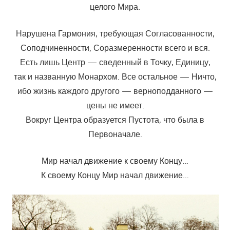
целого Мира.
Нарушена Гармония, требующая Согласованности,
Соподчиненности, Соразмеренности всего и вся.
Есть лишь Центр — сведенный в Точку, Единицу,
так и названную Монархом. Все остальное — Ничто,
ибо жизнь каждого другого — верноподданного —
цены не имеет.
Вокруг Центра образуется Пустота, что была в
Первоначале.
Мир начал движение к своему Концу…
К своему Концу Мир начал движение…