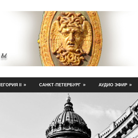
ЕГОРИЯ II
САНКТ-ПЕТЕРБУРГ
АУДИО ЭФИР