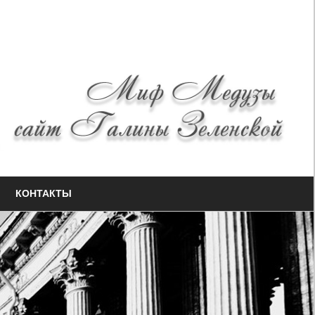
КОНТАКТЫ