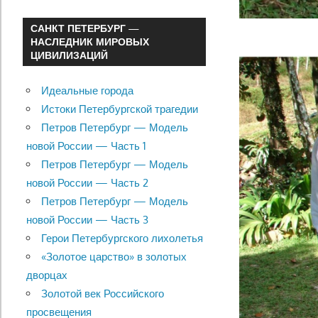
САНКТ ПЕТЕРБУРГ —
НАСЛЕДНИК МИРОВЫХ
ЦИВИЛИЗАЦИЙ
Идеальные города
Истоки Петербургской трагедии
Петров Петербург — Модель
новой России — Часть 1
Петров Петербург — Модель
новой России — Часть 2
Петров Петербург — Модель
новой России — Часть 3
Герои Петербургского лихолетья
«Золотое царство» в золотых
дворцах
Золотой век Российского
просвещения