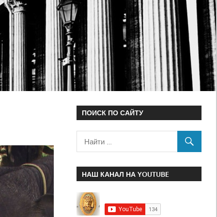
ПОИСК ПО САЙТУ
НАШ КАНАЛ НА YOUTUBE