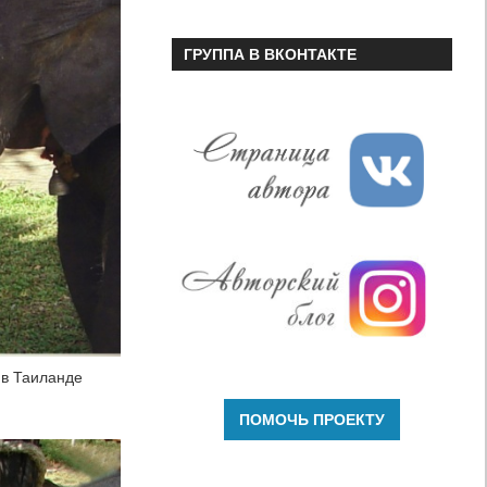
ГРУППА В ВКОНТАКТЕ
 в Таиланде