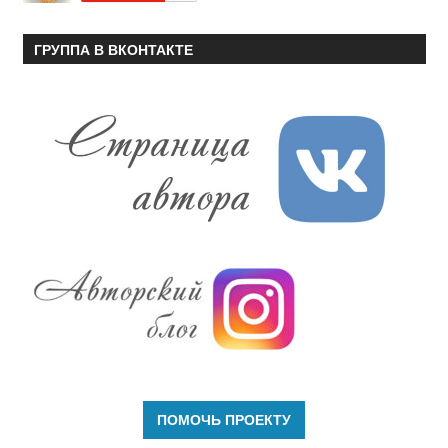
ГРУППА В ВКОНТАКТЕ