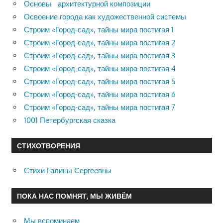
Основы архитектурной композиции
Освоение города как художественной системы
Строим «Город-сад», тайны мира постигая 1
Строим «Город-сад», тайны мира постигая 2
Строим «Город-сад», тайны мира постигая 3
Строим «Город-сад», тайны мира постигая 4
Строим «Город-сад», тайны мира постигая 5
Строим «Город-сад», тайны мира постигая 6
Строим «Город-сад», тайны мира постигая 7
1001 Петербургская сказка
СТИХОТВОРЕНИЯ
Стихи Галины Сергеевны
ПОКА НАС ПОМНЯТ, МЫ ЖИВЁМ
Мы вспоминаем…