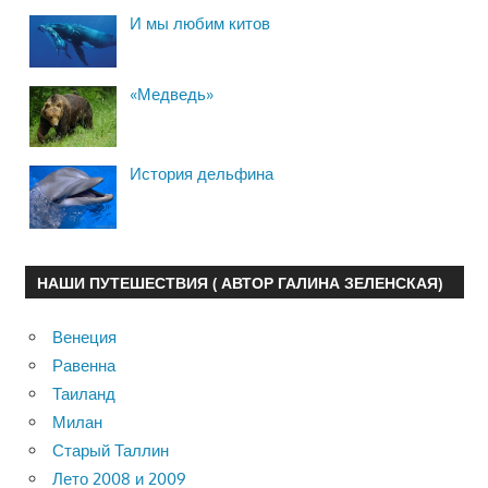
И мы любим китов
«Медведь»
История дельфина
НАШИ ПУТЕШЕСТВИЯ ( АВТОР ГАЛИНА ЗЕЛЕНСКАЯ)
Венеция
Равенна
Таиланд
Милан
Старый Таллин
Лето 2008 и 2009