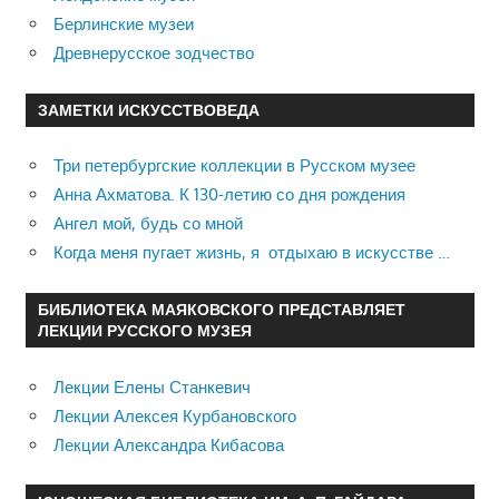
Берлинские музеи
Древнерусское зодчество
ЗАМЕТКИ ИСКУССТВОВЕДА
Три петербургские коллекции в Русском музее
Анна Ахматова. К 130-летию со дня рождения
Ангел мой, будь со мной
Когда меня пугает жизнь, я отдыхаю в искусстве …
БИБЛИОТЕКА МАЯКОВСКОГО ПРЕДСТАВЛЯЕТ
ЛЕКЦИИ РУССКОГО МУЗЕЯ
Лекции Елены Станкевич
Лекции Алексея Курбановского
Лекции Александра Кибасова