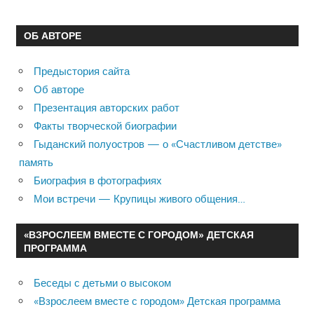
ОБ АВТОРЕ
Предыстория сайта
Об авторе
Презентация авторских работ
Факты творческой биографии
Гыданский полуостров — о «Счастливом детстве»
память
Биография в фотографиях
Мои встречи — Крупицы живого общения…
«ВЗРОСЛЕЕМ ВМЕСТЕ С ГОРОДОМ» ДЕТСКАЯ
ПРОГРАММА
Беседы с детьми о высоком
«Взрослеем вместе с городом» Детская программа