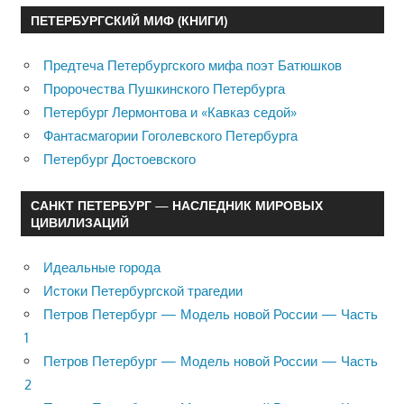
ПЕТЕРБУРГСКИЙ МИФ (КНИГИ)
Предтеча Петербургского мифа поэт Батюшков
Пророчества Пушкинского Петербурга
Петербург Лермонтова и «Кавказ седой»
Фантасмагории Гоголевского Петербурга
Петербург Достоевского
САНКТ ПЕТЕРБУРГ — НАСЛЕДНИК МИРОВЫХ
ЦИВИЛИЗАЦИЙ
Идеальные города
Истоки Петербургской трагедии
Петров Петербург — Модель новой России — Часть
1
Петров Петербург — Модель новой России — Часть
2