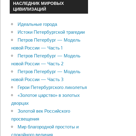
НАСЛЕДНИК МИРОВЫХ
ЦИВИЛИЗАЦИЙ
Идеальные города
Истоки Петербургской трагедии
Петров Петербург — Модель
новой России — Часть 1
Петров Петербург — Модель
новой России — Часть 2
Петров Петербург — Модель
новой России — Часть 3
Герои Петербургского лихолетья
«Золотое царство» в золотых
дворцах
Золотой век Российского
просвещения
Мир благородной простоты и
спокойного величия