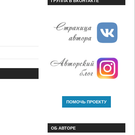
ГРУППА В ВКОНТАКТЕ
ОБ АВТОРЕ