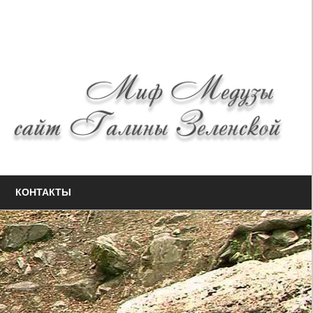
КОНТАКТЫ