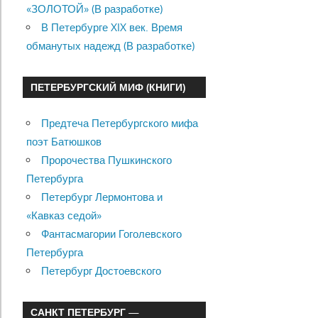
«ЗОЛОТОЙ» (В разработке)
В Петербурге XIX век. Время
обманутых надежд (В разработке)
ПЕТЕРБУРГСКИЙ МИФ (КНИГИ)
Предтеча Петербургского мифа
поэт Батюшков
Пророчества Пушкинского
Петербурга
Петербург Лермонтова и
«Кавказ седой»
Фантасмагории Гоголевского
Петербурга
Петербург Достоевского
САНКТ ПЕТЕРБУРГ —