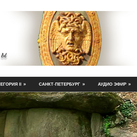
ЕГОРИЯ II
САНКТ-ПЕТЕРБУРГ
АУДИО ЭФИР