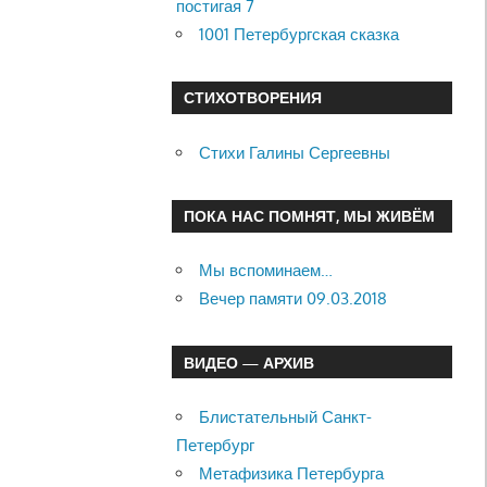
постигая 7
1001 Петербургская сказка
СТИХОТВОРЕНИЯ
Стихи Галины Сергеевны
ПОКА НАС ПОМНЯТ, МЫ ЖИВЁМ
Мы вспоминаем…
Вечер памяти 09.03.2018
ВИДЕО — АРХИВ
Блистательный Санкт-
Петербург
Метафизика Петербурга