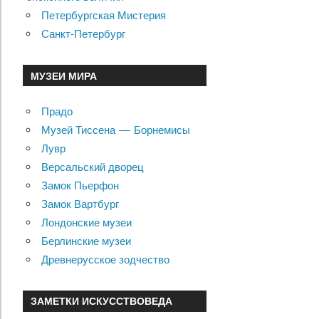
Петербургская Мистерия
Санкт-Петербург
МУЗЕИ МИРА
Прадо
Музей Тиссена — Борнемисы
Лувр
Версальский дворец
Замок Пьерфон
Замок Вартбург
Лондонские музеи
Берлинские музеи
Древнерусское зодчество
ЗАМЕТКИ ИСКУССТВОВЕДА