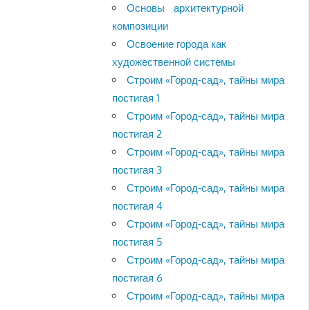
Основы архитектурной
композиции
Освоение города как
художественной системы
Строим «Город-сад», тайны мира
постигая 1
Строим «Город-сад», тайны мира
постигая 2
Строим «Город-сад», тайны мира
постигая 3
Строим «Город-сад», тайны мира
постигая 4
Строим «Город-сад», тайны мира
постигая 5
Строим «Город-сад», тайны мира
постигая 6
Строим «Город-сад», тайны мира