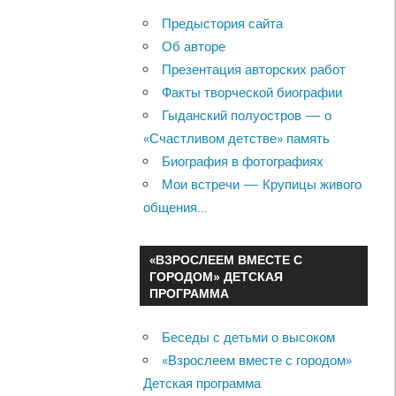
Предыстория сайта
Об авторе
Презентация авторских работ
Факты творческой биографии
Гыданский полуостров — о
«Счастливом детстве» память
Биография в фотографиях
Мои встречи — Крупицы живого
общения…
«ВЗРОСЛЕЕМ ВМЕСТЕ С
ГОРОДОМ» ДЕТСКАЯ
ПРОГРАММА
Беседы с детьми о высоком
«Взрослеем вместе с городом»
Детская программа