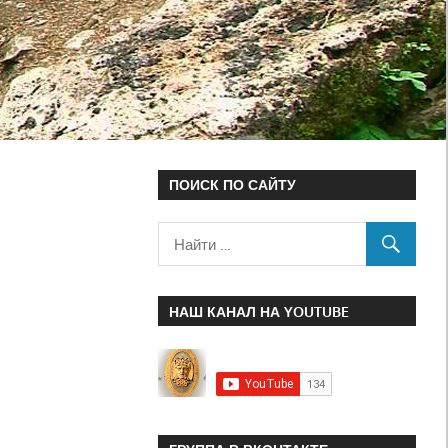
ПОИСК ПО САЙТУ
НАШ КАНАЛ НА YOUTUBE