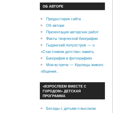
ОБ АВТОРЕ
Предыстория сайта
Об авторе
Презентация авторских работ
Факты творческой биографии
Гыданский полуостров — о
«Счастливом детстве» память
Биография в фотографиях
Мои встречи — Крупицы живого
общения…
«ВЗРОСЛЕЕМ ВМЕСТЕ С
ГОРОДОМ» ДЕТСКАЯ
ПРОГРАММА
Беседы с детьми о высоком