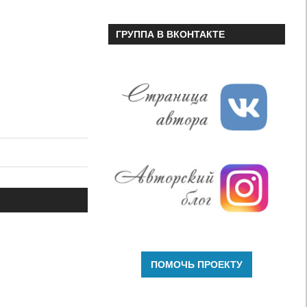
ГРУППА В ВКОНТАКТЕ