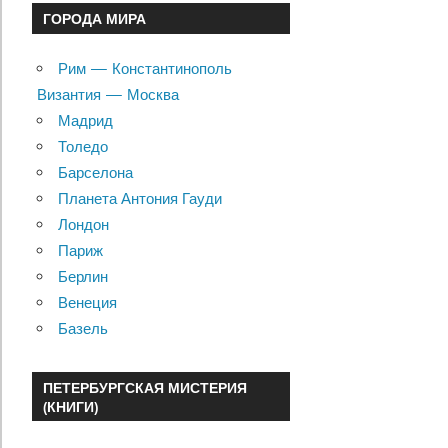
ГОРОДА МИРА
Рим — Константинополь
Византия — Москва
Мадрид
Толедо
Барселона
Планета Антония Гауди
Лондон
Париж
Берлин
Венеция
Базель
ПЕТЕРБУРГСКАЯ МИСТЕРИЯ
(КНИГИ)