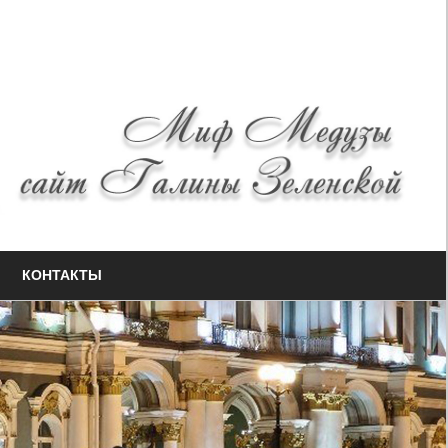
КОНТАКТЫ