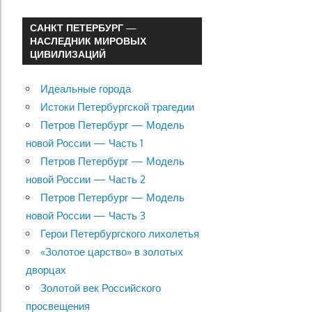
САНКТ ПЕТЕРБУРГ —
НАСЛЕДНИК МИРОВЫХ
ЦИВИЛИЗАЦИЙ
Идеальные города
Истоки Петербургской трагедии
Петров Петербург — Модель
новой России — Часть 1
Петров Петербург — Модель
новой России — Часть 2
Петров Петербург — Модель
новой России — Часть 3
Герои Петербургского лихолетья
«Золотое царство» в золотых
дворцах
Золотой век Российского
просвещения