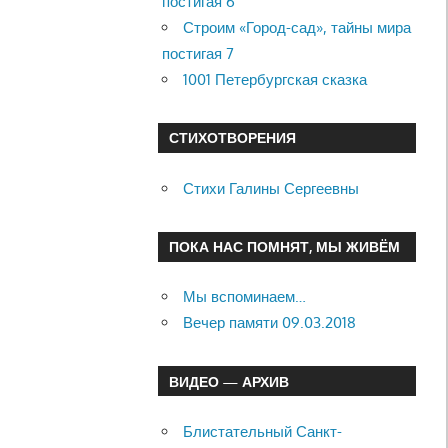
постигая 6
Строим «Город-сад», тайны мира
постигая 7
1001 Петербургская сказка
СТИХОТВОРЕНИЯ
Стихи Галины Сергеевны
ПОКА НАС ПОМНЯТ, МЫ ЖИВЁМ
Мы вспоминаем…
Вечер памяти 09.03.2018
ВИДЕО — АРХИВ
Блистательный Санкт-