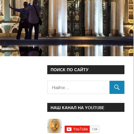
ПОИСК ПО САЙТУ
НАШ КАНАЛ НА YOUTUBE