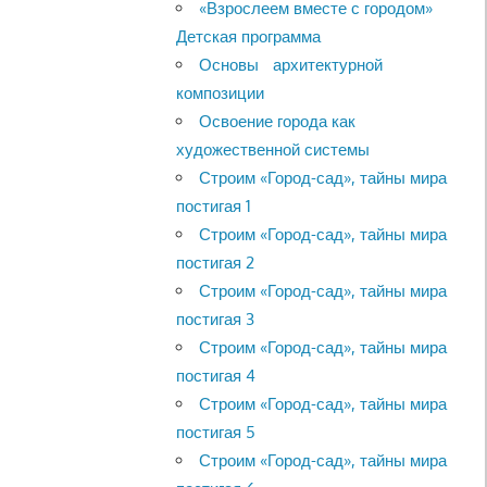
«Взрослеем вместе с городом»
Детская программа
Основы архитектурной
композиции
Освоение города как
художественной системы
Строим «Город-сад», тайны мира
постигая 1
Строим «Город-сад», тайны мира
постигая 2
Строим «Город-сад», тайны мира
постигая 3
Строим «Город-сад», тайны мира
постигая 4
Строим «Город-сад», тайны мира
постигая 5
Строим «Город-сад», тайны мира