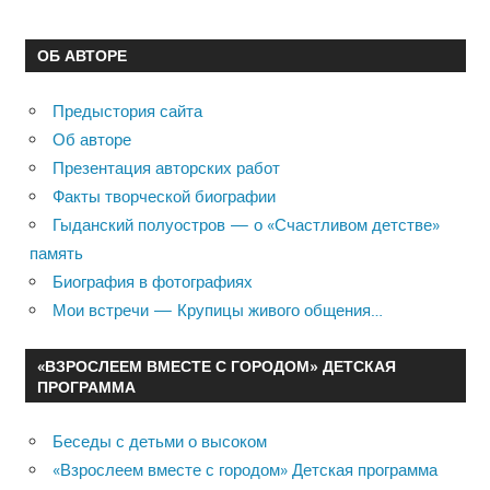
ОБ АВТОРЕ
Предыстория сайта
Об авторе
Презентация авторских работ
Факты творческой биографии
Гыданский полуостров — о «Счастливом детстве»
память
Биография в фотографиях
Мои встречи — Крупицы живого общения…
«ВЗРОСЛЕЕМ ВМЕСТЕ С ГОРОДОМ» ДЕТСКАЯ
ПРОГРАММА
Беседы с детьми о высоком
«Взрослеем вместе с городом» Детская программа