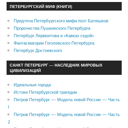
ПЕТЕРБУРГСКИЙ МИФ (КНИГИ)
Предтеча Петербургского мифа поэт Батюшков
Пророчества Пушкинского Петербурга
Петербург Лермонтова и «Кавказ седой»
Фантасмагории Гоголевского Петербурга
Петербург Достоевского
САНКТ ПЕТЕРБУРГ — НАСЛЕДНИК МИРОВЫХ
ЦИВИЛИЗАЦИЙ
Идеальные города
Истоки Петербургской трагедии
Петров Петербург — Модель новой России — Часть
1
Петров Петербург — Модель новой России — Часть
2