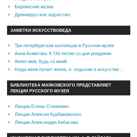
Берлинские музеи
Древнерусское зодчество
ЗАМЕТКИ ИСКУССТВОВЕДА
Три петербургские коллекции в Русском музее
Анна Ахматова. К 130-летию со дня рождения
Ангел мой, будь со мной
Когда меня пугает жизнь, я отдыхаю в искусстве …
БИБЛИОТЕКА МАЯКОВСКОГО ПРЕДСТАВЛЯЕТ
ЛЕКЦИИ РУССКОГО МУЗЕЯ
Лекции Елены Станкевич
Лекции Алексея Курбановского
Лекции Александра Кибасова