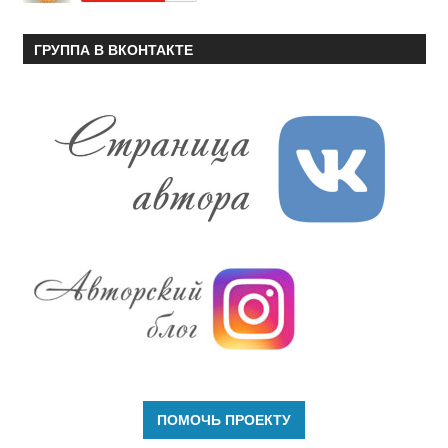
ГРУППА В ВКОНТАКТЕ