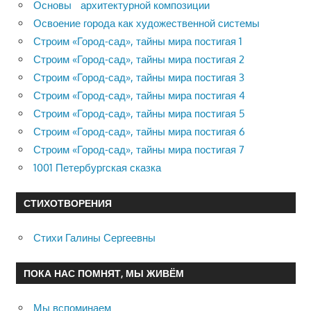
Основы архитектурной композиции
Освоение города как художественной системы
Строим «Город-сад», тайны мира постигая 1
Строим «Город-сад», тайны мира постигая 2
Строим «Город-сад», тайны мира постигая 3
Строим «Город-сад», тайны мира постигая 4
Строим «Город-сад», тайны мира постигая 5
Строим «Город-сад», тайны мира постигая 6
Строим «Город-сад», тайны мира постигая 7
1001 Петербургская сказка
СТИХОТВОРЕНИЯ
Стихи Галины Сергеевны
ПОКА НАС ПОМНЯТ, МЫ ЖИВЁМ
Мы вспоминаем…