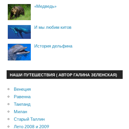
«Медведь»
И мы любим китов
История дельфина
НАШИ ПУТЕШЕСТВИЯ ( АВТОР ГАЛИНА ЗЕЛЕНСКАЯ)
Венеция
Равенна
Таиланд
Милан
Старый Таллин
Лето 2008 и 2009