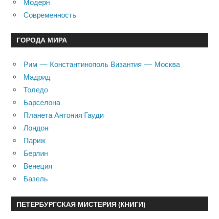
Модерн
Современность
ГОРОДА МИРА
Рим — Константинополь Византия — Москва
Мадрид
Толедо
Барселона
Планета Антония Гауди
Лондон
Париж
Берлин
Венеция
Базель
ПЕТЕРБУРГСКАЯ МИСТЕРИЯ (КНИГИ)