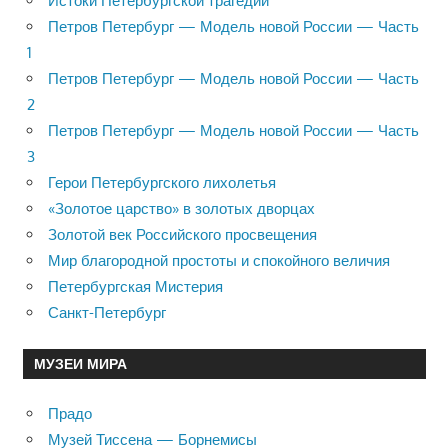
Истоки Петербургской трагедии
Петров Петербург — Модель новой России — Часть
1
Петров Петербург — Модель новой России — Часть
2
Петров Петербург — Модель новой России — Часть
3
Герои Петербургского лихолетья
«Золотое царство» в золотых дворцах
Золотой век Российского просвещения
Мир благородной простоты и спокойного величия
Петербургская Мистерия
Санкт-Петербург
МУЗЕИ МИРА
Прадо
Музей Тиссена — Борнемисы