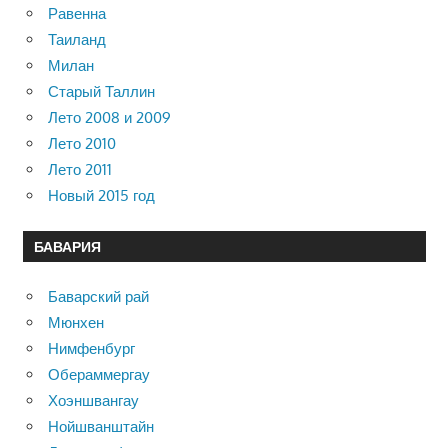
Равенна
Таиланд
Милан
Старый Таллин
Лето 2008 и 2009
Лето 2010
Лето 2011
Новый 2015 год
БАВАРИЯ
Баварский рай
Мюнхен
Нимфенбург
Обераммергау
Хоэншвангау
Нойшванштайн