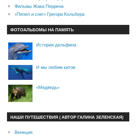
Фильмы Жака Перрена
«Пепел и снег» Грегори Кольбера
ФОТОАЛЬБОМЫ НА ПАМЯТЬ
История дельфина
И мы любим китов
«Медведь»
НАШИ ПУТЕШЕСТВИЯ ( АВТОР ГАЛИНА ЗЕЛЕНСКАЯ)
Венеция