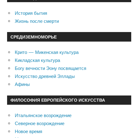
История бытия
Жизнь после смерти
СРЕДИЗЕМНОМОРЬЕ
Крито — Микенская культура
Кикладская культура
Богу вечности Эону посвящается
Искусство древней Эллады
Афины
ФИЛОСОФИЯ ЕВРОПЕЙСКОГО ИСКУССТВА
Итальянское возрождение
Северное возрождение
Новое время