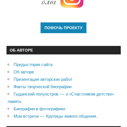
ОБ АВТОРЕ
Предыстория сайта
Об авторе
Презентация авторских работ
Факты творческой биографии
Гыданский полуостров — о «Счастливом детстве»
память
Биография в фотографиях
Мои встречи — Крупицы живого общения…