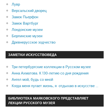
Лувр
Версальский дворец
Замок Пьерфон
Замок Вартбург
Лондонские музеи
Берлинские музеи
Древнерусское зодчество
ЗАМЕТКИ ИСКУССТВОВЕДА
Три петербургские коллекции в Русском музее
Анна Ахматова. К 130-летию со дня рождения
Ангел мой, будь со мной
Когда меня пугает жизнь, я отдыхаю в искусстве …
БИБЛИОТЕКА МАЯКОВСКОГО ПРЕДСТАВЛЯЕТ
ЛЕКЦИИ РУССКОГО МУЗЕЯ