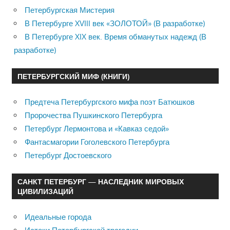
Петербургская Мистерия
В Петербурге XVIII век «ЗОЛОТОЙ» (В разработке)
В Петербурге XIX век. Время обманутых надежд (В
разработке)
ПЕТЕРБУРГСКИЙ МИФ (КНИГИ)
Предтеча Петербургского мифа поэт Батюшков
Пророчества Пушкинского Петербурга
Петербург Лермонтова и «Кавказ седой»
Фантасмагории Гоголевского Петербурга
Петербург Достоевского
САНКТ ПЕТЕРБУРГ — НАСЛЕДНИК МИРОВЫХ
ЦИВИЛИЗАЦИЙ
Идеальные города