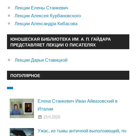
Лекции Елены Станкевич
Лекции Алексея Курбановского
Лекции Александра Кибасова
ЮНОШЕСКАЯ БИБЛИОТЕКА ИМ. А. П. ГАЙДАРА
ПРЕДСТАВЛЯЕТ ЛЕКЦИИ О ПИСАТЕЛЯХ
Лекции Дарьи Ставицкой
ПОПУЛЯРНОЕ
Елена Станкевич Иван Айвазовский в
Италии
23.11.2020
Ужас, из тьмы античной выползающий, по