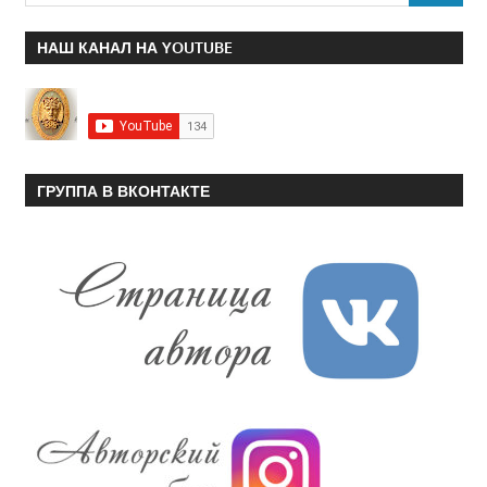
НАШ КАНАЛ НА YOUTUBE
ГРУППА В ВКОНТАКТЕ