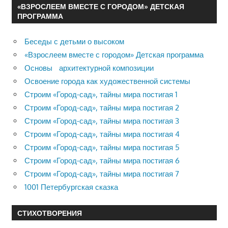
«ВЗРОСЛЕЕМ ВМЕСТЕ С ГОРОДОМ» ДЕТСКАЯ
ПРОГРАММА
Беседы с детьми о высоком
«Взрослеем вместе с городом» Детская программа
Основы архитектурной композиции
Освоение города как художественной системы
Строим «Город-сад», тайны мира постигая 1
Строим «Город-сад», тайны мира постигая 2
Строим «Город-сад», тайны мира постигая 3
Строим «Город-сад», тайны мира постигая 4
Строим «Город-сад», тайны мира постигая 5
Строим «Город-сад», тайны мира постигая 6
Строим «Город-сад», тайны мира постигая 7
1001 Петербургская сказка
СТИХОТВОРЕНИЯ