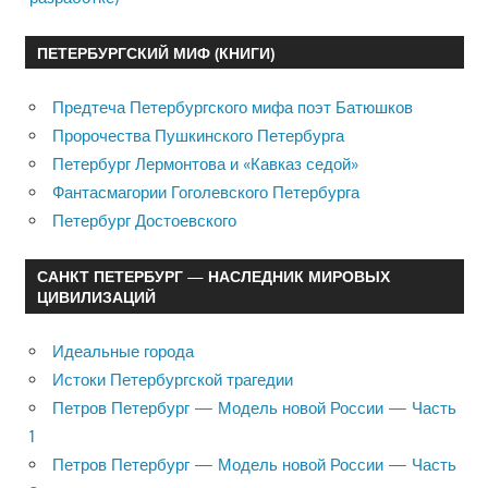
ПЕТЕРБУРГСКИЙ МИФ (КНИГИ)
Предтеча Петербургского мифа поэт Батюшков
Пророчества Пушкинского Петербурга
Петербург Лермонтова и «Кавказ седой»
Фантасмагории Гоголевского Петербурга
Петербург Достоевского
САНКТ ПЕТЕРБУРГ — НАСЛЕДНИК МИРОВЫХ
ЦИВИЛИЗАЦИЙ
Идеальные города
Истоки Петербургской трагедии
Петров Петербург — Модель новой России — Часть
1
Петров Петербург — Модель новой России — Часть