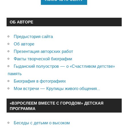
ОБ АВТОРЕ
Предыстория сайта
Об авторе
Презентация авторских работ
Факты творческой биографии
Гыданский полуостров — о «Счастливом детстве»
память
Биография в фотографиях
Мои встречи — Крупицы живого общения…
«ВЗРОСЛЕЕМ ВМЕСТЕ С ГОРОДОМ» ДЕТСКАЯ
ПРОГРАММА
Беседы с детьми о высоком