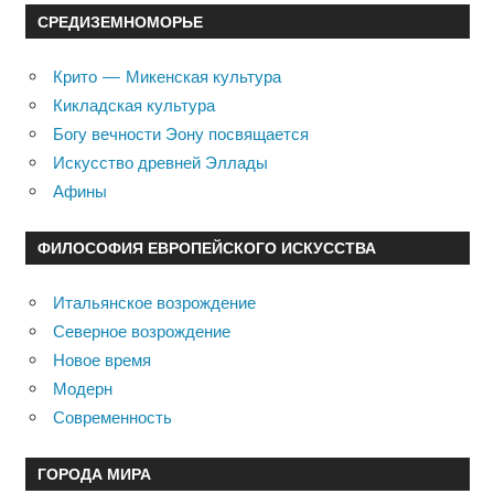
СРЕДИЗЕМНОМОРЬЕ
Крито — Микенская культура
Кикладская культура
Богу вечности Эону посвящается
Искусство древней Эллады
Афины
ФИЛОСОФИЯ ЕВРОПЕЙСКОГО ИСКУССТВА
Итальянское возрождение
Северное возрождение
Новое время
Модерн
Современность
ГОРОДА МИРА