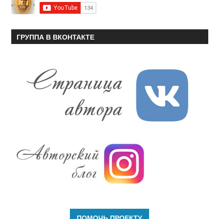
ГРУППА В ВКОНТАКТЕ