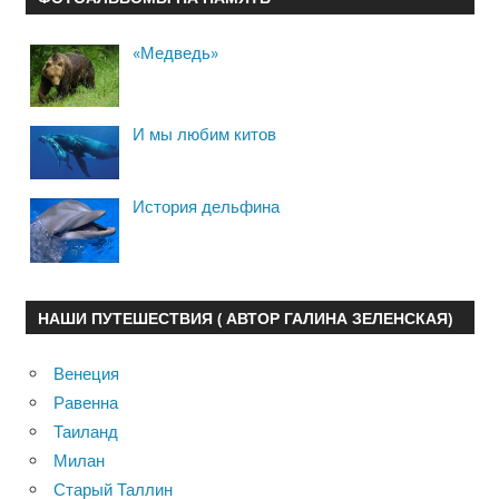
«Медведь»
И мы любим китов
История дельфина
НАШИ ПУТЕШЕСТВИЯ ( АВТОР ГАЛИНА ЗЕЛЕНСКАЯ)
Венеция
Равенна
Таиланд
Милан
Старый Таллин