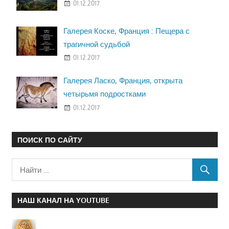
01.12.2017
Галерея Коске, Франция : Пещера с
трагичной судьбой
01.12.2017
Галерея Ласко, Франция, открыта
четырьмя подростками
01.12.2017
ПОИСК ПО САЙТУ
НАШ КАНАЛ НА YOUTUBE