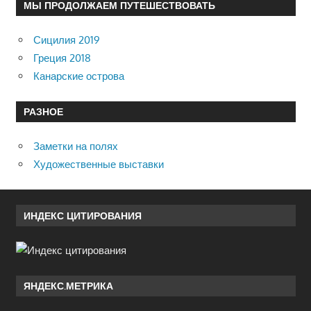
МЫ ПРОДОЛЖАЕМ ПУТЕШЕСТВОВАТЬ
Сицилия 2019
Греция 2018
Канарские острова
РАЗНОЕ
Заметки на полях
Художественные выставки
ИНДЕКС ЦИТИРОВАНИЯ
ЯНДЕКС.МЕТРИКА