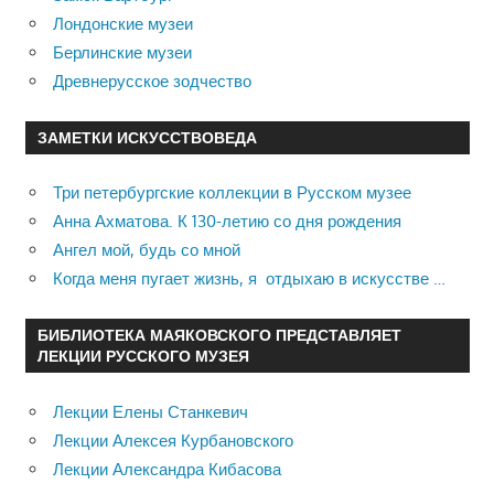
Лондонские музеи
Берлинские музеи
Древнерусское зодчество
ЗАМЕТКИ ИСКУССТВОВЕДА
Три петербургские коллекции в Русском музее
Анна Ахматова. К 130-летию со дня рождения
Ангел мой, будь со мной
Когда меня пугает жизнь, я отдыхаю в искусстве …
БИБЛИОТЕКА МАЯКОВСКОГО ПРЕДСТАВЛЯЕТ
ЛЕКЦИИ РУССКОГО МУЗЕЯ
Лекции Елены Станкевич
Лекции Алексея Курбановского
Лекции Александра Кибасова