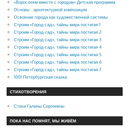
«Взрослеем вместе с городом» Детская программа
Основы архитектурной композиции
Освоение города как художественной системы
Строим «Город-сад», тайны мира постигая 1
Строим «Город-сад», тайны мира постигая 2
Строим «Город-сад», тайны мира постигая 3
Строим «Город-сад», тайны мира постигая 4
Строим «Город-сад», тайны мира постигая 5
Строим «Город-сад», тайны мира постигая 6
Строим «Город-сад», тайны мира постигая 7
1001 Петербургская сказка
СТИХОТВОРЕНИЯ
Стихи Галины Сергеевны
ПОКА НАС ПОМНЯТ, МЫ ЖИВЁМ