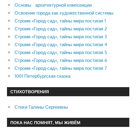
Основы архитектурной композиции
Освоение города как художественной системы
Строим «Город-сад», тайны мира постигая 1
Строим «Город-сад», тайны мира постигая 2
Строим «Город-сад», тайны мира постигая 3
Строим «Город-сад», тайны мира постигая 4
Строим «Город-сад», тайны мира постигая 5
Строим «Город-сад», тайны мира постигая 6
Строим «Город-сад», тайны мира постигая 7
1001 Петербургская сказка
СТИХОТВОРЕНИЯ
Стихи Галины Сергеевны
ПОКА НАС ПОМНЯТ, МЫ ЖИВЁМ