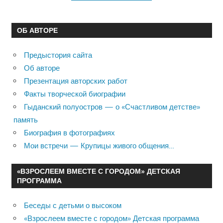
ОБ АВТОРЕ
Предыстория сайта
Об авторе
Презентация авторских работ
Факты творческой биографии
Гыданский полуостров — о «Счастливом детстве»
память
Биография в фотографиях
Мои встречи — Крупицы живого общения…
«ВЗРОСЛЕЕМ ВМЕСТЕ С ГОРОДОМ» ДЕТСКАЯ
ПРОГРАММА
Беседы с детьми о высоком
«Взрослеем вместе с городом» Детская программа