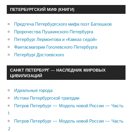
ПЕТЕРБУРГСКИЙ МИФ (КНИГИ)
Предтеча Петербургского мифа поэт Батюшков
Пророчества Пушкинского Петербурга
Петербург Лермонтова и «Кавказ седой»
Фантасмагории Гоголевского Петербурга
Петербург Достоевского
САНКТ ПЕТЕРБУРГ — НАСЛЕДНИК МИРОВЫХ
ЦИВИЛИЗАЦИЙ
Идеальные города
Истоки Петербургской трагедии
Петров Петербург — Модель новой России — Часть
1
Петров Петербург — Модель новой России — Часть
2