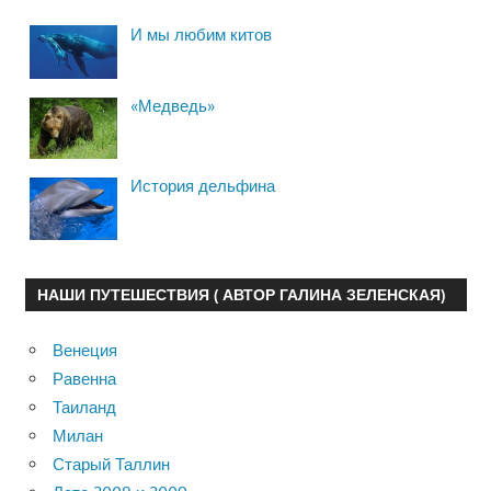
И мы любим китов
«Медведь»
История дельфина
НАШИ ПУТЕШЕСТВИЯ ( АВТОР ГАЛИНА ЗЕЛЕНСКАЯ)
Венеция
Равенна
Таиланд
Милан
Старый Таллин