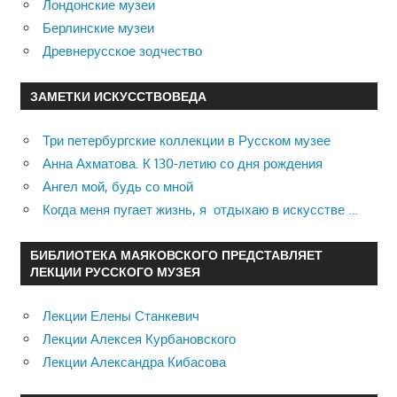
Лондонские музеи
Берлинские музеи
Древнерусское зодчество
ЗАМЕТКИ ИСКУССТВОВЕДА
Три петербургские коллекции в Русском музее
Анна Ахматова. К 130-летию со дня рождения
Ангел мой, будь со мной
Когда меня пугает жизнь, я отдыхаю в искусстве …
БИБЛИОТЕКА МАЯКОВСКОГО ПРЕДСТАВЛЯЕТ
ЛЕКЦИИ РУССКОГО МУЗЕЯ
Лекции Елены Станкевич
Лекции Алексея Курбановского
Лекции Александра Кибасова