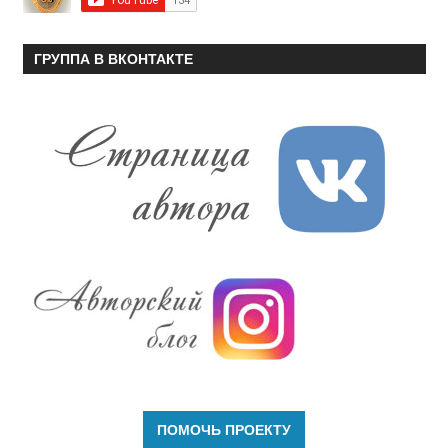
ГРУППА В ВКОНТАКТЕ