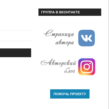
ГРУППА В ВКОНТАКТЕ