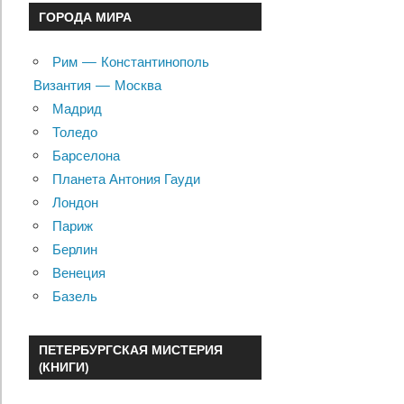
ГОРОДА МИРА
Рим — Константинополь
Византия — Москва
Мадрид
Толедо
Барселона
Планета Антония Гауди
Лондон
Париж
Берлин
Венеция
Базель
ПЕТЕРБУРГСКАЯ МИСТЕРИЯ
(КНИГИ)