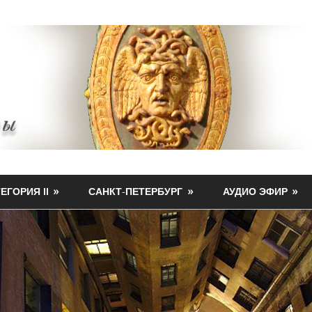
ЕГОРИЯ II
САНКТ-ПЕТЕРБУРГ
АУДИО ЭФИР