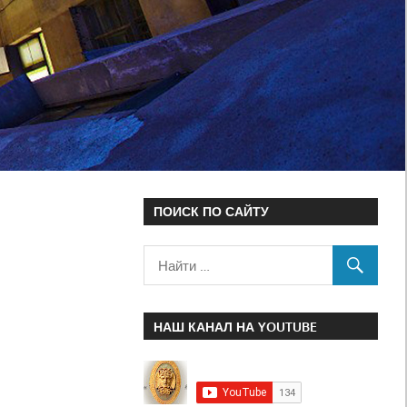
ПОИСК ПО САЙТУ
НАШ КАНАЛ НА YOUTUBE