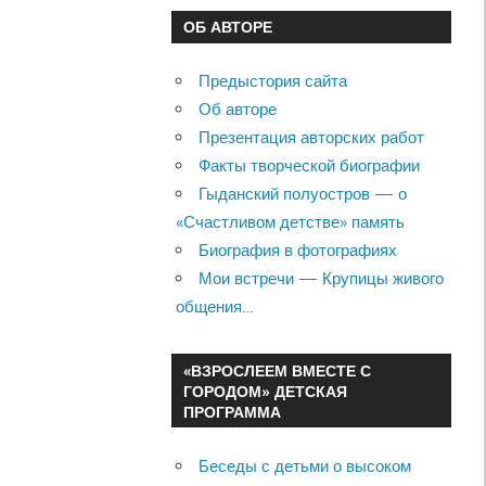
ОБ АВТОРЕ
Предыстория сайта
Об авторе
Презентация авторских работ
Факты творческой биографии
Гыданский полуостров — о
«Счастливом детстве» память
Биография в фотографиях
Мои встречи — Крупицы живого
общения…
«ВЗРОСЛЕЕМ ВМЕСТЕ С
ГОРОДОМ» ДЕТСКАЯ
ПРОГРАММА
Беседы с детьми о высоком