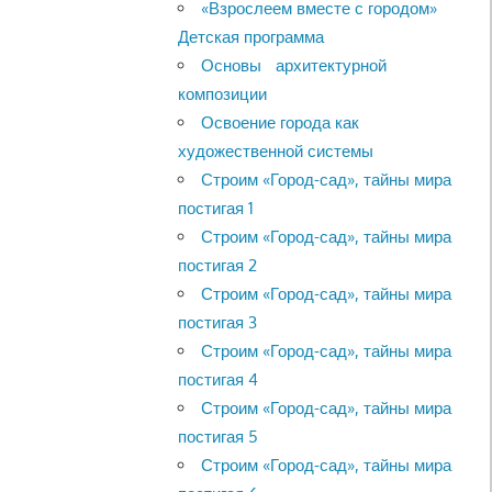
«Взрослеем вместе с городом»
Детская программа
Основы архитектурной
композиции
Освоение города как
художественной системы
Строим «Город-сад», тайны мира
постигая 1
Строим «Город-сад», тайны мира
постигая 2
Строим «Город-сад», тайны мира
постигая 3
Строим «Город-сад», тайны мира
постигая 4
Строим «Город-сад», тайны мира
постигая 5
Строим «Город-сад», тайны мира