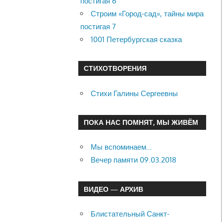
постигая 6
Строим «Город-сад», тайны мира
постигая 7
1001 Петербургская сказка
СТИХОТВОРЕНИЯ
Стихи Галины Сергеевны
ПОКА НАС ПОМНЯТ, МЫ ЖИВЁМ
Мы вспоминаем…
Вечер памяти 09.03.2018
ВИДЕО — АРХИВ
Блистательный Санкт-