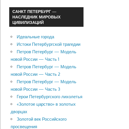
САНКТ ПЕТЕРБУРГ —
НАСЛЕДНИК МИРОВЫХ
ЦИВИЛИЗАЦИЙ
Идеальные города
Истоки Петербургской трагедии
Петров Петербург — Модель
новой России — Часть 1
Петров Петербург — Модель
новой России — Часть 2
Петров Петербург — Модель
новой России — Часть 3
Герои Петербургского лихолетья
«Золотое царство» в золотых
дворцах
Золотой век Российского
просвещения