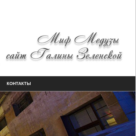
КОНТАКТЫ