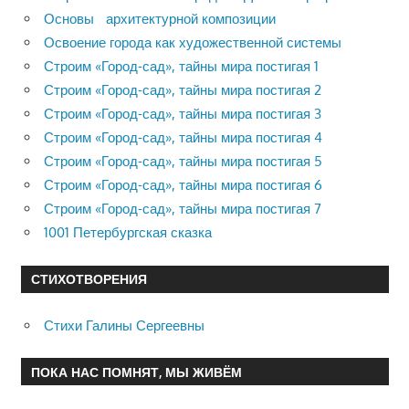
Основы архитектурной композиции
Освоение города как художественной системы
Строим «Город-сад», тайны мира постигая 1
Строим «Город-сад», тайны мира постигая 2
Строим «Город-сад», тайны мира постигая 3
Строим «Город-сад», тайны мира постигая 4
Строим «Город-сад», тайны мира постигая 5
Строим «Город-сад», тайны мира постигая 6
Строим «Город-сад», тайны мира постигая 7
1001 Петербургская сказка
СТИХОТВОРЕНИЯ
Стихи Галины Сергеевны
ПОКА НАС ПОМНЯТ, МЫ ЖИВЁМ