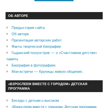
ОБ АВТОРЕ
Предыстория сайта
Об авторе
Презентация авторских работ
Факты творческой биографии
Гыданский полуостров — о «Счастливом детстве»
память
Биография в фотографиях
Мои встречи — Крупицы живого общения…
«ВЗРОСЛЕЕМ ВМЕСТЕ С ГОРОДОМ» ДЕТСКАЯ
ПРОГРАММА
Беседы с детьми о высоком
«Взрослеем вместе с городом» Детская программа