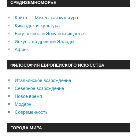
СРЕДИЗЕМНОМОРЬЕ
Крито — Микенская культура
Кикладская культура
Богу вечности Эону посвящается
Искусство древней Эллады
Афины
ФИЛОСОФИЯ ЕВРОПЕЙСКОГО ИСКУССТВА
Итальянское возрождение
Северное возрождение
Новое время
Модерн
Современность
ГОРОДА МИРА