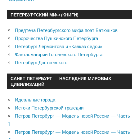
ПЕТЕРБУРГСКИЙ МИФ (КНИГИ)
Предтеча Петербургского мифа поэт Батюшков
Пророчества Пушкинского Петербурга
Петербург Лермонтова и «Кавказ седой»
Фантасмагории Гоголевского Петербурга
Петербург Достоевского
САНКТ ПЕТЕРБУРГ — НАСЛЕДНИК МИРОВЫХ
ЦИВИЛИЗАЦИЙ
Идеальные города
Истоки Петербургской трагедии
Петров Петербург — Модель новой России — Часть
1
Петров Петербург — Модель новой России — Часть