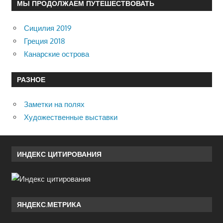
МЫ ПРОДОЛЖАЕМ ПУТЕШЕСТВОВАТЬ
Сицилия 2019
Греция 2018
Канарские острова
РАЗНОЕ
Заметки на полях
Художественные выставки
ИНДЕКС ЦИТИРОВАНИЯ
ЯНДЕКС.МЕТРИКА