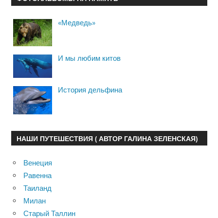
«Медведь»
И мы любим китов
История дельфина
НАШИ ПУТЕШЕСТВИЯ ( АВТОР ГАЛИНА ЗЕЛЕНСКАЯ)
Венеция
Равенна
Таиланд
Милан
Старый Таллин