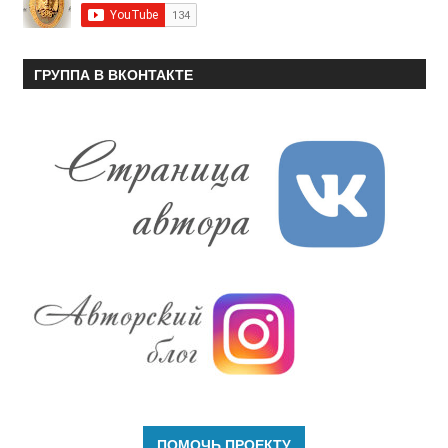
ГРУППА В ВКОНТАКТЕ