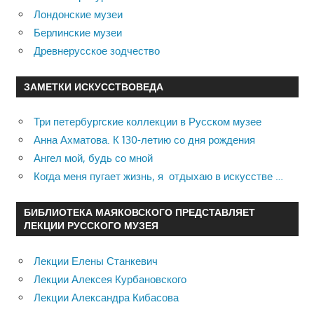
Лондонские музеи
Берлинские музеи
Древнерусское зодчество
ЗАМЕТКИ ИСКУССТВОВЕДА
Три петербургские коллекции в Русском музее
Анна Ахматова. К 130-летию со дня рождения
Ангел мой, будь со мной
Когда меня пугает жизнь, я отдыхаю в искусстве …
БИБЛИОТЕКА МАЯКОВСКОГО ПРЕДСТАВЛЯЕТ
ЛЕКЦИИ РУССКОГО МУЗЕЯ
Лекции Елены Станкевич
Лекции Алексея Курбановского
Лекции Александра Кибасова