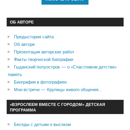
ОБ АВТОРЕ
Предыстория сайта
Об авторе
Презентация авторских работ
Факты творческой биографии
Гыданский полуостров — о «Счастливом детстве»
память
Биография в фотографиях
Мои встречи — Крупицы живого общения…
«ВЗРОСЛЕЕМ ВМЕСТЕ С ГОРОДОМ» ДЕТСКАЯ
ПРОГРАММА
Беседы с детьми о высоком