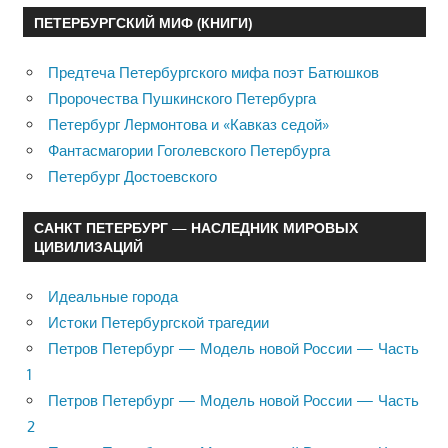
ПЕТЕРБУРГСКИЙ МИФ (КНИГИ)
Предтеча Петербургского мифа поэт Батюшков
Пророчества Пушкинского Петербурга
Петербург Лермонтова и «Кавказ седой»
Фантасмагории Гоголевского Петербурга
Петербург Достоевского
САНКТ ПЕТЕРБУРГ — НАСЛЕДНИК МИРОВЫХ
ЦИВИЛИЗАЦИЙ
Идеальные города
Истоки Петербургской трагедии
Петров Петербург — Модель новой России — Часть
1
Петров Петербург — Модель новой России — Часть
2