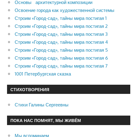
Основы архитектурной композиции
Освоение города как художественной системы
Строим «Город-сад», тайны мира постигая 1
Строим «Город-сад», тайны мира постигая 2
Строим «Город-сад», тайны мира постигая 3
Строим «Город-сад», тайны мира постигая 4
Строим «Город-сад», тайны мира постигая 5
Строим «Город-сад», тайны мира постигая 6
Строим «Город-сад», тайны мира постигая 7
1001 Петербургская сказка
СТИХОТВОРЕНИЯ
Стихи Галины Сергеевны
ПОКА НАС ПОМНЯТ, МЫ ЖИВЁМ
Мы вспоминаем…