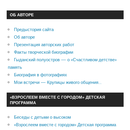
ОБ АВТОРЕ
Предыстория сайта
Об авторе
Презентация авторских работ
Факты творческой биографии
Гыданский полуостров — о «Счастливом детстве»
память
Биография в фотографиях
Мои встречи — Крупицы живого общения…
«ВЗРОСЛЕЕМ ВМЕСТЕ С ГОРОДОМ» ДЕТСКАЯ
ПРОГРАММА
Беседы с детьми о высоком
«Взрослеем вместе с городом» Детская программа