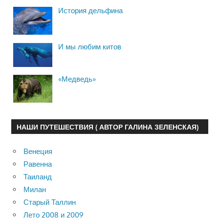
История дельфина
И мы любим китов
«Медведь»
НАШИ ПУТЕШЕСТВИЯ ( АВТОР ГАЛИНА ЗЕЛЕНСКАЯ)
Венеция
Равенна
Таиланд
Милан
Старый Таллин
Лето 2008 и 2009