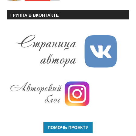
ГРУППА В ВКОНТАКТЕ