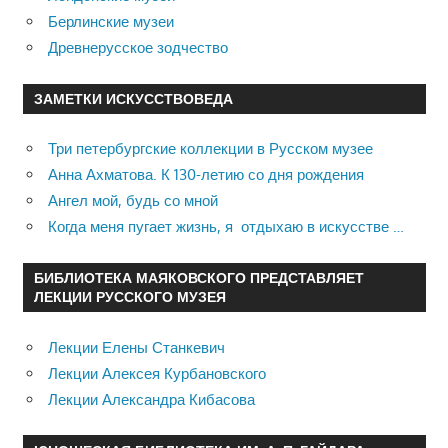
Берлинские музеи
Древнерусское зодчество
ЗАМЕТКИ ИСКУССТВОВЕДА
Три петербургские коллекции в Русском музее
Анна Ахматова. К 130-летию со дня рождения
Ангел мой, будь со мной
Когда меня пугает жизнь, я отдыхаю в искусстве …
БИБЛИОТЕКА МАЯКОВСКОГО ПРЕДСТАВЛЯЕТ
ЛЕКЦИИ РУССКОГО МУЗЕЯ
Лекции Елены Станкевич
Лекции Алексея Курбановского
Лекции Александра Кибасова