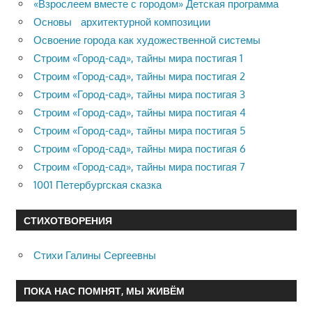
«Взрослеем вместе с городом» Детская программа
Основы архитектурной композиции
Освоение города как художественной системы
Строим «Город-сад», тайны мира постигая 1
Строим «Город-сад», тайны мира постигая 2
Строим «Город-сад», тайны мира постигая 3
Строим «Город-сад», тайны мира постигая 4
Строим «Город-сад», тайны мира постигая 5
Строим «Город-сад», тайны мира постигая 6
Строим «Город-сад», тайны мира постигая 7
1001 Петербургская сказка
СТИХОТВОРЕНИЯ
Стихи Галины Сергеевны
ПОКА НАС ПОМНЯТ, МЫ ЖИВЁМ