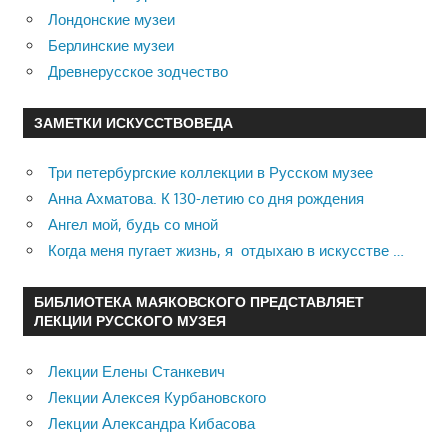
Лондонские музеи
Берлинские музеи
Древнерусское зодчество
ЗАМЕТКИ ИСКУССТВОВЕДА
Три петербургские коллекции в Русском музее
Анна Ахматова. К 130-летию со дня рождения
Ангел мой, будь со мной
Когда меня пугает жизнь, я отдыхаю в искусстве …
БИБЛИОТЕКА МАЯКОВСКОГО ПРЕДСТАВЛЯЕТ
ЛЕКЦИИ РУССКОГО МУЗЕЯ
Лекции Елены Станкевич
Лекции Алексея Курбановского
Лекции Александра Кибасова