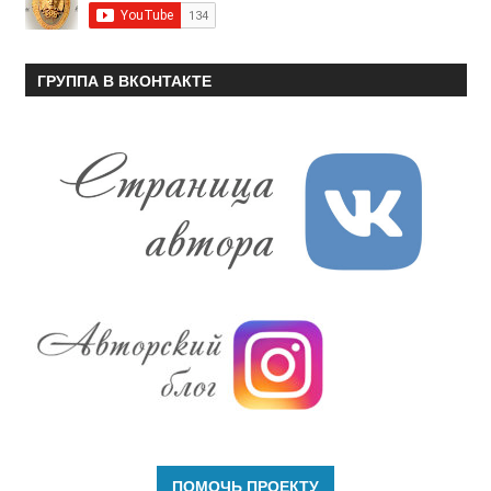
ГРУППА В ВКОНТАКТЕ