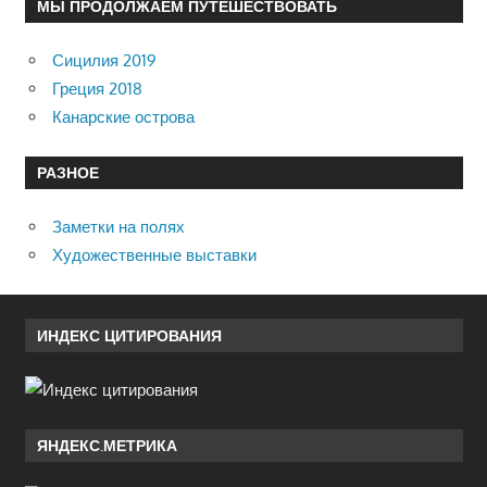
МЫ ПРОДОЛЖАЕМ ПУТЕШЕСТВОВАТЬ
Сицилия 2019
Греция 2018
Канарские острова
РАЗНОЕ
Заметки на полях
Художественные выставки
ИНДЕКС ЦИТИРОВАНИЯ
ЯНДЕКС.МЕТРИКА