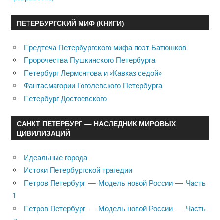
ПЕТЕРБУРГСКИЙ МИФ (КНИГИ)
Предтеча Петербургского мифа поэт Батюшков
Пророчества Пушкинского Петербурга
Петербург Лермонтова и «Кавказ седой»
Фантасмагории Гоголевского Петербурга
Петербург Достоевского
САНКТ ПЕТЕРБУРГ — НАСЛЕДНИК МИРОВЫХ
ЦИВИЛИЗАЦИЙ
Идеальные города
Истоки Петербургской трагедии
Петров Петербург — Модель новой России — Часть
1
Петров Петербург — Модель новой России — Часть