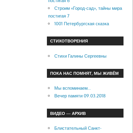
постигая 6
Строим «Город-сад», тайны мира
постигая 7
1001 Петербургская сказка
СТИХОТВОРЕНИЯ
Стихи Галины Сергеевны
ПОКА НАС ПОМНЯТ, МЫ ЖИВЁМ
Мы вспоминаем…
Вечер памяти 09.03.2018
ВИДЕО — АРХИВ
Блистательный Санкт-