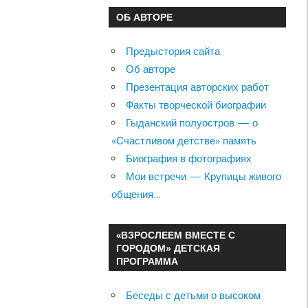
ОБ АВТОРЕ
Предыстория сайта
Об авторе
Презентация авторских работ
Факты творческой биографии
Гыданский полуостров — о
«Счастливом детстве» память
Биография в фотографиях
Мои встречи — Крупицы живого
общения…
«ВЗРОСЛЕЕМ ВМЕСТЕ С
ГОРОДОМ» ДЕТСКАЯ
ПРОГРАММА
Беседы с детьми о высоком