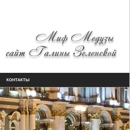
КОНТАКТЫ