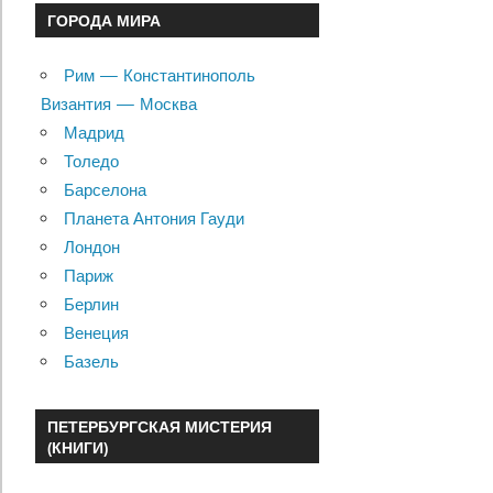
ГОРОДА МИРА
Рим — Константинополь
Византия — Москва
Мадрид
Толедо
Барселона
Планета Антония Гауди
Лондон
Париж
Берлин
Венеция
Базель
ПЕТЕРБУРГСКАЯ МИСТЕРИЯ
(КНИГИ)