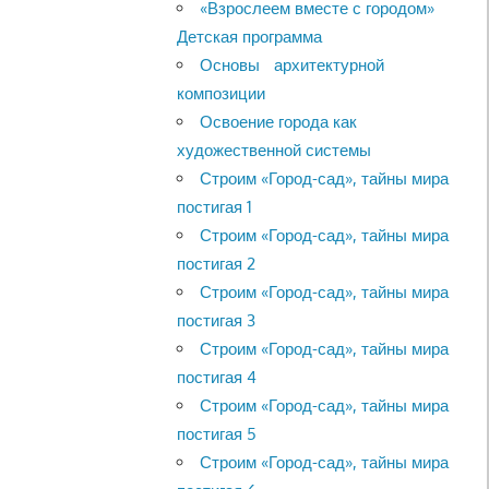
«Взрослеем вместе с городом»
Детская программа
Основы архитектурной
композиции
Освоение города как
художественной системы
Строим «Город-сад», тайны мира
постигая 1
Строим «Город-сад», тайны мира
постигая 2
Строим «Город-сад», тайны мира
постигая 3
Строим «Город-сад», тайны мира
постигая 4
Строим «Город-сад», тайны мира
постигая 5
Строим «Город-сад», тайны мира