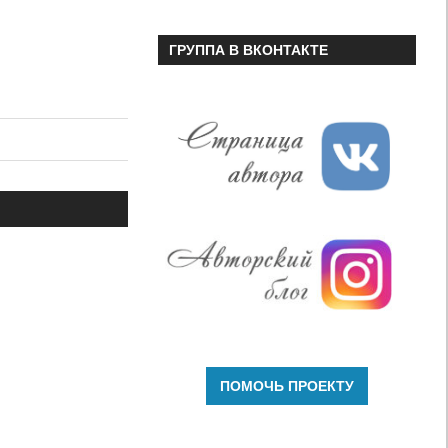
ГРУППА В ВКОНТАКТЕ