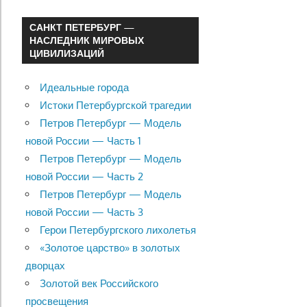
САНКТ ПЕТЕРБУРГ —
НАСЛЕДНИК МИРОВЫХ
ЦИВИЛИЗАЦИЙ
Идеальные города
Истоки Петербургской трагедии
Петров Петербург — Модель
новой России — Часть 1
Петров Петербург — Модель
новой России — Часть 2
Петров Петербург — Модель
новой России — Часть 3
Герои Петербургского лихолетья
«Золотое царство» в золотых
дворцах
Золотой век Российского
просвещения