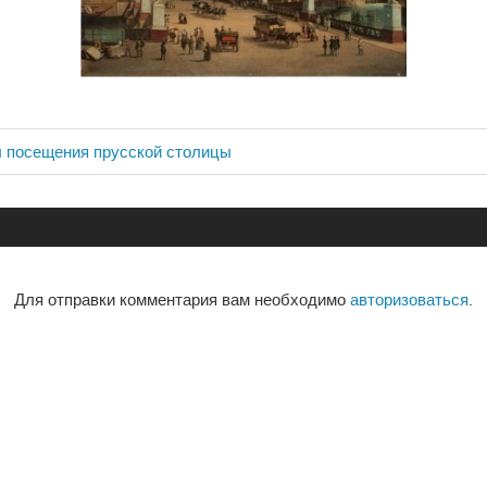
 посещения прусской столицы
ия
Для отправки комментария вам необходимо
авторизоваться
.