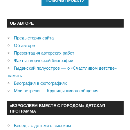
ОБ АВТОРЕ
Предыстория сайта
Об авторе
Презентация авторских работ
Факты творческой биографии
Гыданский полуостров — о «Счастливом детстве»
память
Биография в фотографиях
Мои встречи — Крупицы живого общения…
«ВЗРОСЛЕЕМ ВМЕСТЕ С ГОРОДОМ» ДЕТСКАЯ
ПРОГРАММА
Беседы с детьми о высоком