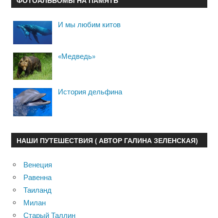
ФОТОАЛЬБОМЫ НА ПАМЯТЬ
И мы любим китов
«Медведь»
История дельфина
НАШИ ПУТЕШЕСТВИЯ ( АВТОР ГАЛИНА ЗЕЛЕНСКАЯ)
Венеция
Равенна
Таиланд
Милан
Старый Таллин