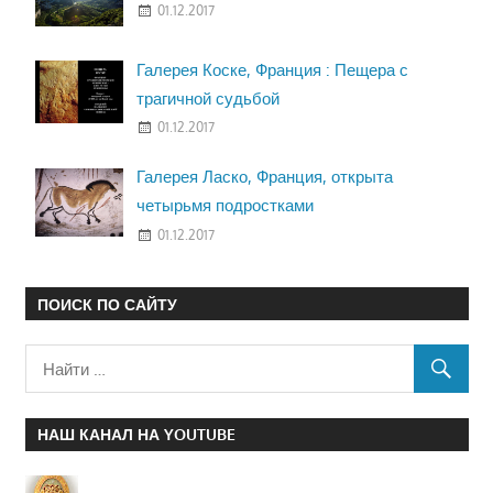
01.12.2017
Галерея Коске, Франция : Пещера с
трагичной судьбой
01.12.2017
Галерея Ласко, Франция, открыта
четырьмя подростками
01.12.2017
ПОИСК ПО САЙТУ
НАШ КАНАЛ НА YOUTUBE