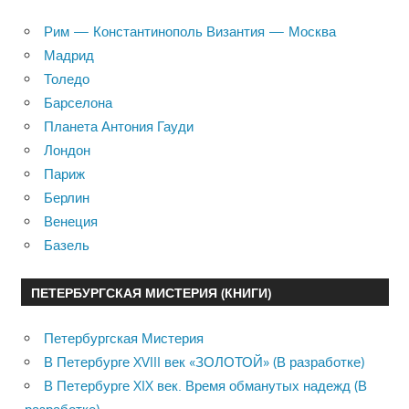
Рим — Константинополь Византия — Москва
Мадрид
Толедо
Барселона
Планета Антония Гауди
Лондон
Париж
Берлин
Венеция
Базель
ПЕТЕРБУРГСКАЯ МИСТЕРИЯ (КНИГИ)
Петербургская Мистерия
В Петербурге XVIII век «ЗОЛОТОЙ» (В разработке)
В Петербурге XIX век. Время обманутых надежд (В