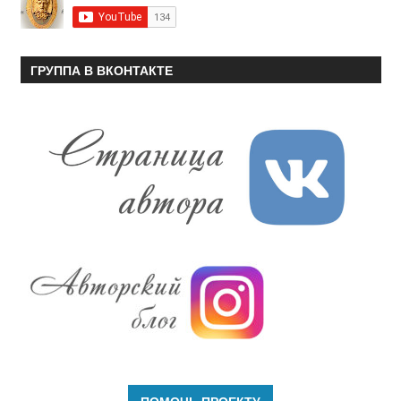
ГРУППА В ВКОНТАКТЕ