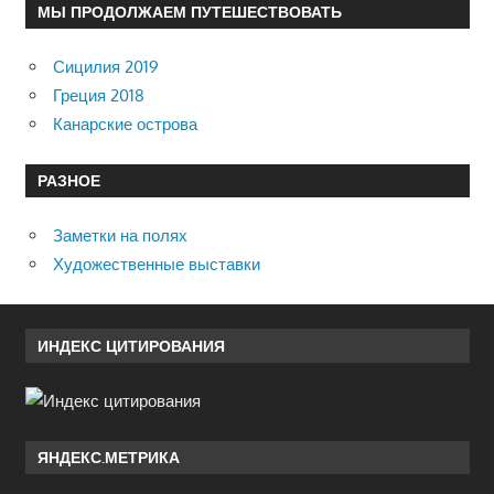
МЫ ПРОДОЛЖАЕМ ПУТЕШЕСТВОВАТЬ
Сицилия 2019
Греция 2018
Канарские острова
РАЗНОЕ
Заметки на полях
Художественные выставки
ИНДЕКС ЦИТИРОВАНИЯ
ЯНДЕКС.МЕТРИКА