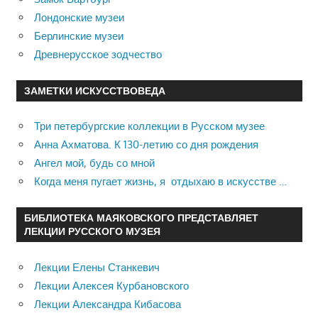
Лондонские музеи
Берлинские музеи
Древнерусское зодчество
ЗАМЕТКИ ИСКУССТВОВЕДА
Три петербургские коллекции в Русском музее
Анна Ахматова. К 130-летию со дня рождения
Ангел мой, будь со мной
Когда меня пугает жизнь, я отдыхаю в искусстве …
БИБЛИОТЕКА МАЯКОВСКОГО ПРЕДСТАВЛЯЕТ
ЛЕКЦИИ РУССКОГО МУЗЕЯ
Лекции Елены Станкевич
Лекции Алексея Курбановского
Лекции Александра Кибасова