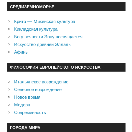
СРЕДИЗЕМНОМОРЬЕ
Крито — Микенская культура
Кикладская культура
Богу вечности Эону посвящается
Искусство древней Эллады
Афины
ФИЛОСОФИЯ ЕВРОПЕЙСКОГО ИСКУССТВА
Итальянское возрождение
Северное возрождение
Новое время
Модерн
Современность
ГОРОДА МИРА