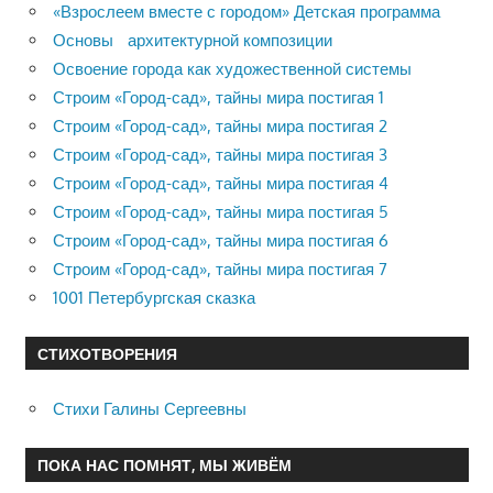
«Взрослеем вместе с городом» Детская программа
Основы архитектурной композиции
Освоение города как художественной системы
Строим «Город-сад», тайны мира постигая 1
Строим «Город-сад», тайны мира постигая 2
Строим «Город-сад», тайны мира постигая 3
Строим «Город-сад», тайны мира постигая 4
Строим «Город-сад», тайны мира постигая 5
Строим «Город-сад», тайны мира постигая 6
Строим «Город-сад», тайны мира постигая 7
1001 Петербургская сказка
СТИХОТВОРЕНИЯ
Стихи Галины Сергеевны
ПОКА НАС ПОМНЯТ, МЫ ЖИВЁМ