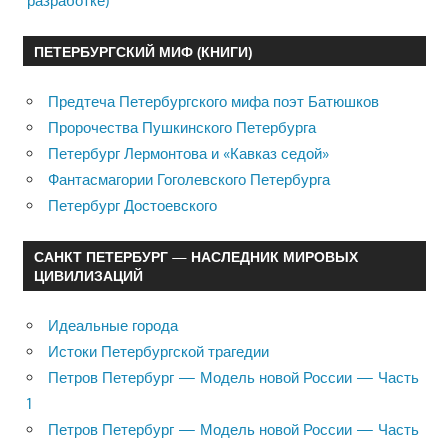
разработке)
ПЕТЕРБУРГСКИЙ МИФ (КНИГИ)
Предтеча Петербургского мифа поэт Батюшков
Пророчества Пушкинского Петербурга
Петербург Лермонтова и «Кавказ седой»
Фантасмагории Гоголевского Петербурга
Петербург Достоевского
САНКТ ПЕТЕРБУРГ — НАСЛЕДНИК МИРОВЫХ
ЦИВИЛИЗАЦИЙ
Идеальные города
Истоки Петербургской трагедии
Петров Петербург — Модель новой России — Часть
1
Петров Петербург — Модель новой России — Часть