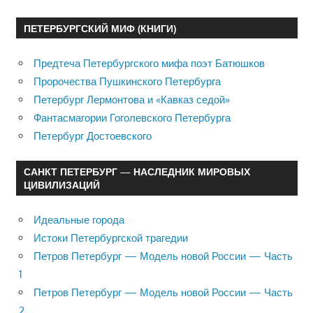
ПЕТЕРБУРГСКИЙ МИФ (КНИГИ)
Предтеча Петербургского мифа поэт Батюшков
Пророчества Пушкинского Петербурга
Петербург Лермонтова и «Кавказ седой»
Фантасмагории Гоголевского Петербурга
Петербург Достоевского
САНКТ ПЕТЕРБУРГ — НАСЛЕДНИК МИРОВЫХ
ЦИВИЛИЗАЦИЙ
Идеальные города
Истоки Петербургской трагедии
Петров Петербург — Модель новой России — Часть
1
Петров Петербург — Модель новой России — Часть
2