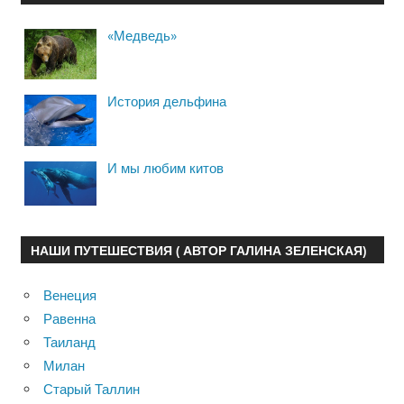
«Медведь»
История дельфина
И мы любим китов
НАШИ ПУТЕШЕСТВИЯ ( АВТОР ГАЛИНА ЗЕЛЕНСКАЯ)
Венеция
Равенна
Таиланд
Милан
Старый Таллин