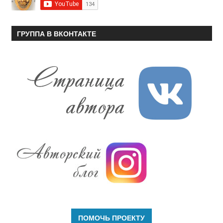
ГРУППА В ВКОНТАКТЕ