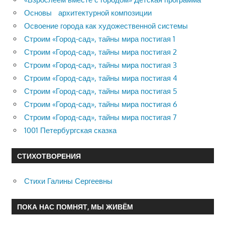
Основы архитектурной композиции
Освоение города как художественной системы
Строим «Город-сад», тайны мира постигая 1
Строим «Город-сад», тайны мира постигая 2
Строим «Город-сад», тайны мира постигая 3
Строим «Город-сад», тайны мира постигая 4
Строим «Город-сад», тайны мира постигая 5
Строим «Город-сад», тайны мира постигая 6
Строим «Город-сад», тайны мира постигая 7
1001 Петербургская сказка
СТИХОТВОРЕНИЯ
Стихи Галины Сергеевны
ПОКА НАС ПОМНЯТ, МЫ ЖИВЁМ