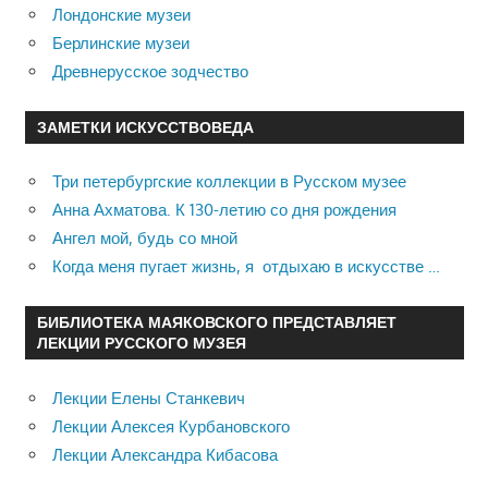
Лондонские музеи
Берлинские музеи
Древнерусское зодчество
ЗАМЕТКИ ИСКУССТВОВЕДА
Три петербургские коллекции в Русском музее
Анна Ахматова. К 130-летию со дня рождения
Ангел мой, будь со мной
Когда меня пугает жизнь, я отдыхаю в искусстве …
БИБЛИОТЕКА МАЯКОВСКОГО ПРЕДСТАВЛЯЕТ
ЛЕКЦИИ РУССКОГО МУЗЕЯ
Лекции Елены Станкевич
Лекции Алексея Курбановского
Лекции Александра Кибасова