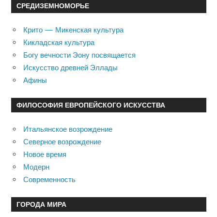
СРЕДИЗЕМНОМОРЬЕ
Крито — Микенская культура
Кикладская культура
Богу вечности Эону посвящается
Искусство древней Эллады
Афины
ФИЛОСОФИЯ ЕВРОПЕЙСКОГО ИСКУССТВА
Итальянское возрождение
Северное возрождение
Новое время
Модерн
Современность
ГОРОДА МИРА