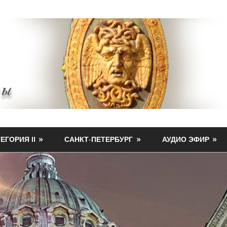
ЕГОРИЯ II
САНКТ-ПЕТЕРБУРГ
АУДИО ЭФИР