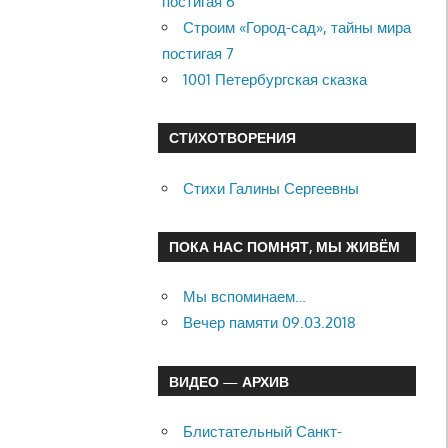
постигая 6
Строим «Город-сад», тайны мира
постигая 7
1001 Петербургская сказка
СТИХОТВОРЕНИЯ
Стихи Галины Сергеевны
ПОКА НАС ПОМНЯТ, МЫ ЖИВЁМ
Мы вспоминаем…
Вечер памяти 09.03.2018
ВИДЕО — АРХИВ
Блистательный Санкт-