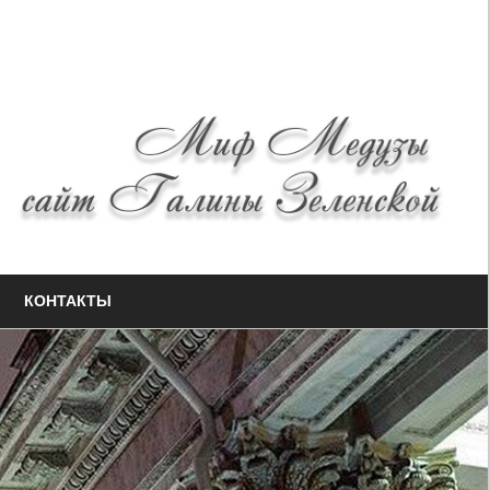
КОНТАКТЫ