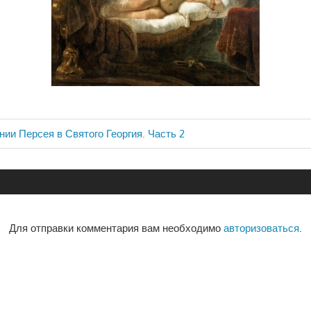
нии Персея в Святого Георгия. Часть 2
ия
Для отправки комментария вам необходимо
авторизоваться
.