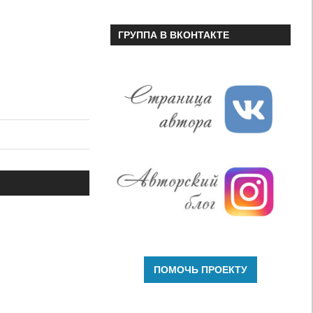
ГРУППА В ВКОНТАКТЕ