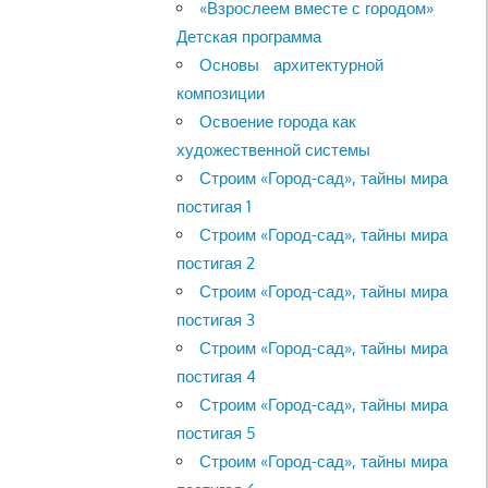
«Взрослеем вместе с городом»
Детская программа
Основы архитектурной
композиции
Освоение города как
художественной системы
Строим «Город-сад», тайны мира
постигая 1
Строим «Город-сад», тайны мира
постигая 2
Строим «Город-сад», тайны мира
постигая 3
Строим «Город-сад», тайны мира
постигая 4
Строим «Город-сад», тайны мира
постигая 5
Строим «Город-сад», тайны мира