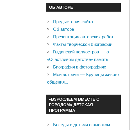
ОБ АВТОРЕ
Предыстория сайта
Об авторе
Презентация авторских работ
Факты творческой биографии
Гыданский полуостров — о
«Счастливом детстве» память
Биография в фотографиях
Мои встречи — Крупицы живого
общения…
«ВЗРОСЛЕЕМ ВМЕСТЕ С
ГОРОДОМ» ДЕТСКАЯ
ПРОГРАММА
Беседы с детьми о высоком