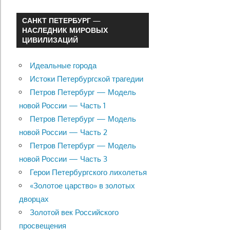
САНКТ ПЕТЕРБУРГ —
НАСЛЕДНИК МИРОВЫХ
ЦИВИЛИЗАЦИЙ
Идеальные города
Истоки Петербургской трагедии
Петров Петербург — Модель
новой России — Часть 1
Петров Петербург — Модель
новой России — Часть 2
Петров Петербург — Модель
новой России — Часть 3
Герои Петербургского лихолетья
«Золотое царство» в золотых
дворцах
Золотой век Российского
просвещения