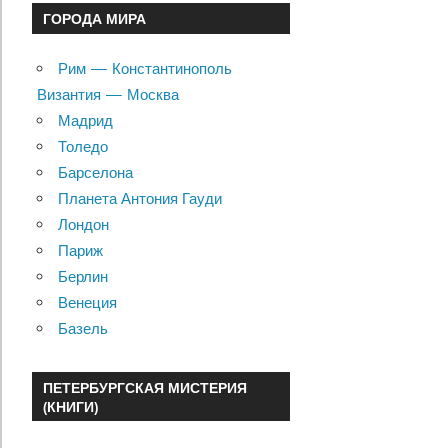
ГОРОДА МИРА
Рим — Константинополь
Византия — Москва
Мадрид
Толедо
Барселона
Планета Антония Гауди
Лондон
Париж
Берлин
Венеция
Базель
ПЕТЕРБУРГСКАЯ МИСТЕРИЯ
(КНИГИ)