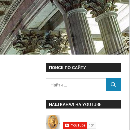
ПОИСК ПО САЙТУ
НАШ КАНАЛ НА YOUTUBE