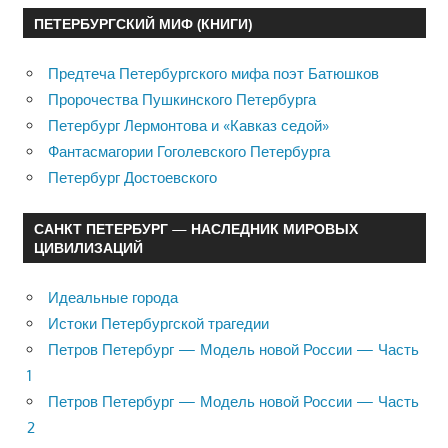
ПЕТЕРБУРГСКИЙ МИФ (КНИГИ)
Предтеча Петербургского мифа поэт Батюшков
Пророчества Пушкинского Петербурга
Петербург Лермонтова и «Кавказ седой»
Фантасмагории Гоголевского Петербурга
Петербург Достоевского
САНКТ ПЕТЕРБУРГ — НАСЛЕДНИК МИРОВЫХ
ЦИВИЛИЗАЦИЙ
Идеальные города
Истоки Петербургской трагедии
Петров Петербург — Модель новой России — Часть
1
Петров Петербург — Модель новой России — Часть
2