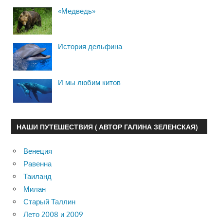
«Медведь»
История дельфина
И мы любим китов
НАШИ ПУТЕШЕСТВИЯ ( АВТОР ГАЛИНА ЗЕЛЕНСКАЯ)
Венеция
Равенна
Таиланд
Милан
Старый Таллин
Лето 2008 и 2009