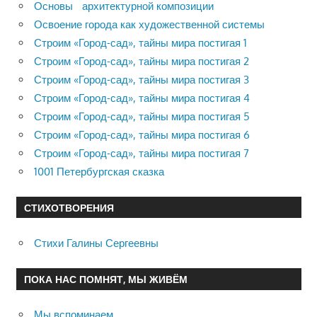
Основы архитектурной композиции
Освоение города как художественной системы
Строим «Город-сад», тайны мира постигая 1
Строим «Город-сад», тайны мира постигая 2
Строим «Город-сад», тайны мира постигая 3
Строим «Город-сад», тайны мира постигая 4
Строим «Город-сад», тайны мира постигая 5
Строим «Город-сад», тайны мира постигая 6
Строим «Город-сад», тайны мира постигая 7
1001 Петербургская сказка
СТИХОТВОРЕНИЯ
Стихи Галины Сергеевны
ПОКА НАС ПОМНЯТ, МЫ ЖИВЁМ
Мы вспоминаем…