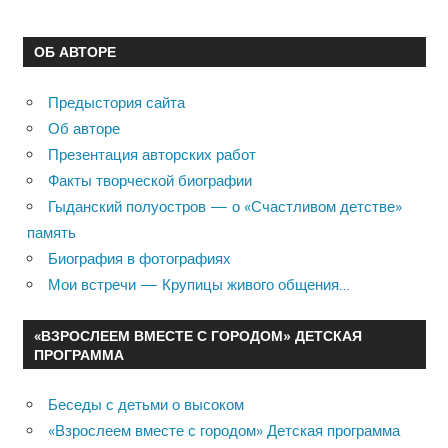
ОБ АВТОРЕ
Предыстория сайта
Об авторе
Презентация авторских работ
Факты творческой биографии
Гыданский полуостров — о «Счастливом детстве»
память
Биография в фотографиях
Мои встречи — Крупицы живого общения…
«ВЗРОСЛЕЕМ ВМЕСТЕ С ГОРОДОМ» ДЕТСКАЯ
ПРОГРАММА
Беседы с детьми о высоком
«Взрослеем вместе с городом» Детская программа