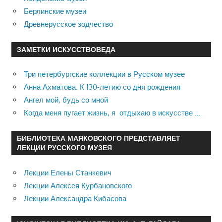
Берлинские музеи
Древнерусское зодчество
ЗАМЕТКИ ИСКУССТВОВЕДА
Три петербургские коллекции в Русском музее
Анна Ахматова. К 130-летию со дня рождения
Ангел мой, будь со мной
Когда меня пугает жизнь, я отдыхаю в искусстве …
БИБЛИОТЕКА МАЯКОВСКОГО ПРЕДСТАВЛЯЕТ
ЛЕКЦИИ РУССКОГО МУЗЕЯ
Лекции Елены Станкевич
Лекции Алексея Курбановского
Лекции Александра Кибасова