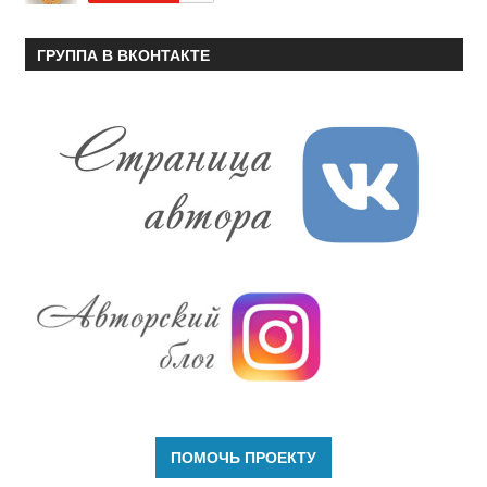
ГРУППА В ВКОНТАКТЕ