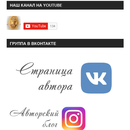
НАШ КАНАЛ НА YOUTUBE
ГРУППА В ВКОНТАКТЕ