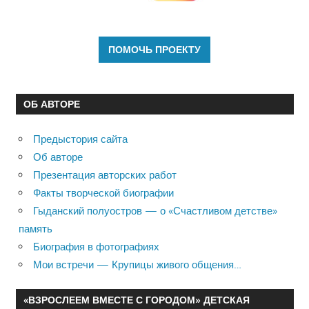
ОБ АВТОРЕ
Предыстория сайта
Об авторе
Презентация авторских работ
Факты творческой биографии
Гыданский полуостров — о «Счастливом детстве»
память
Биография в фотографиях
Мои встречи — Крупицы живого общения…
«ВЗРОСЛЕЕМ ВМЕСТЕ С ГОРОДОМ» ДЕТСКАЯ