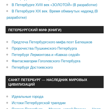
В Петербурге XVIII век «ЗОЛОТОЙ» (В разработке)
В Петербурге XIX век. Время обманутых надежд (В
разработке)
ПЕТЕРБУРГСКИЙ МИФ (КНИГИ)
Предтеча Петербургского мифа поэт Батюшков
Пророчества Пушкинского Петербурга
Петербург Лермонтова и «Кавказ седой»
Фантасмагории Гоголевского Петербурга
Петербург Достоевского
САНКТ ПЕТЕРБУРГ — НАСЛЕДНИК МИРОВЫХ
ЦИВИЛИЗАЦИЙ
Идеальные города
Истоки Петербургской трагедии