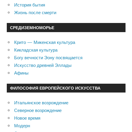
История бытия
Жизнь после смерти
СРЕДИЗЕМНОМОРЬЕ
Крито — Микенская культура
Кикладская культура
Богу вечности Эону посвящается
Искусство древней Эллады
Афины
ФИЛОСОФИЯ ЕВРОПЕЙСКОГО ИСКУССТВА
Итальянское возрождение
Северное возрождение
Новое время
Модерн