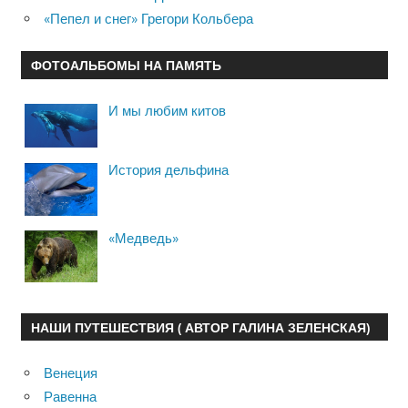
«Пепел и снег» Грегори Кольбера
ФОТОАЛЬБОМЫ НА ПАМЯТЬ
И мы любим китов
История дельфина
«Медведь»
НАШИ ПУТЕШЕСТВИЯ ( АВТОР ГАЛИНА ЗЕЛЕНСКАЯ)
Венеция
Равенна