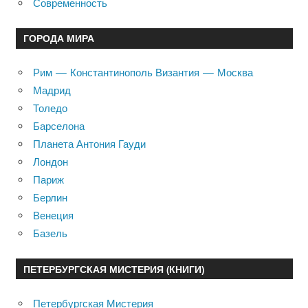
Современность
ГОРОДА МИРА
Рим — Константинополь Византия — Москва
Мадрид
Толедо
Барселона
Планета Антония Гауди
Лондон
Париж
Берлин
Венеция
Базель
ПЕТЕРБУРГСКАЯ МИСТЕРИЯ (КНИГИ)
Петербургская Мистерия