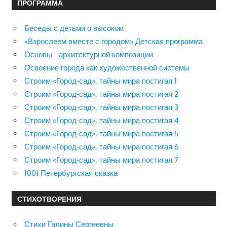
ПРОГРАММА
Беседы с детьми о высоком
«Взрослеем вместе с городом» Детская программа
Основы архитектурной композиции
Освоение города как художественной системы
Строим «Город-сад», тайны мира постигая 1
Строим «Город-сад», тайны мира постигая 2
Строим «Город-сад», тайны мира постигая 3
Строим «Город-сад», тайны мира постигая 4
Строим «Город-сад», тайны мира постигая 5
Строим «Город-сад», тайны мира постигая 6
Строим «Город-сад», тайны мира постигая 7
1001 Петербургская сказка
СТИХОТВОРЕНИЯ
Стихи Галины Сергеевны