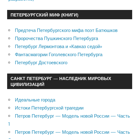
ПЕТЕРБУРГСКИЙ МИФ (КНИГИ)
Предтеча Петербургского мифа поэт Батюшков
Пророчества Пушкинского Петербурга
Петербург Лермонтова и «Кавказ седой»
Фантасмагории Гоголевского Петербурга
Петербург Достоевского
САНКТ ПЕТЕРБУРГ — НАСЛЕДНИК МИРОВЫХ
ЦИВИЛИЗАЦИЙ
Идеальные города
Истоки Петербургской трагедии
Петров Петербург — Модель новой России — Часть
1
Петров Петербург — Модель новой России — Часть