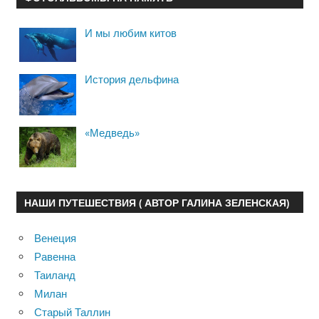
И мы любим китов
История дельфина
«Медведь»
НАШИ ПУТЕШЕСТВИЯ ( АВТОР ГАЛИНА ЗЕЛЕНСКАЯ)
Венеция
Равенна
Таиланд
Милан
Старый Таллин