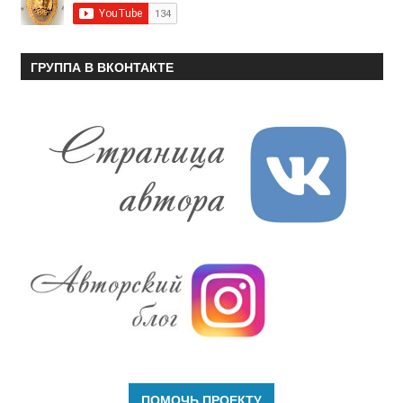
ГРУППА В ВКОНТАКТЕ