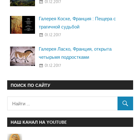
01.12.2017
Галерея Коске, Франция : Пещера с
трагичной судьбой
01.12.2017
Галерея Ласко, Франция, открыта
четырьмя подростками
01.12.2017
ПОИСК ПО САЙТУ
НАШ КАНАЛ НА YOUTUBE