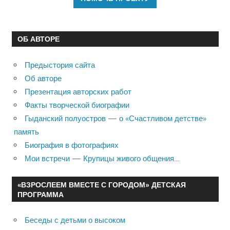
ОБ АВТОРЕ
Предыстория сайта
Об авторе
Презентация авторских работ
Факты творческой биографии
Гыданский полуостров — о «Счастливом детстве»
память
Биография в фотографиях
Мои встречи — Крупицы живого общения…
«ВЗРОСЛЕЕМ ВМЕСТЕ С ГОРОДОМ» ДЕТСКАЯ
ПРОГРАММА
Беседы с детьми о высоком