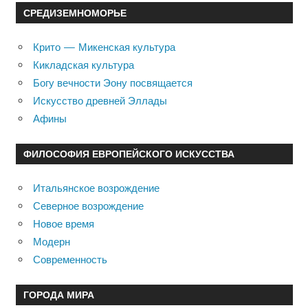
СРЕДИЗЕМНОМОРЬЕ
Крито — Микенская культура
Кикладская культура
Богу вечности Эону посвящается
Искусство древней Эллады
Афины
ФИЛОСОФИЯ ЕВРОПЕЙСКОГО ИСКУССТВА
Итальянское возрождение
Северное возрождение
Новое время
Модерн
Современность
ГОРОДА МИРА