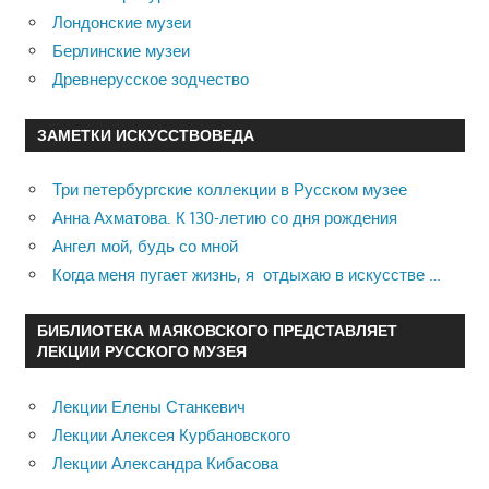
Лондонские музеи
Берлинские музеи
Древнерусское зодчество
ЗАМЕТКИ ИСКУССТВОВЕДА
Три петербургские коллекции в Русском музее
Анна Ахматова. К 130-летию со дня рождения
Ангел мой, будь со мной
Когда меня пугает жизнь, я отдыхаю в искусстве …
БИБЛИОТЕКА МАЯКОВСКОГО ПРЕДСТАВЛЯЕТ
ЛЕКЦИИ РУССКОГО МУЗЕЯ
Лекции Елены Станкевич
Лекции Алексея Курбановского
Лекции Александра Кибасова