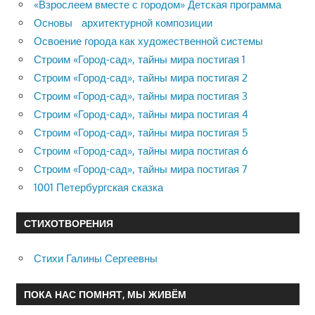
«Взрослеем вместе с городом» Детская программа
Основы архитектурной композиции
Освоение города как художественной системы
Строим «Город-сад», тайны мира постигая 1
Строим «Город-сад», тайны мира постигая 2
Строим «Город-сад», тайны мира постигая 3
Строим «Город-сад», тайны мира постигая 4
Строим «Город-сад», тайны мира постигая 5
Строим «Город-сад», тайны мира постигая 6
Строим «Город-сад», тайны мира постигая 7
1001 Петербургская сказка
СТИХОТВОРЕНИЯ
Стихи Галины Сергеевны
ПОКА НАС ПОМНЯТ, МЫ ЖИВЁМ