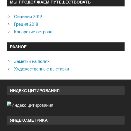
МЫ ПРОДОЛЖАЕМ ПУТЕШЕСТВОВАТЬ
Сицилия 2019
Греция 2018
Канарские острова
РАЗНОЕ
Заметки на полях
Художественные выставки
ИНДЕКС ЦИТИРОВАНИЯ
ЯНДЕКС.МЕТРИКА