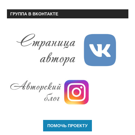
ГРУППА В ВКОНТАКТЕ