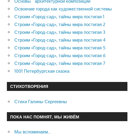
Основы архитектурной композиции
Освоение города как художественной системы
Строим «Город-сад», тайны мира постигая 1
Строим «Город-сад», тайны мира постигая 2
Строим «Город-сад», тайны мира постигая 3
Строим «Город-сад», тайны мира постигая 4
Строим «Город-сад», тайны мира постигая 5
Строим «Город-сад», тайны мира постигая 6
Строим «Город-сад», тайны мира постигая 7
1001 Петербургская сказка
СТИХОТВОРЕНИЯ
Стихи Галины Сергеевны
ПОКА НАС ПОМНЯТ, МЫ ЖИВЁМ
Мы вспоминаем…