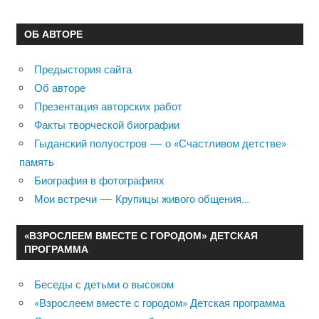
ОБ АВТОРЕ
Предыстория сайта
Об авторе
Презентация авторских работ
Факты творческой биографии
Гыданский полуостров — о «Счастливом детстве»
память
Биография в фотографиях
Мои встречи — Крупицы живого общения…
«ВЗРОСЛЕЕМ ВМЕСТЕ С ГОРОДОМ» ДЕТСКАЯ
ПРОГРАММА
Беседы с детьми о высоком
«Взрослеем вместе с городом» Детская программа