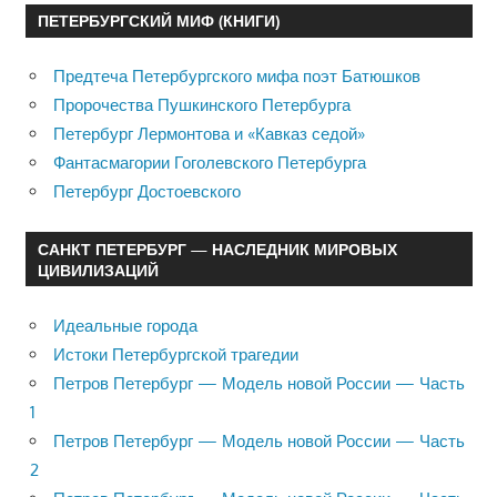
ПЕТЕРБУРГСКИЙ МИФ (КНИГИ)
Предтеча Петербургского мифа поэт Батюшков
Пророчества Пушкинского Петербурга
Петербург Лермонтова и «Кавказ седой»
Фантасмагории Гоголевского Петербурга
Петербург Достоевского
САНКТ ПЕТЕРБУРГ — НАСЛЕДНИК МИРОВЫХ
ЦИВИЛИЗАЦИЙ
Идеальные города
Истоки Петербургской трагедии
Петров Петербург — Модель новой России — Часть
1
Петров Петербург — Модель новой России — Часть
2