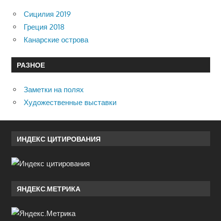
Сицилия 2019
Греция 2018
Канарские острова
РАЗНОЕ
Заметки на полях
Художественные выставки
ИНДЕКС ЦИТИРОВАНИЯ
ЯНДЕКС.МЕТРИКА