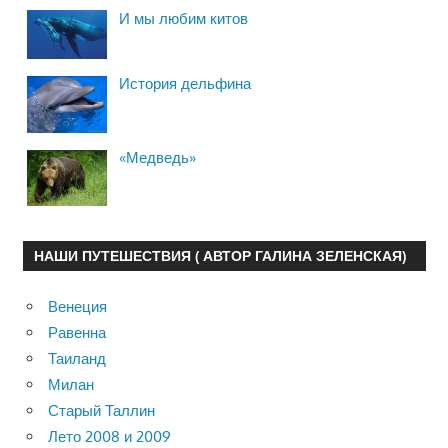
И мы любим китов
История дельфина
«Медведь»
НАШИ ПУТЕШЕСТВИЯ ( АВТОР ГАЛИНА ЗЕЛЕНСКАЯ)
Венеция
Равенна
Таиланд
Милан
Старый Таллин
Лето 2008 и 2009