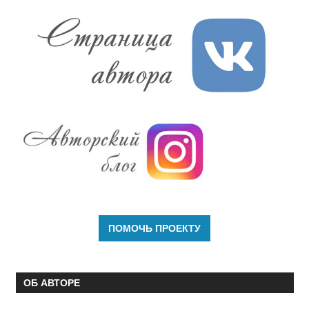
ОБ АВТОРЕ