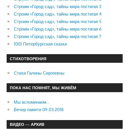
Строим «Город-сад», тайны мира постигая 3
Строим «Город-сад», тайны мира постигая 4
Строим «Город-сад», тайны мира постигая 5
Строим «Город-сад», тайны мира постигая 6
Строим «Город-сад», тайны мира постигая 7
1001 Петербургская сказка
СТИХОТВОРЕНИЯ
Стихи Галины Сергеевны
ПОКА НАС ПОМНЯТ, МЫ ЖИВЁМ
Мы вспоминаем…
Вечер памяти 09.03.2018
ВИДЕО — АРХИВ