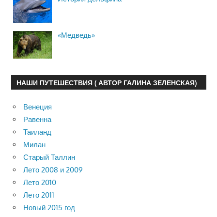
«Медведь»
НАШИ ПУТЕШЕСТВИЯ ( АВТОР ГАЛИНА ЗЕЛЕНСКАЯ)
Венеция
Равенна
Таиланд
Милан
Старый Таллин
Лето 2008 и 2009
Лето 2010
Лето 2011
Новый 2015 год