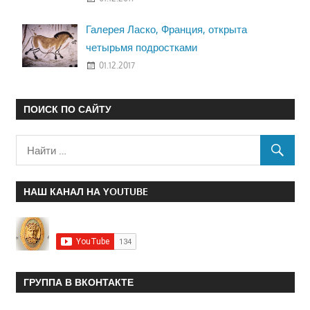
Галерея Ласко, Франция, открыта
четырьмя подростками
01.12.2017
ПОИСК ПО САЙТУ
НАШ КАНАЛ НА YOUTUBE
ГРУППА В ВКОНТАКТЕ