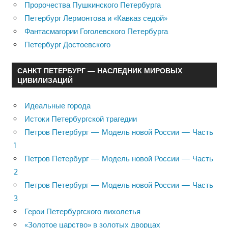
Пророчества Пушкинского Петербурга
Петербург Лермонтова и «Кавказ седой»
Фантасмагории Гоголевского Петербурга
Петербург Достоевского
САНКТ ПЕТЕРБУРГ — НАСЛЕДНИК МИРОВЫХ
ЦИВИЛИЗАЦИЙ
Идеальные города
Истоки Петербургской трагедии
Петров Петербург — Модель новой России — Часть
1
Петров Петербург — Модель новой России — Часть
2
Петров Петербург — Модель новой России — Часть
3
Герои Петербургского лихолетья
«Золотое царство» в золотых дворцах