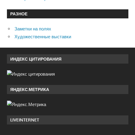
РАЗНОЕ
Заметки на полях
Художественные выставки
ИНДЕКС ЦИТИРОВАНИЯ
ЯНДЕКС.МЕТРИКА
LIVEINTERNET