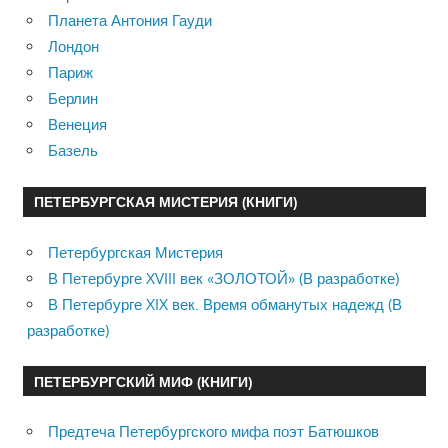
Планета Антония Гауди
Лондон
Париж
Берлин
Венеция
Базель
ПЕТЕРБУРГСКАЯ МИСТЕРИЯ (КНИГИ)
Петербургская Мистерия
В Петербурге XVIII век «ЗОЛОТОЙ» (В разработке)
В Петербурге XIX век. Время обманутых надежд (В
разработке)
ПЕТЕРБУРГСКИЙ МИФ (КНИГИ)
Предтеча Петербургского мифа поэт Батюшков