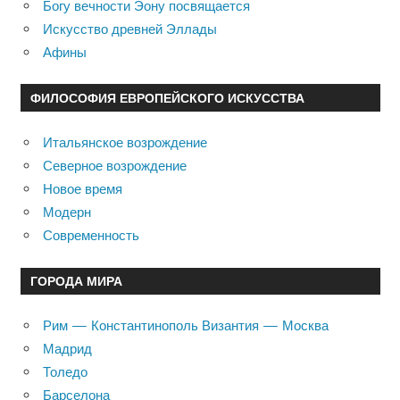
Богу вечности Эону посвящается
Искусство древней Эллады
Афины
ФИЛОСОФИЯ ЕВРОПЕЙСКОГО ИСКУССТВА
Итальянское возрождение
Северное возрождение
Новое время
Модерн
Современность
ГОРОДА МИРА
Рим — Константинополь Византия — Москва
Мадрид
Толедо
Барселона