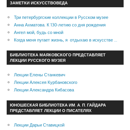
ЗАМЕТКИ ИСКУССТВОВЕДА
Три петербургские коллекции в Русском музее
Анна Ахматова. К 130-летию со дня рождения
Ангел мой, будь со мной
Когда меня пугает жизнь, я отдыхаю в искусстве …
БИБЛИОТЕКА МАЯКОВСКОГО ПРЕДСТАВЛЯЕТ
ЛЕКЦИИ РУССКОГО МУЗЕЯ
Лекции Елены Станкевич
Лекции Алексея Курбановского
Лекции Александра Кибасова
ЮНОШЕСКАЯ БИБЛИОТЕКА ИМ. А. П. ГАЙДАРА
ПРЕДСТАВЛЯЕТ ЛЕКЦИИ О ПИСАТЕЛЯХ
Лекции Дарьи Ставицкой