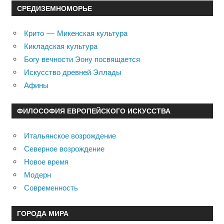
СРЕДИЗЕМНОМОРЬЕ
Крито — Микенская культура
Кикладская культура
Богу вечности Эону посвящается
Искусство древней Эллады
Афины
ФИЛОСОФИЯ ЕВРОПЕЙСКОГО ИСКУССТВА
Итальянское возрождение
Северное возрождение
Новое время
Модерн
Современность
ГОРОДА МИРА