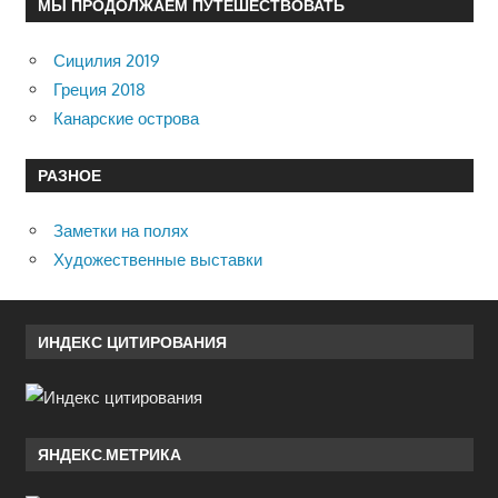
МЫ ПРОДОЛЖАЕМ ПУТЕШЕСТВОВАТЬ
Сицилия 2019
Греция 2018
Канарские острова
РАЗНОЕ
Заметки на полях
Художественные выставки
ИНДЕКС ЦИТИРОВАНИЯ
ЯНДЕКС.МЕТРИКА