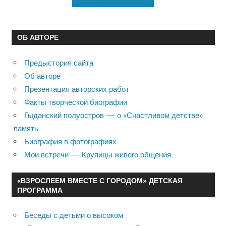
ОБ АВТОРЕ
Предыстория сайта
Об авторе
Презентация авторских работ
Факты творческой биографии
Гыданский полуостров — о «Счастливом детстве»
память
Биография в фотографиях
Мои встречи — Крупицы живого общения…
«ВЗРОСЛЕЕМ ВМЕСТЕ С ГОРОДОМ» ДЕТСКАЯ
ПРОГРАММА
Беседы с детьми о высоком