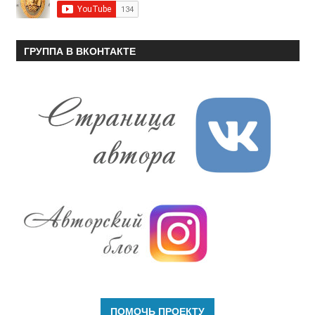
ГРУППА В ВКОНТАКТЕ