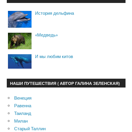
История дельфина
«Медведь»
И мы любим китов
НАШИ ПУТЕШЕСТВИЯ ( АВТОР ГАЛИНА ЗЕЛЕНСКАЯ)
Венеция
Равенна
Таиланд
Милан
Старый Таллин