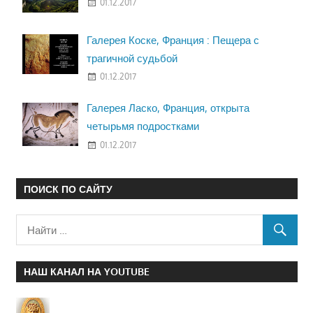
01.12.2017
Галерея Коске, Франция : Пещера с
трагичной судьбой
01.12.2017
Галерея Ласко, Франция, открыта
четырьмя подростками
01.12.2017
ПОИСК ПО САЙТУ
НАШ КАНАЛ НА YOUTUBE