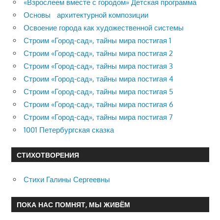
«Взрослеем вместе с городом» Детская программа
Основы архитектурной композиции
Освоение города как художественной системы
Строим «Город-сад», тайны мира постигая 1
Строим «Город-сад», тайны мира постигая 2
Строим «Город-сад», тайны мира постигая 3
Строим «Город-сад», тайны мира постигая 4
Строим «Город-сад», тайны мира постигая 5
Строим «Город-сад», тайны мира постигая 6
Строим «Город-сад», тайны мира постигая 7
1001 Петербургская сказка
СТИХОТВОРЕНИЯ
Стихи Галины Сергеевны
ПОКА НАС ПОМНЯТ, МЫ ЖИВЁМ