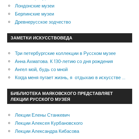
Лондонские музеи
Берлинские музеи
Древнерусское зодчество
ЗАМЕТКИ ИСКУССТВОВЕДА
Три петербургские коллекции в Русском музее
Анна Ахматова. К 130-летию со дня рождения
Ангел мой, будь со мной
Когда меня пугает жизнь, я отдыхаю в искусстве …
БИБЛИОТЕКА МАЯКОВСКОГО ПРЕДСТАВЛЯЕТ
ЛЕКЦИИ РУССКОГО МУЗЕЯ
Лекции Елены Станкевич
Лекции Алексея Курбановского
Лекции Александра Кибасова