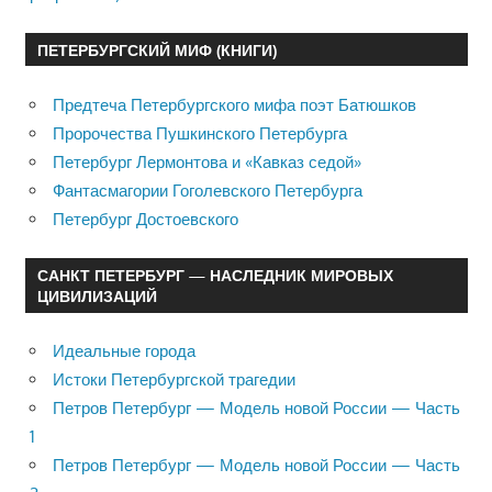
ПЕТЕРБУРГСКИЙ МИФ (КНИГИ)
Предтеча Петербургского мифа поэт Батюшков
Пророчества Пушкинского Петербурга
Петербург Лермонтова и «Кавказ седой»
Фантасмагории Гоголевского Петербурга
Петербург Достоевского
САНКТ ПЕТЕРБУРГ — НАСЛЕДНИК МИРОВЫХ
ЦИВИЛИЗАЦИЙ
Идеальные города
Истоки Петербургской трагедии
Петров Петербург — Модель новой России — Часть
1
Петров Петербург — Модель новой России — Часть