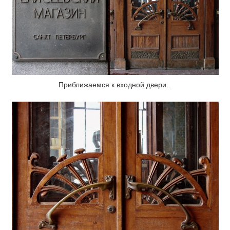
Приближаемся к входной двери…