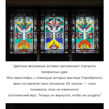
Цветные витражные вставки напоминают портреты
прекрасных дам.
Или иероглифы, с помощью которых мастера Серебряного
века составляли свои письмена. Их читали — пока
понимали, пока не изменился
эстетический вкус. Теперь он вернулся, чтобы не уходить?