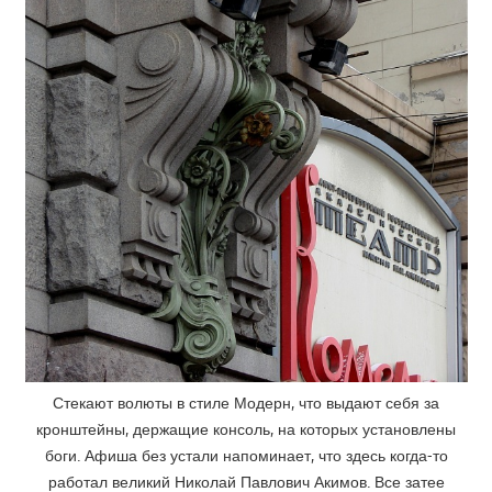
Стекают волюты в стиле Модерн, что выдают себя за
кронштейны, держащие консоль, на которых установлены
боги. Афиша без устали напоминает, что здесь когда-то
работал великий Николай Павлович Акимов. Все затее