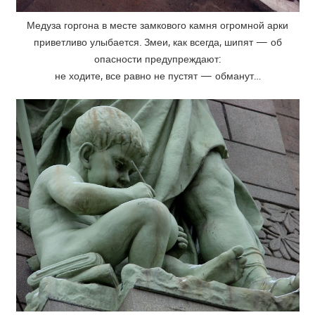
Медуза горгона в месте замкового камня огромной арки
приветливо улыбается. Змеи, как всегда, шипят — об
опасности предупреждают:
не ходите, все равно не пустят — обманут…