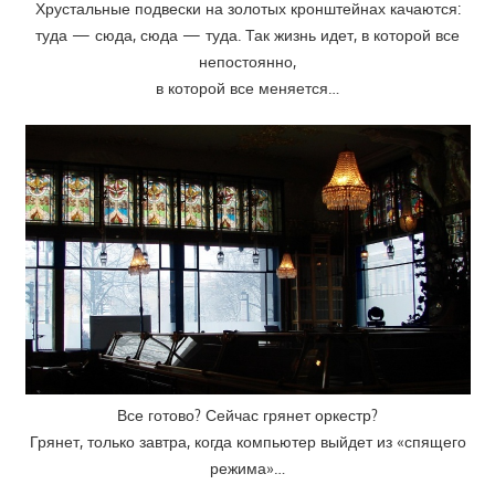
Хрустальные подвески на золотых кронштейнах качаются:
туда — сюда, сюда — туда. Так жизнь идет, в которой все
непостоянно,
в которой все меняется…
Все готово? Сейчас грянет оркестр?
Грянет, только завтра, когда компьютер выйдет из «спящего
режима»…