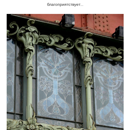
благоприятствует…