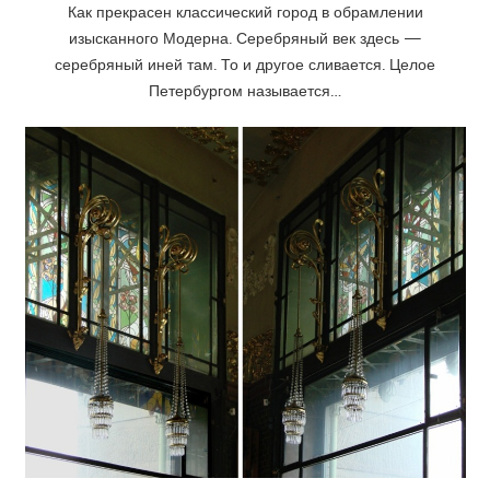
Как прекрасен классический город в обрамлении
изысканного Модерна. Серебряный век здесь —
серебряный иней там. То и другое сливается. Целое
Петербургом называется…