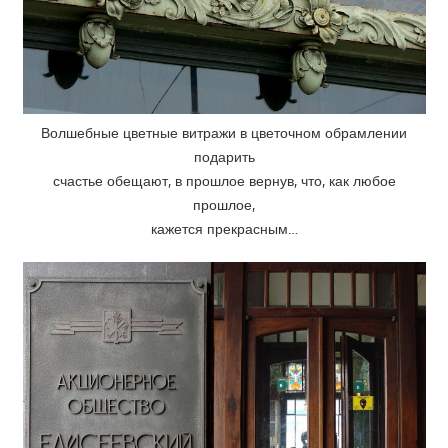
Волшебные цветные витражи в цветочном обрамлении
подарить
счастье обещают, в прошлое вернув, что, как любое
прошлое,
кажется прекрасным…