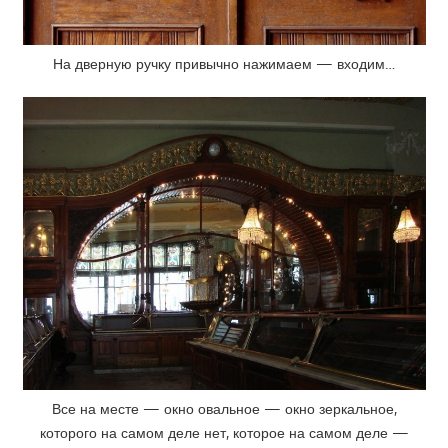
На дверную ручку привычно нажимаем — входим…
Все на месте — окно овальное — окно зеркальное,
которого на самом деле нет, которое на самом деле —