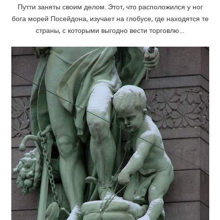
Путти заняты своим делом. Этот, что расположился у ног
бога морей Посейдона, изучает на глобусе, где находятся те
страны, с которыми выгодно вести торговлю…