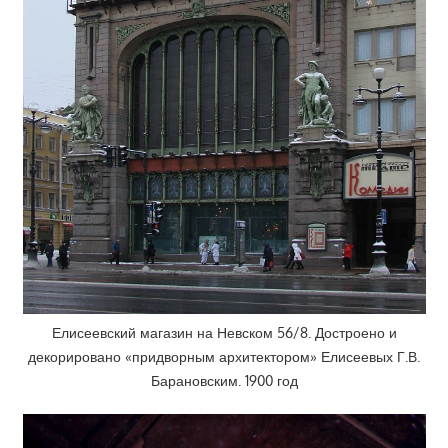
Елисеевский магазин на Невском 56/8. Достроено и
декорировано «придворным архитектором» Елисеевых Г.В.
Барановским. 1900 год