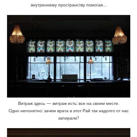
внутреннему пространству помогая…
Витраж здесь — витраж есть: все на своем месте.
Одно непонятно: зачем врата в этот Рай так надолго от нас
запирали?