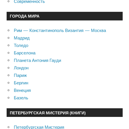
Современность
ГОРОДА МИРА
Рим — Константинополь Византия — Москва
Мадрид
Толедо
Барселона
Планета Антония Гауди
Лондон
Париж
Берлин
Венеция
Базель
ПЕТЕРБУРГСКАЯ МИСТЕРИЯ (КНИГИ)
Петербургская Мистерия