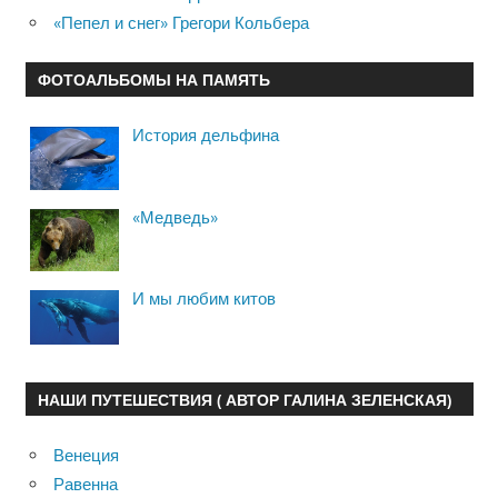
«Пепел и снег» Грегори Кольбера
ФОТОАЛЬБОМЫ НА ПАМЯТЬ
История дельфина
«Медведь»
И мы любим китов
НАШИ ПУТЕШЕСТВИЯ ( АВТОР ГАЛИНА ЗЕЛЕНСКАЯ)
Венеция
Равенна