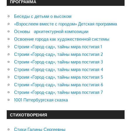
ПРОГРАММА
Беседы с детьми о высоком
«Взрослеем вместе с городом» Детская программа
Основы архитектурной композиции
Освоение города как художественной системы
Строим «Город-сад», тайны мира постигая 1
Строим «Город-сад», тайны мира постигая 2
Строим «Город-сад», тайны мира постигая 3
Строим «Город-сад», тайны мира постигая 4
Строим «Город-сад», тайны мира постигая 5
Строим «Город-сад», тайны мира постигая 6
Строим «Город-сад», тайны мира постигая 7
1001 Петербургская сказка
СТИХОТВОРЕНИЯ
Стихи Галины Сергеевны