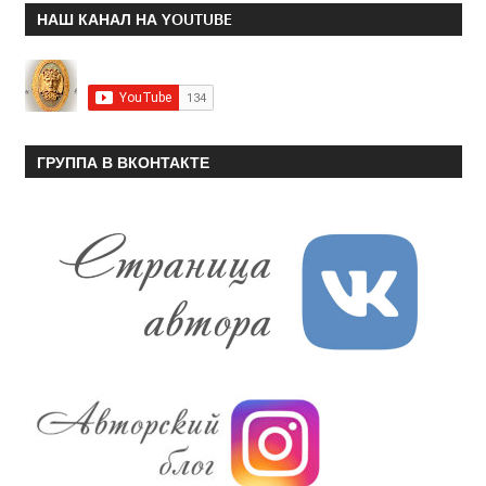
НАШ КАНАЛ НА YOUTUBE
ГРУППА В ВКОНТАКТЕ