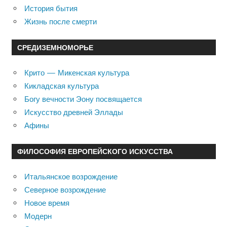
История бытия
Жизнь после смерти
СРЕДИЗЕМНОМОРЬЕ
Крито — Микенская культура
Кикладская культура
Богу вечности Эону посвящается
Искусство древней Эллады
Афины
ФИЛОСОФИЯ ЕВРОПЕЙСКОГО ИСКУССТВА
Итальянское возрождение
Северное возрождение
Новое время
Модерн