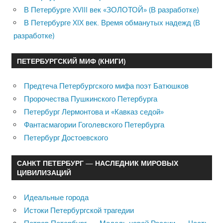
В Петербурге XVIII век «ЗОЛОТОЙ» (В разработке)
В Петербурге XIX век. Время обманутых надежд (В
разработке)
ПЕТЕРБУРГСКИЙ МИФ (КНИГИ)
Предтеча Петербургского мифа поэт Батюшков
Пророчества Пушкинского Петербурга
Петербург Лермонтова и «Кавказ седой»
Фантасмагории Гоголевского Петербурга
Петербург Достоевского
САНКТ ПЕТЕРБУРГ — НАСЛЕДНИК МИРОВЫХ
ЦИВИЛИЗАЦИЙ
Идеальные города
Истоки Петербургской трагедии