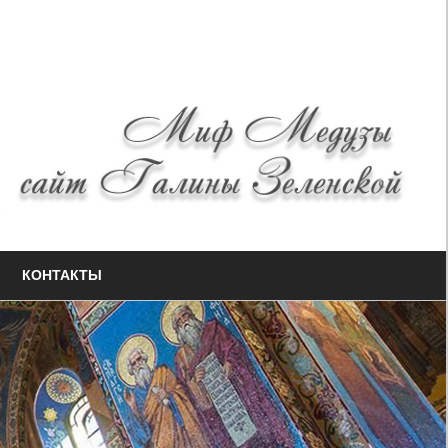
КОНТАКТЫ