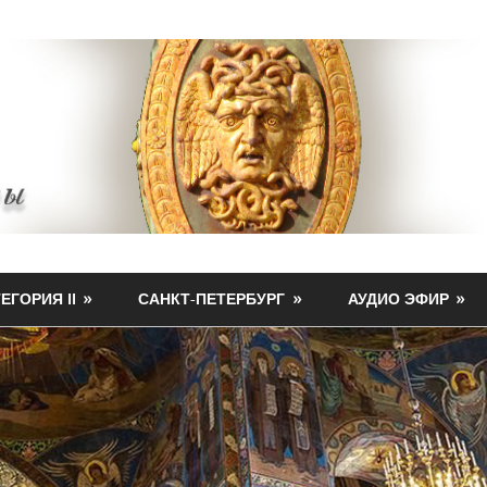
ЕГОРИЯ II
САНКТ-ПЕТЕРБУРГ
АУДИО ЭФИР