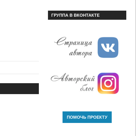
ГРУППА В ВКОНТАКТЕ