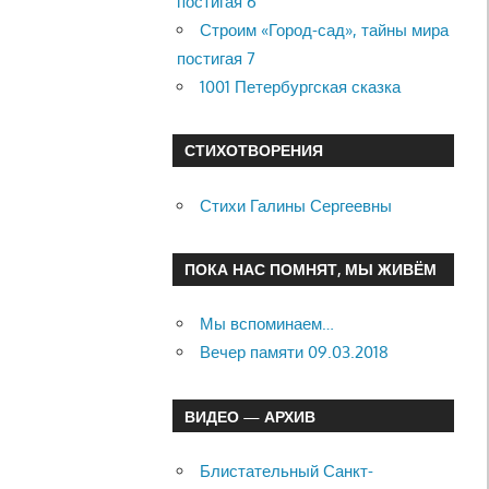
постигая 6
Строим «Город-сад», тайны мира
постигая 7
1001 Петербургская сказка
СТИХОТВОРЕНИЯ
Стихи Галины Сергеевны
ПОКА НАС ПОМНЯТ, МЫ ЖИВЁМ
Мы вспоминаем…
Вечер памяти 09.03.2018
ВИДЕО — АРХИВ
Блистательный Санкт-