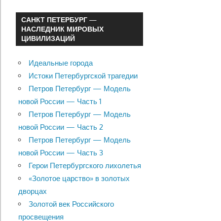
САНКТ ПЕТЕРБУРГ —
НАСЛЕДНИК МИРОВЫХ
ЦИВИЛИЗАЦИЙ
Идеальные города
Истоки Петербургской трагедии
Петров Петербург — Модель
новой России — Часть 1
Петров Петербург — Модель
новой России — Часть 2
Петров Петербург — Модель
новой России — Часть 3
Герои Петербургского лихолетья
«Золотое царство» в золотых
дворцах
Золотой век Российского
просвещения