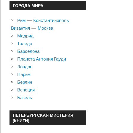
ГОРОДА МИРА
Рим — Константинополь
Византия — Москва
Мадрид
Толедо
Барселона
Планета Антония Гауди
Лондон
Париж
Берлин
Венеция
Базель
ПЕТЕРБУРГСКАЯ МИСТЕРИЯ
(КНИГИ)