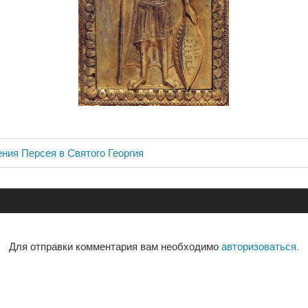
ния Персея в Святого Георгия
ия
Для отправки комментария вам необходимо
авторизоваться
.