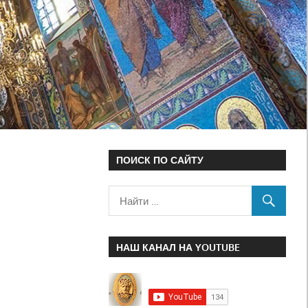
ПОИСК ПО САЙТУ
НАШ КАНАЛ НА YOUTUBE