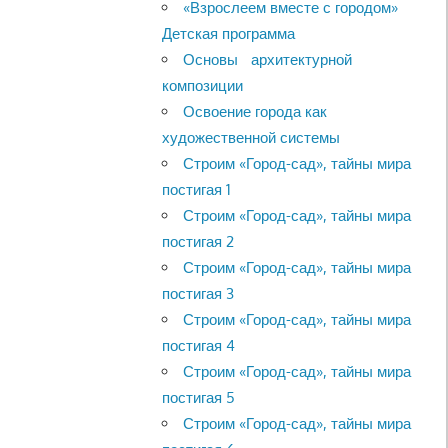
«Взрослеем вместе с городом»
Детская программа
Основы архитектурной
композиции
Освоение города как
художественной системы
Строим «Город-сад», тайны мира
постигая 1
Строим «Город-сад», тайны мира
постигая 2
Строим «Город-сад», тайны мира
постигая 3
Строим «Город-сад», тайны мира
постигая 4
Строим «Город-сад», тайны мира
постигая 5
Строим «Город-сад», тайны мира