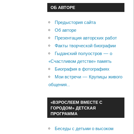
ОБ АВТОРЕ
Предыстория сайта
Об авторе
Презентация авторских работ
Факты творческой биографии
Гыданский полуостров — о
«Счастливом детстве» память
Биография в фотографиях
Мои встречи — Крупицы живого
общения…
«ВЗРОСЛЕЕМ ВМЕСТЕ С
ГОРОДОМ» ДЕТСКАЯ
ПРОГРАММА
Беседы с детьми о высоком