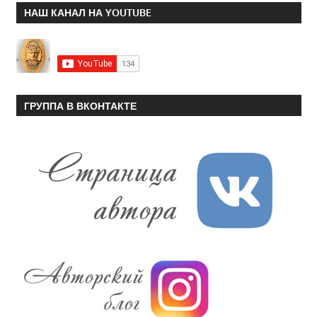
НАШ КАНАЛ НА YOUTUBE
ГРУППА В ВКОНТАКТЕ