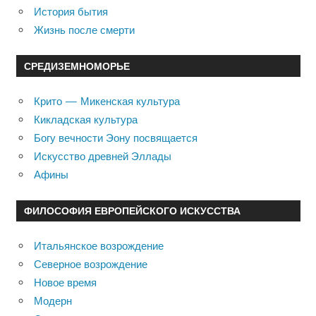
История бытия
Жизнь после смерти
СРЕДИЗЕМНОМОРЬЕ
Крито — Микенская культура
Кикладская культура
Богу вечности Эону посвящается
Искусство древней Эллады
Афины
ФИЛОСОФИЯ ЕВРОПЕЙСКОГО ИСКУССТВА
Итальянское возрождение
Северное возрождение
Новое время
Модерн