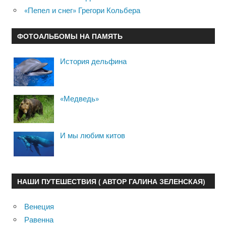
«Пепел и снег» Грегори Кольбера
ФОТОАЛЬБОМЫ НА ПАМЯТЬ
История дельфина
«Медведь»
И мы любим китов
НАШИ ПУТЕШЕСТВИЯ ( АВТОР ГАЛИНА ЗЕЛЕНСКАЯ)
Венеция
Равенна