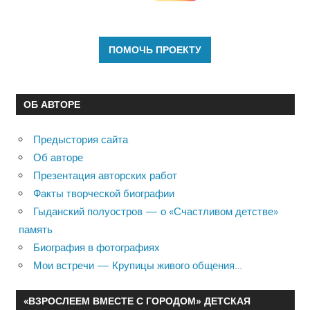
ОБ АВТОРЕ
Предыстория сайта
Об авторе
Презентация авторских работ
Факты творческой биографии
Гыданский полуостров — о «Счастливом детстве»
память
Биография в фотографиях
Мои встречи — Крупицы живого общения…
«ВЗРОСЛЕЕМ ВМЕСТЕ С ГОРОДОМ» ДЕТСКАЯ