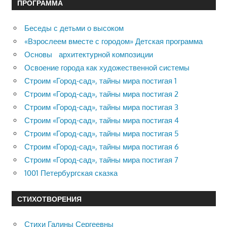
ПРОГРАММА
Беседы с детьми о высоком
«Взрослеем вместе с городом» Детская программа
Основы архитектурной композиции
Освоение города как художественной системы
Строим «Город-сад», тайны мира постигая 1
Строим «Город-сад», тайны мира постигая 2
Строим «Город-сад», тайны мира постигая 3
Строим «Город-сад», тайны мира постигая 4
Строим «Город-сад», тайны мира постигая 5
Строим «Город-сад», тайны мира постигая 6
Строим «Город-сад», тайны мира постигая 7
1001 Петербургская сказка
СТИХОТВОРЕНИЯ
Стихи Галины Сергеевны