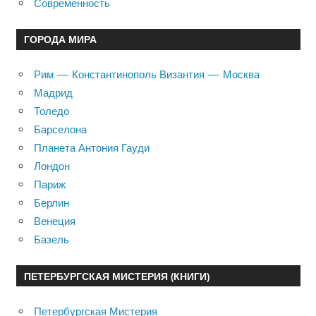
Современность
ГОРОДА МИРА
Рим — Константинополь Византия — Москва
Мадрид
Толедо
Барселона
Планета Антония Гауди
Лондон
Париж
Берлин
Венеция
Базель
ПЕТЕРБУРГСКАЯ МИСТЕРИЯ (КНИГИ)
Петербургская Мистерия