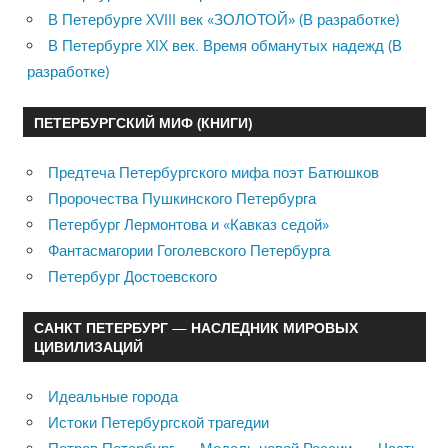
В Петербурге XVIII век «ЗОЛОТОЙ» (В разработке)
В Петербурге XIX век. Время обманутых надежд (В
разработке)
ПЕТЕРБУРГСКИЙ МИФ (КНИГИ)
Предтеча Петербургского мифа поэт Батюшков
Пророчества Пушкинского Петербурга
Петербург Лермонтова и «Кавказ седой»
Фантасмагории Гоголевского Петербурга
Петербург Достоевского
САНКТ ПЕТЕРБУРГ — НАСЛЕДНИК МИРОВЫХ
ЦИВИЛИЗАЦИЙ
Идеальные города
Истоки Петербургской трагедии