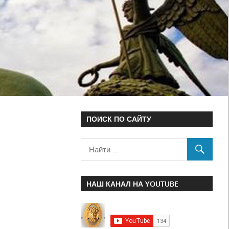
ПОИСК ПО САЙТУ
НАШ КАНАЛ НА YOUTUBE