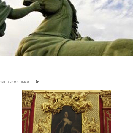
лина Зеленская