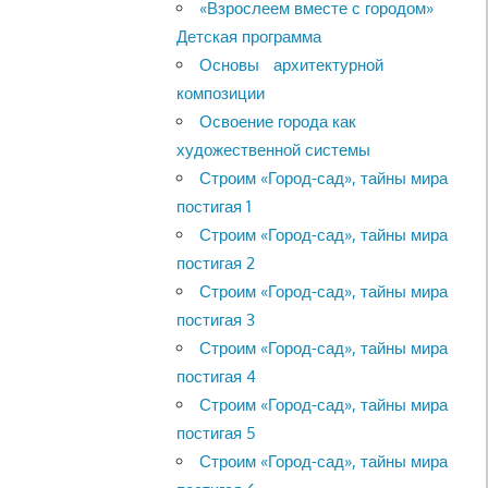
«Взрослеем вместе с городом»
Детская программа
Основы архитектурной
композиции
Освоение города как
художественной системы
Строим «Город-сад», тайны мира
постигая 1
Строим «Город-сад», тайны мира
постигая 2
Строим «Город-сад», тайны мира
постигая 3
Строим «Город-сад», тайны мира
постигая 4
Строим «Город-сад», тайны мира
постигая 5
Строим «Город-сад», тайны мира