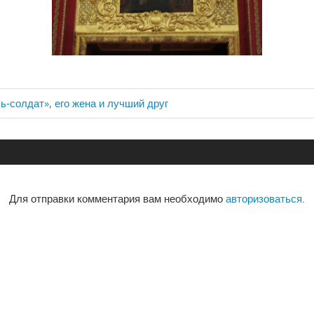
ь-солдат», его жена и лучший друг
ия
Для отправки комментария вам необходимо
авторизоваться
.