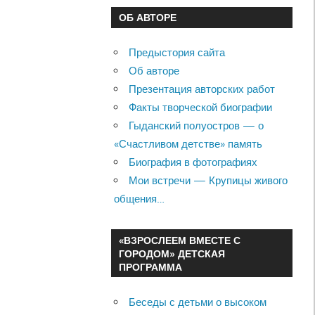
ОБ АВТОРЕ
Предыстория сайта
Об авторе
Презентация авторских работ
Факты творческой биографии
Гыданский полуостров — о
«Счастливом детстве» память
Биография в фотографиях
Мои встречи — Крупицы живого
общения…
«ВЗРОСЛЕЕМ ВМЕСТЕ С
ГОРОДОМ» ДЕТСКАЯ
ПРОГРАММА
Беседы с детьми о высоком