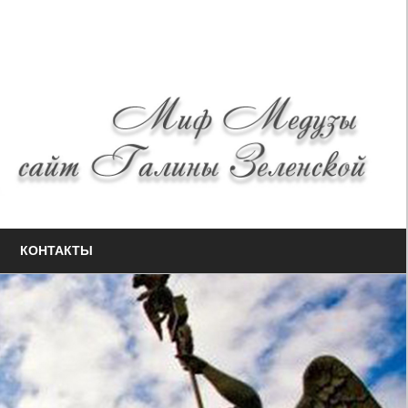
КОНТАКТЫ