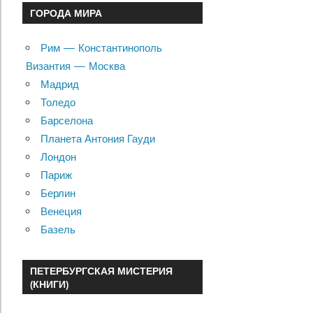
ГОРОДА МИРА
Рим — Константинополь
Византия — Москва
Мадрид
Толедо
Барселона
Планета Антония Гауди
Лондон
Париж
Берлин
Венеция
Базель
ПЕТЕРБУРГСКАЯ МИСТЕРИЯ
(КНИГИ)