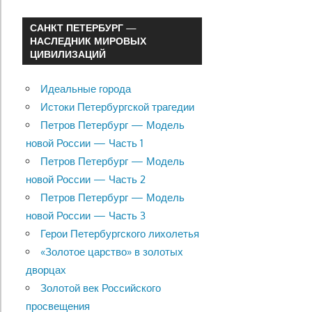
САНКТ ПЕТЕРБУРГ —
НАСЛЕДНИК МИРОВЫХ
ЦИВИЛИЗАЦИЙ
Идеальные города
Истоки Петербургской трагедии
Петров Петербург — Модель
новой России — Часть 1
Петров Петербург — Модель
новой России — Часть 2
Петров Петербург — Модель
новой России — Часть 3
Герои Петербургского лихолетья
«Золотое царство» в золотых
дворцах
Золотой век Российского
просвещения