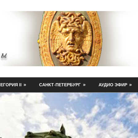
ЕГОРИЯ II
САНКТ-ПЕТЕРБУРГ
АУДИО ЭФИР