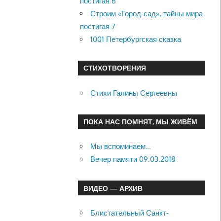
постигая 6
Строим «Город-сад», тайны мира
постигая 7
1001 Петербургская сказка
СТИХОТВОРЕНИЯ
Стихи Галины Сергеевны
ПОКА НАС ПОМНЯТ, МЫ ЖИВЁМ
Мы вспоминаем…
Вечер памяти 09.03.2018
ВИДЕО — АРХИВ
Блистательный Санкт-