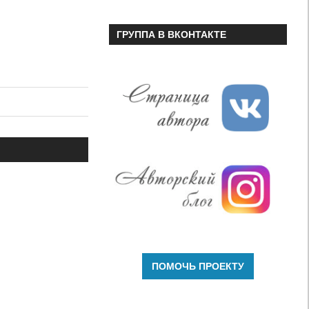
ГРУППА В ВКОНТАКТЕ