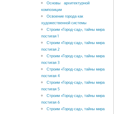
Основы архитектурной
композиции
Освоение города как
художественной системы
Строим «Город-сад», тайны мира
постигая 1
Строим «Город-сад», тайны мира
постигая 2
Строим «Город-сад», тайны мира
постигая 3
Строим «Город-сад», тайны мира
постигая 4
Строим «Город-сад», тайны мира
постигая 5
Строим «Город-сад», тайны мира
постигая 6
Строим «Город-сад», тайны мира