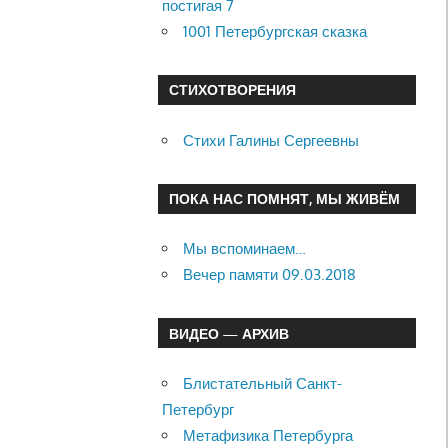
постигая 7
1001 Петербургская сказка
СТИХОТВОРЕНИЯ
Стихи Галины Сергеевны
ПОКА НАС ПОМНЯТ, МЫ ЖИВЁМ
Мы вспоминаем…
Вечер памяти 09.03.2018
ВИДЕО — АРХИВ
Блистательный Санкт-
Петербург
Метафизика Петербурга