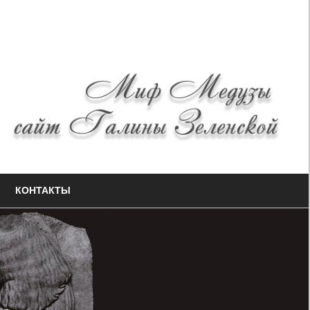
КОНТАКТЫ