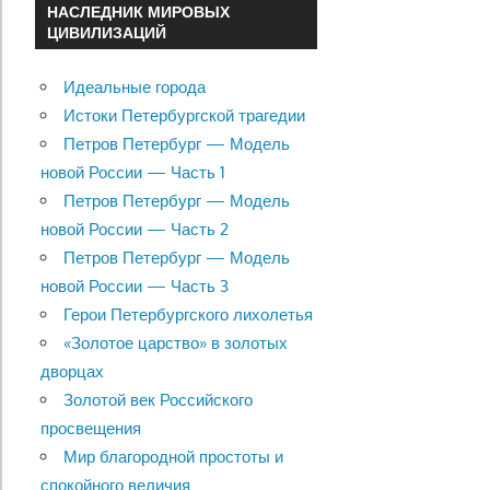
НАСЛЕДНИК МИРОВЫХ
ЦИВИЛИЗАЦИЙ
Идеальные города
Истоки Петербургской трагедии
Петров Петербург — Модель
новой России — Часть 1
Петров Петербург — Модель
новой России — Часть 2
Петров Петербург — Модель
новой России — Часть 3
Герои Петербургского лихолетья
«Золотое царство» в золотых
дворцах
Золотой век Российского
просвещения
Мир благородной простоты и
спокойного величия