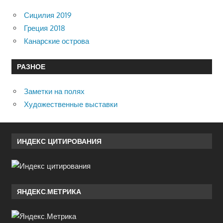
Сицилия 2019
Греция 2018
Канарские острова
РАЗНОЕ
Заметки на полях
Художественные выставки
ИНДЕКС ЦИТИРОВАНИЯ
ЯНДЕКС.МЕТРИКА