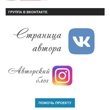
ГРУППА В ВКОНТАКТЕ