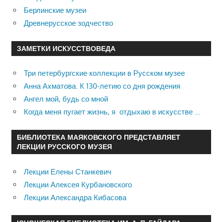
Берлинские музеи
Древнерусское зодчество
ЗАМЕТКИ ИСКУССТВОВЕДА
Три петербургские коллекции в Русском музее
Анна Ахматова. К 130-летию со дня рождения
Ангел мой, будь со мной
Когда меня пугает жизнь, я отдыхаю в искусстве …
БИБЛИОТЕКА МАЯКОВСКОГО ПРЕДСТАВЛЯЕТ
ЛЕКЦИИ РУССКОГО МУЗЕЯ
Лекции Елены Станкевич
Лекции Алексея Курбановского
Лекции Александра Кибасова