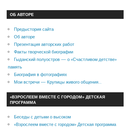
ОБ АВТОРЕ
Предыстория сайта
Об авторе
Презентация авторских работ
Факты творческой биографии
Гыданский полуостров — о «Счастливом детстве»
память
Биография в фотографиях
Мои встречи — Крупицы живого общения…
«ВЗРОСЛЕЕМ ВМЕСТЕ С ГОРОДОМ» ДЕТСКАЯ
ПРОГРАММА
Беседы с детьми о высоком
«Взрослеем вместе с городом» Детская программа