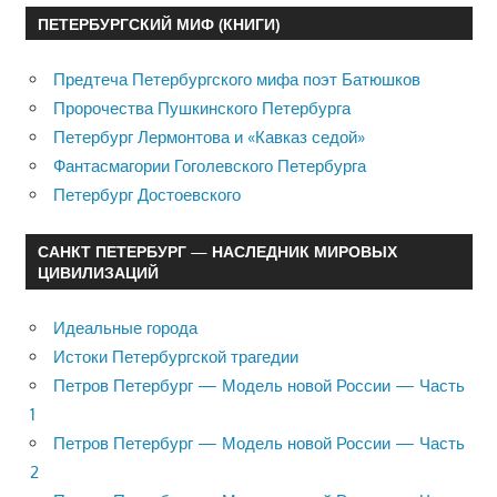
ПЕТЕРБУРГСКИЙ МИФ (КНИГИ)
Предтеча Петербургского мифа поэт Батюшков
Пророчества Пушкинского Петербурга
Петербург Лермонтова и «Кавказ седой»
Фантасмагории Гоголевского Петербурга
Петербург Достоевского
САНКТ ПЕТЕРБУРГ — НАСЛЕДНИК МИРОВЫХ
ЦИВИЛИЗАЦИЙ
Идеальные города
Истоки Петербургской трагедии
Петров Петербург — Модель новой России — Часть
1
Петров Петербург — Модель новой России — Часть
2