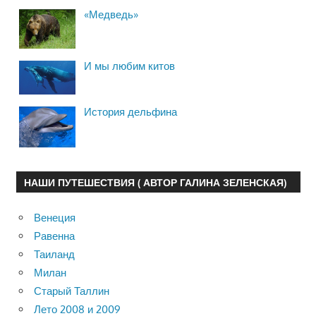
«Медведь»
И мы любим китов
История дельфина
НАШИ ПУТЕШЕСТВИЯ ( АВТОР ГАЛИНА ЗЕЛЕНСКАЯ)
Венеция
Равенна
Таиланд
Милан
Старый Таллин
Лето 2008 и 2009