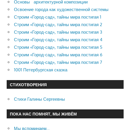
Основы архитектурной композиции
Освоение города как художественной системы
Строим «Город-сад», тайны мира постигая 1
Строим «Город-сад», тайны мира постигая 2
Строим «Город-сад», тайны мира постигая 3
Строим «Город-сад», тайны мира постигая 4
Строим «Город-сад», тайны мира постигая 5
Строим «Город-сад», тайны мира постигая 6
Строим «Город-сад», тайны мира постигая 7
1001 Петербургская сказка
СТИХОТВОРЕНИЯ
Стихи Галины Сергеевны
ПОКА НАС ПОМНЯТ, МЫ ЖИВЁМ
Мы вспоминаем…