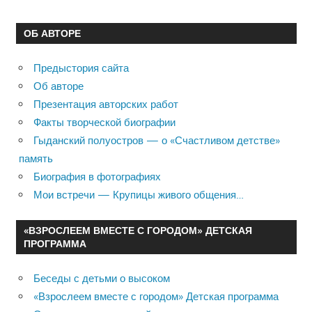
ОБ АВТОРЕ
Предыстория сайта
Об авторе
Презентация авторских работ
Факты творческой биографии
Гыданский полуостров — о «Счастливом детстве»
память
Биография в фотографиях
Мои встречи — Крупицы живого общения…
«ВЗРОСЛЕЕМ ВМЕСТЕ С ГОРОДОМ» ДЕТСКАЯ
ПРОГРАММА
Беседы с детьми о высоком
«Взрослеем вместе с городом» Детская программа