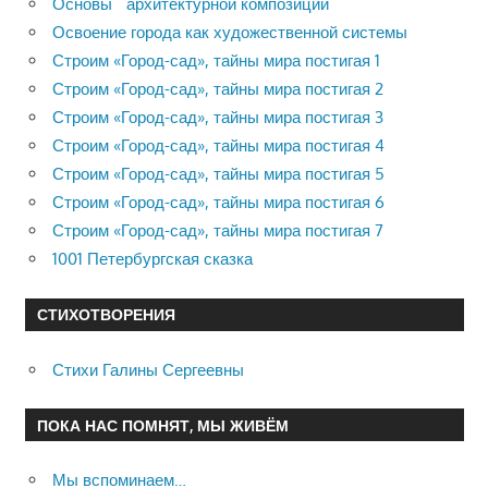
Основы архитектурной композиции
Освоение города как художественной системы
Строим «Город-сад», тайны мира постигая 1
Строим «Город-сад», тайны мира постигая 2
Строим «Город-сад», тайны мира постигая 3
Строим «Город-сад», тайны мира постигая 4
Строим «Город-сад», тайны мира постигая 5
Строим «Город-сад», тайны мира постигая 6
Строим «Город-сад», тайны мира постигая 7
1001 Петербургская сказка
СТИХОТВОРЕНИЯ
Стихи Галины Сергеевны
ПОКА НАС ПОМНЯТ, МЫ ЖИВЁМ
Мы вспоминаем…