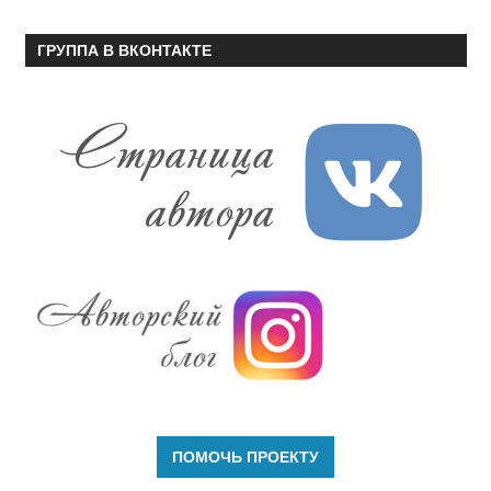
ГРУППА В ВКОНТАКТЕ