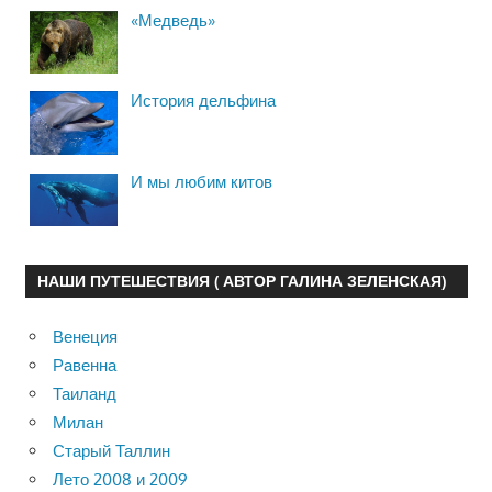
«Медведь»
История дельфина
И мы любим китов
НАШИ ПУТЕШЕСТВИЯ ( АВТОР ГАЛИНА ЗЕЛЕНСКАЯ)
Венеция
Равенна
Таиланд
Милан
Старый Таллин
Лето 2008 и 2009