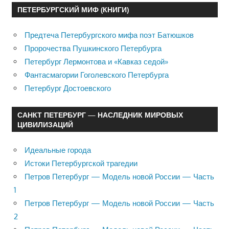
ПЕТЕРБУРГСКИЙ МИФ (КНИГИ)
Предтеча Петербургского мифа поэт Батюшков
Пророчества Пушкинского Петербурга
Петербург Лермонтова и «Кавказ седой»
Фантасмагории Гоголевского Петербурга
Петербург Достоевского
САНКТ ПЕТЕРБУРГ — НАСЛЕДНИК МИРОВЫХ
ЦИВИЛИЗАЦИЙ
Идеальные города
Истоки Петербургской трагедии
Петров Петербург — Модель новой России — Часть
1
Петров Петербург — Модель новой России — Часть
2