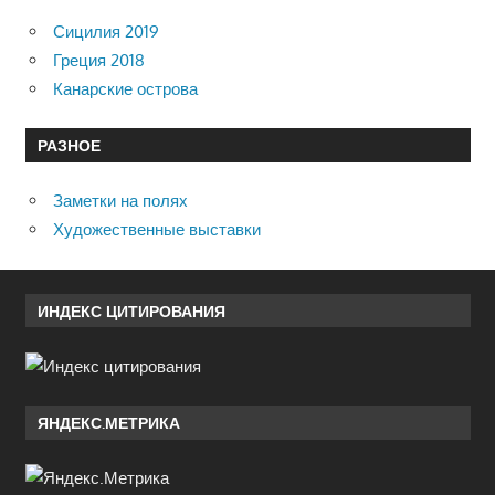
Сицилия 2019
Греция 2018
Канарские острова
РАЗНОЕ
Заметки на полях
Художественные выставки
ИНДЕКС ЦИТИРОВАНИЯ
ЯНДЕКС.МЕТРИКА