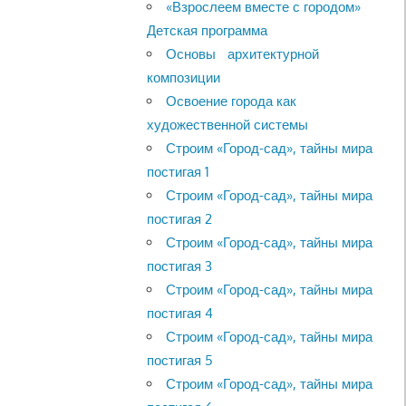
«Взрослеем вместе с городом»
Детская программа
Основы архитектурной
композиции
Освоение города как
художественной системы
Строим «Город-сад», тайны мира
постигая 1
Строим «Город-сад», тайны мира
постигая 2
Строим «Город-сад», тайны мира
постигая 3
Строим «Город-сад», тайны мира
постигая 4
Строим «Город-сад», тайны мира
постигая 5
Строим «Город-сад», тайны мира