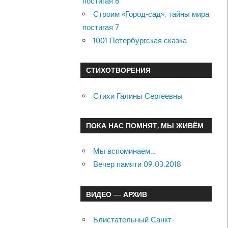
постигая 6
Строим «Город-сад», тайны мира
постигая 7
1001 Петербургская сказка
СТИХОТВОРЕНИЯ
Стихи Галины Сергеевны
ПОКА НАС ПОМНЯТ, МЫ ЖИВЁМ
Мы вспоминаем…
Вечер памяти 09.03.2018
ВИДЕО — АРХИВ
Блистательный Санкт-