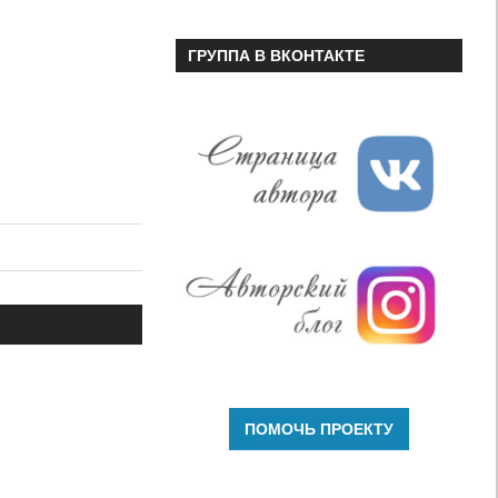
ГРУППА В ВКОНТАКТЕ