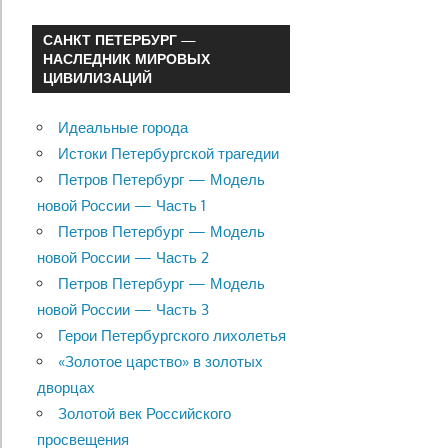
САНКТ ПЕТЕРБУРГ —
НАСЛЕДНИК МИРОВЫХ
ЦИВИЛИЗАЦИЙ
Идеальные города
Истоки Петербургской трагедии
Петров Петербург — Модель
новой России — Часть 1
Петров Петербург — Модель
новой России — Часть 2
Петров Петербург — Модель
новой России — Часть 3
Герои Петербургского лихолетья
«Золотое царство» в золотых
дворцах
Золотой век Российского
просвещения