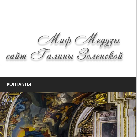
КОНТАКТЫ