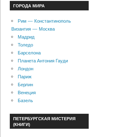
ГОРОДА МИРА
Рим — Константинополь
Византия — Москва
Мадрид
Толедо
Барселона
Планета Антония Гауди
Лондон
Париж
Берлин
Венеция
Базель
ПЕТЕРБУРГСКАЯ МИСТЕРИЯ
(КНИГИ)