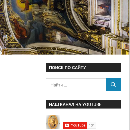
ПОИСК ПО САЙТУ
НАШ КАНАЛ НА YOUTUBE