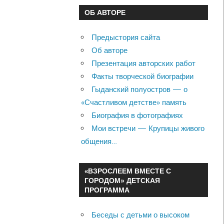
ОБ АВТОРЕ
Предыстория сайта
Об авторе
Презентация авторских работ
Факты творческой биографии
Гыданский полуостров — о
«Счастливом детстве» память
Биография в фотографиях
Мои встречи — Крупицы живого
общения…
«ВЗРОСЛЕЕМ ВМЕСТЕ С
ГОРОДОМ» ДЕТСКАЯ
ПРОГРАММА
Беседы с детьми о высоком