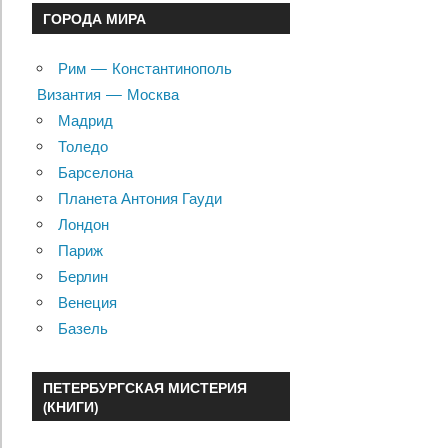
ГОРОДА МИРА
Рим — Константинополь
Византия — Москва
Мадрид
Толедо
Барселона
Планета Антония Гауди
Лондон
Париж
Берлин
Венеция
Базель
ПЕТЕРБУРГСКАЯ МИСТЕРИЯ
(КНИГИ)