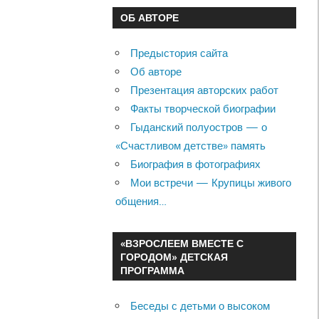
ОБ АВТОРЕ
Предыстория сайта
Об авторе
Презентация авторских работ
Факты творческой биографии
Гыданский полуостров — о
«Счастливом детстве» память
Биография в фотографиях
Мои встречи — Крупицы живого
общения…
«ВЗРОСЛЕЕМ ВМЕСТЕ С
ГОРОДОМ» ДЕТСКАЯ
ПРОГРАММА
Беседы с детьми о высоком