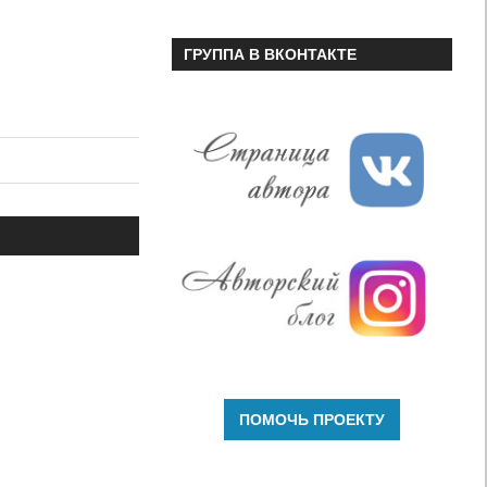
ГРУППА В ВКОНТАКТЕ