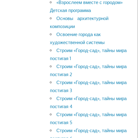
«Взрослеем вместе с городом»
Детская программа
Основы архитектурной
композиции
Освоение города как
художественной системы
Строим «Город-сад», тайны мира
постигая 1
Строим «Город-сад», тайны мира
постигая 2
Строим «Город-сад», тайны мира
постигая 3
Строим «Город-сад», тайны мира
постигая 4
Строим «Город-сад», тайны мира
постигая 5
Строим «Город-сад», тайны мира