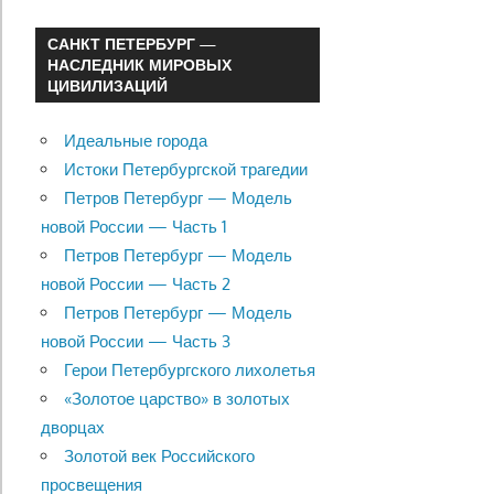
САНКТ ПЕТЕРБУРГ —
НАСЛЕДНИК МИРОВЫХ
ЦИВИЛИЗАЦИЙ
Идеальные города
Истоки Петербургской трагедии
Петров Петербург — Модель
новой России — Часть 1
Петров Петербург — Модель
новой России — Часть 2
Петров Петербург — Модель
новой России — Часть 3
Герои Петербургского лихолетья
«Золотое царство» в золотых
дворцах
Золотой век Российского
просвещения