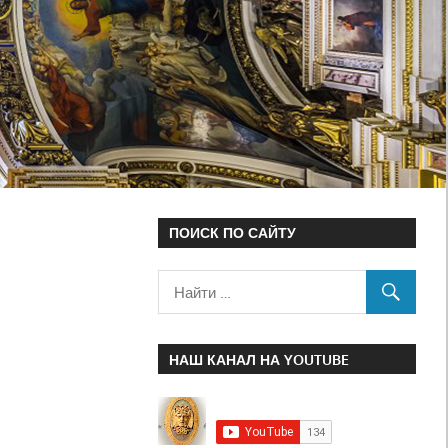
ПОИСК ПО САЙТУ
НАШ КАНАЛ НА YOUTUBE