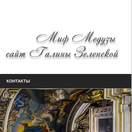
КОНТАКТЫ