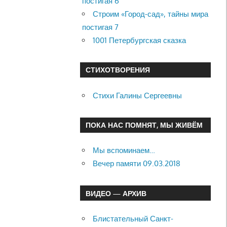
постигая 6
Строим «Город-сад», тайны мира
постигая 7
1001 Петербургская сказка
СТИХОТВОРЕНИЯ
Стихи Галины Сергеевны
ПОКА НАС ПОМНЯТ, МЫ ЖИВЁМ
Мы вспоминаем…
Вечер памяти 09.03.2018
ВИДЕО — АРХИВ
Блистательный Санкт-