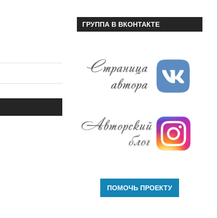
ГРУППА В ВКОНТАКТЕ