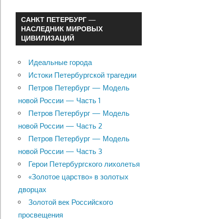
САНКТ ПЕТЕРБУРГ —
НАСЛЕДНИК МИРОВЫХ
ЦИВИЛИЗАЦИЙ
Идеальные города
Истоки Петербургской трагедии
Петров Петербург — Модель
новой России — Часть 1
Петров Петербург — Модель
новой России — Часть 2
Петров Петербург — Модель
новой России — Часть 3
Герои Петербургского лихолетья
«Золотое царство» в золотых
дворцах
Золотой век Российского
просвещения