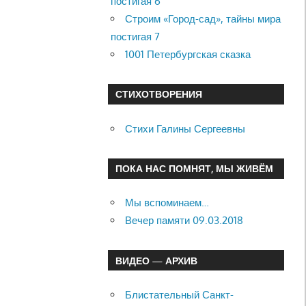
постигая 6
Строим «Город-сад», тайны мира
постигая 7
1001 Петербургская сказка
СТИХОТВОРЕНИЯ
Стихи Галины Сергеевны
ПОКА НАС ПОМНЯТ, МЫ ЖИВЁМ
Мы вспоминаем…
Вечер памяти 09.03.2018
ВИДЕО — АРХИВ
Блистательный Санкт-