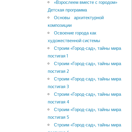
«Взрослеем вместе с городом»
Детская программа
Основы архитектурной
композиции
Освоение города как
художественной системы
Строим «Город-сад», тайны мира
постигая 1
Строим «Город-сад», тайны мира
постигая 2
Строим «Город-сад», тайны мира
постигая 3
Строим «Город-сад», тайны мира
постигая 4
Строим «Город-сад», тайны мира
постигая 5
Строим «Город-сад», тайны мира