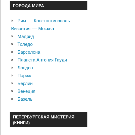
ГОРОДА МИРА
Рим — Константинополь
Византия — Москва
Мадрид
Толедо
Барселона
Планета Антония Гауди
Лондон
Париж
Берлин
Венеция
Базель
ПЕТЕРБУРГСКАЯ МИСТЕРИЯ
(КНИГИ)