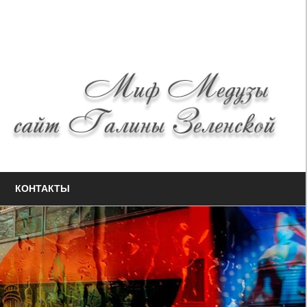
КОНТАКТЫ