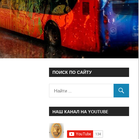
ПОИСК ПО САЙТУ
НАШ КАНАЛ НА YOUTUBE