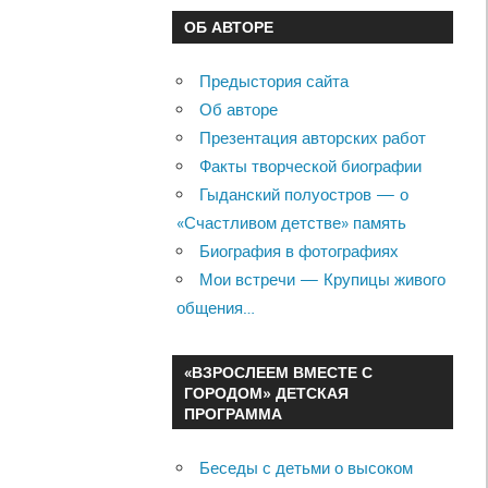
ОБ АВТОРЕ
Предыстория сайта
Об авторе
Презентация авторских работ
Факты творческой биографии
Гыданский полуостров — о
«Счастливом детстве» память
Биография в фотографиях
Мои встречи — Крупицы живого
общения…
«ВЗРОСЛЕЕМ ВМЕСТЕ С
ГОРОДОМ» ДЕТСКАЯ
ПРОГРАММА
Беседы с детьми о высоком