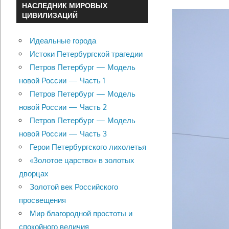
НАСЛЕДНИК МИРОВЫХ
ЦИВИЛИЗАЦИЙ
Идеальные города
Истоки Петербургской трагедии
Петров Петербург — Модель
новой России — Часть 1
Петров Петербург — Модель
новой России — Часть 2
Петров Петербург — Модель
новой России — Часть 3
Герои Петербургского лихолетья
«Золотое царство» в золотых
дворцах
Золотой век Российского
просвещения
Мир благородной простоты и
спокойного величия