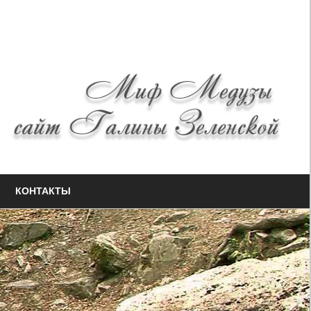
КОНТАКТЫ