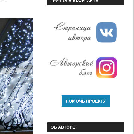
ГРУППА В ВКОНТАКТЕ
ОБ АВТОРЕ