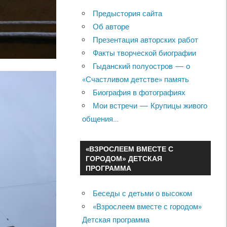
Предыстория сайта
Об авторе
Презентация авторских работ
Факты творческой биографии
Гыданский полуостров — о
«Счастливом детстве» память
Биография в фотографиях
Мои встречи — Крупицы живого
общения…
«ВЗРОСЛЕЕМ ВМЕСТЕ С
ГОРОДОМ» ДЕТСКАЯ
ПРОГРАММА
Беседы с детьми о высоком
«Взрослеем вместе с городом»
Детская программа