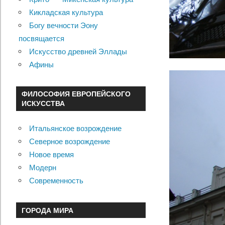
Кикладская культура
Богу вечности Эону
посвящается
Искусство древней Эллады
Афины
ФИЛОСОФИЯ ЕВРОПЕЙСКОГО
ИСКУССТВА
Итальянское возрождение
Северное возрождение
Новое время
Модерн
Современность
ГОРОДА МИРА