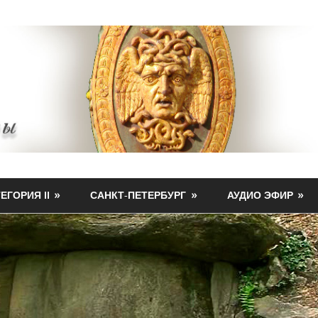
ЕГОРИЯ II
САНКТ-ПЕТЕРБУРГ
АУДИО ЭФИР