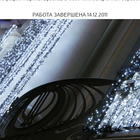
РАБОТА ЗАВЕРШЕНА 14.12.2011