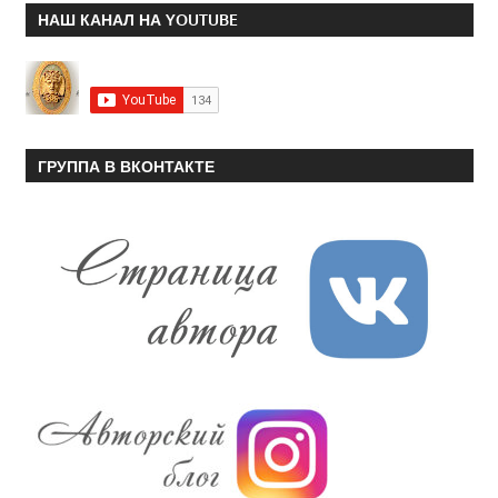
НАШ КАНАЛ НА YOUTUBE
ГРУППА В ВКОНТАКТЕ