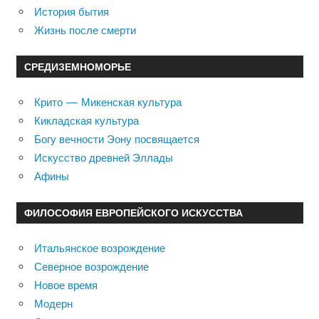
История бытия
Жизнь после смерти
СРЕДИЗЕМНОМОРЬЕ
Крито — Микенская культура
Кикладская культура
Богу вечности Эону посвящается
Искусство древней Эллады
Афины
ФИЛОСОФИЯ ЕВРОПЕЙСКОГО ИСКУССТВА
Итальянское возрождение
Северное возрождение
Новое время
Модерн