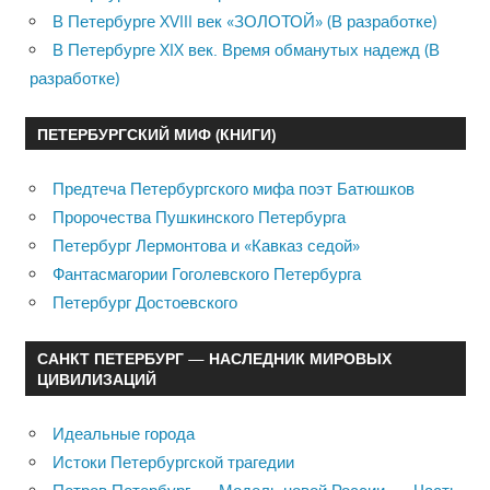
В Петербурге XVIII век «ЗОЛОТОЙ» (В разработке)
В Петербурге XIX век. Время обманутых надежд (В
разработке)
ПЕТЕРБУРГСКИЙ МИФ (КНИГИ)
Предтеча Петербургского мифа поэт Батюшков
Пророчества Пушкинского Петербурга
Петербург Лермонтова и «Кавказ седой»
Фантасмагории Гоголевского Петербурга
Петербург Достоевского
САНКТ ПЕТЕРБУРГ — НАСЛЕДНИК МИРОВЫХ
ЦИВИЛИЗАЦИЙ
Идеальные города
Истоки Петербургской трагедии