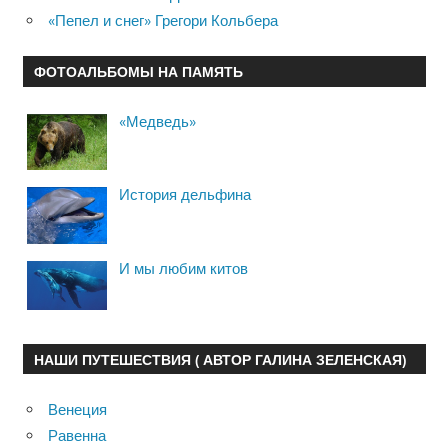
«Пепел и снег» Грегори Кольбера
ФОТОАЛЬБОМЫ НА ПАМЯТЬ
«Медведь»
История дельфина
И мы любим китов
НАШИ ПУТЕШЕСТВИЯ ( АВТОР ГАЛИНА ЗЕЛЕНСКАЯ)
Венеция
Равенна