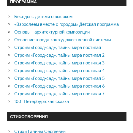
ПРОГРАММА
Беседы с детьми о высоком
«Взрослеем вместе с городом» Детская программа
Основы архитектурной композиции
Освоение города как художественной системы
Строим «Город-сад», тайны мира постигая 1
Строим «Город-сад», тайны мира постигая 2
Строим «Город-сад», тайны мира постигая 3
Строим «Город-сад», тайны мира постигая 4
Строим «Город-сад», тайны мира постигая 5
Строим «Город-сад», тайны мира постигая 6
Строим «Город-сад», тайны мира постигая 7
1001 Петербургская сказка
СТИХОТВОРЕНИЯ
Стихи Галины Сергеевны