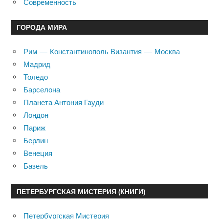
Современность
ГОРОДА МИРА
Рим — Константинополь Византия — Москва
Мадрид
Толедо
Барселона
Планета Антония Гауди
Лондон
Париж
Берлин
Венеция
Базель
ПЕТЕРБУРГСКАЯ МИСТЕРИЯ (КНИГИ)
Петербургская Мистерия