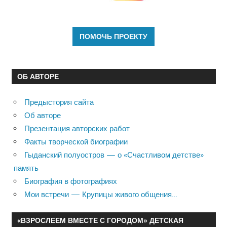
ОБ АВТОРЕ
Предыстория сайта
Об авторе
Презентация авторских работ
Факты творческой биографии
Гыданский полуостров — о «Счастливом детстве»
память
Биография в фотографиях
Мои встречи — Крупицы живого общения…
«ВЗРОСЛЕЕМ ВМЕСТЕ С ГОРОДОМ» ДЕТСКАЯ