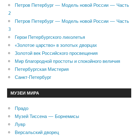
Петров Петербург — Модель новой России — Часть
2
Петров Петербург — Модель новой России — Часть
3
Герои Петербургского лихолетья
«Золотое царство» в золотых дворцах
Золотой век Российского просвещения
Мир благородной простоты и спокойного величия
Петербургская Мистерия
Санкт-Петербург
МУЗЕИ МИРА
Прадо
Музей Тиссена — Борнемисы
Лувр
Версальский дворец