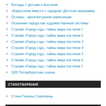
Беседы с детьми о высоком
«Взрослеем вместе с городом» Детская программа
Основы архитектурной композиции
Освоение города как художественной системы
Строим «Город-сад», тайны мира постигая 1
Строим «Город-сад», тайны мира постигая 2
Строим «Город-сад», тайны мира постигая 3
Строим «Город-сад», тайны мира постигая 4
Строим «Город-сад», тайны мира постигая 5
Строим «Город-сад», тайны мира постигая 6
Строим «Город-сад», тайны мира постигая 7
1001 Петербургская сказка
СТИХОТВОРЕНИЯ
Стихи Галины Сергеевны