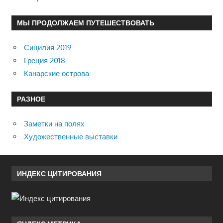
МЫ ПРОДОЛЖАЕМ ПУТЕШЕСТВОВАТЬ
Сицилия 2019
Греция 2018
Канарские острова
РАЗНОЕ
Заметки на полях
Художественные выставки
ИНДЕКС ЦИТИРОВАНИЯ