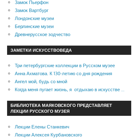
Замок Пьерфон
Замок Вартбург
Лондонские музеи
Берлинские музеи
Древнерусское зодчество
ЗАМЕТКИ ИСКУССТВОВЕДА
Три петербургские коллекции в Русском музее
Анна Ахматова. К 130-летию со дня рождения
Ангел мой, будь со мной
Когда меня пугает жизнь, я отдыхаю в искусстве …
БИБЛИОТЕКА МАЯКОВСКОГО ПРЕДСТАВЛЯЕТ
ЛЕКЦИИ РУССКОГО МУЗЕЯ
Лекции Елены Станкевич
Лекции Алексея Курбановского