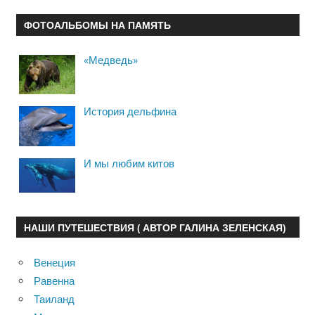
ФОТОАЛЬБОМЫ НА ПАМЯТЬ
«Медведь»
История дельфина
И мы любим китов
НАШИ ПУТЕШЕСТВИЯ ( АВТОР ГАЛИНА ЗЕЛЕНСКАЯ)
Венеция
Равенна
Таиланд