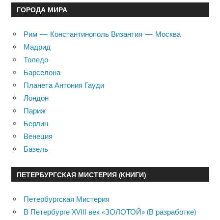
ГОРОДА МИРА
Рим — Константинополь Византия — Москва
Мадрид
Толедо
Барселона
Планета Антония Гауди
Лондон
Париж
Берлин
Венеция
Базель
ПЕТЕРБУРГСКАЯ МИСТЕРИЯ (КНИГИ)
Петербургская Мистерия
В Петербурге XVIII век «ЗОЛОТОЙ» (В разработке)