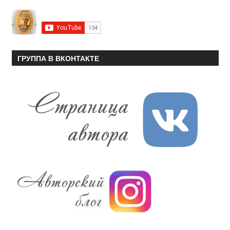
ГРУППА В ВКОНТАКТЕ