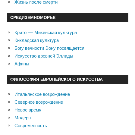
Жизнь после смерти
СРЕДИЗЕМНОМОРЬЕ
Крито — Микенская культура
Кикладская культура
Богу вечности Эону посвящается
Искусство древней Эллады
Афины
ФИЛОСОФИЯ ЕВРОПЕЙСКОГО ИСКУССТВА
Итальянское возрождение
Северное возрождение
Новое время
Модерн
Современность