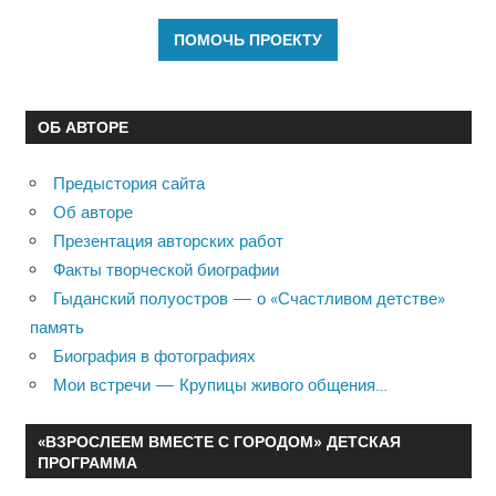
ОБ АВТОРЕ
Предыстория сайта
Об авторе
Презентация авторских работ
Факты творческой биографии
Гыданский полуостров — о «Счастливом детстве»
память
Биография в фотографиях
Мои встречи — Крупицы живого общения…
«ВЗРОСЛЕЕМ ВМЕСТЕ С ГОРОДОМ» ДЕТСКАЯ
ПРОГРАММА