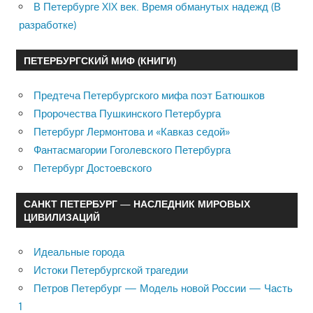
В Петербурге XIX век. Время обманутых надежд (В
разработке)
ПЕТЕРБУРГСКИЙ МИФ (КНИГИ)
Предтеча Петербургского мифа поэт Батюшков
Пророчества Пушкинского Петербурга
Петербург Лермонтова и «Кавказ седой»
Фантасмагории Гоголевского Петербурга
Петербург Достоевского
САНКТ ПЕТЕРБУРГ — НАСЛЕДНИК МИРОВЫХ
ЦИВИЛИЗАЦИЙ
Идеальные города
Истоки Петербургской трагедии
Петров Петербург — Модель новой России — Часть
1