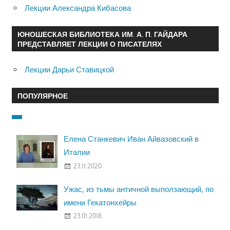
Лекции Александра Кибасова
ЮНОШЕСКАЯ БИБЛИОТЕКА ИМ. А. П. ГАЙДАРА
ПРЕДСТАВЛЯЕТ ЛЕКЦИИ О ПИСАТЕЛЯХ
Лекции Дарьи Ставицкой
ПОПУЛЯРНОЕ
Елена Станкевич Иван Айвазовский в
Италии
23.11.2020
Ужас, из тьмы античной выползающий, по
имени Гекатонхейры
23.01.2018