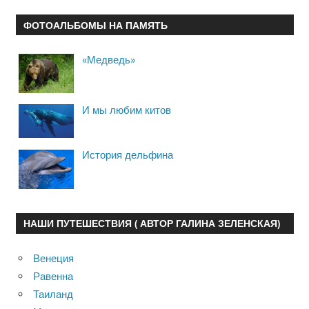
ФОТОАЛЬБОМЫ НА ПАМЯТЬ
«Медведь»
И мы любим китов
История дельфина
НАШИ ПУТЕШЕСТВИЯ ( АВТОР ГАЛИНА ЗЕЛЕНСКАЯ)
Венеция
Равенна
Таиланд