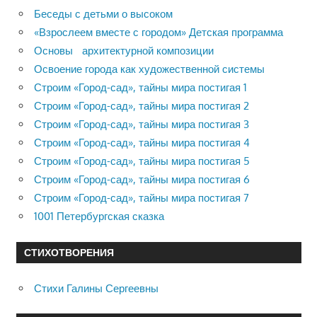
Беседы с детьми о высоком
«Взрослеем вместе с городом» Детская программа
Основы архитектурной композиции
Освоение города как художественной системы
Строим «Город-сад», тайны мира постигая 1
Строим «Город-сад», тайны мира постигая 2
Строим «Город-сад», тайны мира постигая 3
Строим «Город-сад», тайны мира постигая 4
Строим «Город-сад», тайны мира постигая 5
Строим «Город-сад», тайны мира постигая 6
Строим «Город-сад», тайны мира постигая 7
1001 Петербургская сказка
СТИХОТВОРЕНИЯ
Стихи Галины Сергеевны