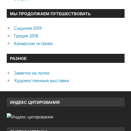
МЫ ПРОДОЛЖАЕМ ПУТЕШЕСТВОВАТЬ
Сицилия 2019
Греция 2018
Канарские острова
РАЗНОЕ
Заметки на полях
Художественные выставки
ИНДЕКС ЦИТИРОВАНИЯ