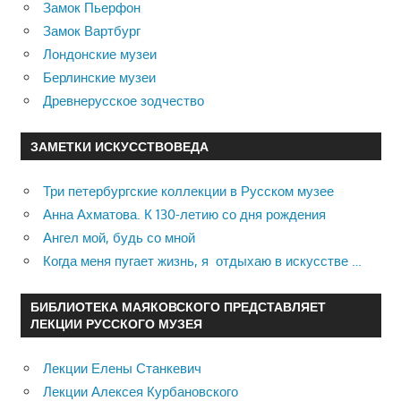
Замок Пьерфон
Замок Вартбург
Лондонские музеи
Берлинские музеи
Древнерусское зодчество
ЗАМЕТКИ ИСКУССТВОВЕДА
Три петербургские коллекции в Русском музее
Анна Ахматова. К 130-летию со дня рождения
Ангел мой, будь со мной
Когда меня пугает жизнь, я отдыхаю в искусстве …
БИБЛИОТЕКА МАЯКОВСКОГО ПРЕДСТАВЛЯЕТ
ЛЕКЦИИ РУССКОГО МУЗЕЯ
Лекции Елены Станкевич
Лекции Алексея Курбановского