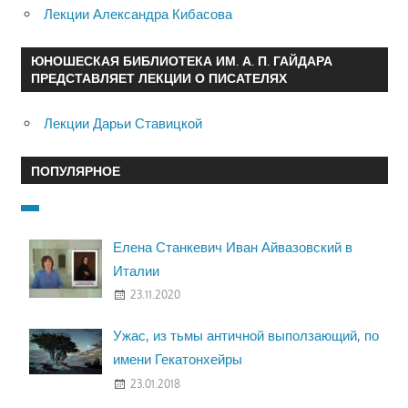
Лекции Александра Кибасова
ЮНОШЕСКАЯ БИБЛИОТЕКА ИМ. А. П. ГАЙДАРА
ПРЕДСТАВЛЯЕТ ЛЕКЦИИ О ПИСАТЕЛЯХ
Лекции Дарьи Ставицкой
ПОПУЛЯРНОЕ
Елена Станкевич Иван Айвазовский в
Италии
23.11.2020
Ужас, из тьмы античной выползающий, по
имени Гекатонхейры
23.01.2018