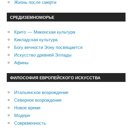
Жизнь после смерти
СРЕДИЗЕМНОМОРЬЕ
Крито — Микенская культура
Кикладская культура
Богу вечности Эону посвящается
Искусство древней Эллады
Афины
ФИЛОСОФИЯ ЕВРОПЕЙСКОГО ИСКУССТВА
Итальянское возрождение
Северное возрождение
Новое время
Модерн
Современность