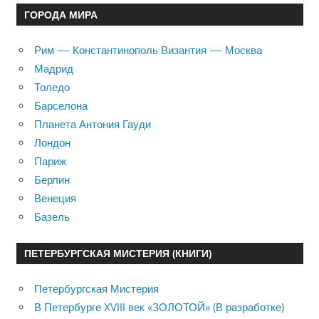
ГОРОДА МИРА
Рим — Константинополь Византия — Москва
Мадрид
Толедо
Барселона
Планета Антония Гауди
Лондон
Париж
Берлин
Венеция
Базель
ПЕТЕРБУРГСКАЯ МИСТЕРИЯ (КНИГИ)
Петербургская Мистерия
В Петербурге XVIII век «ЗОЛОТОЙ» (В разработке)