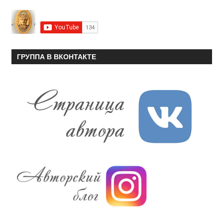
ГРУППА В ВКОНТАКТЕ