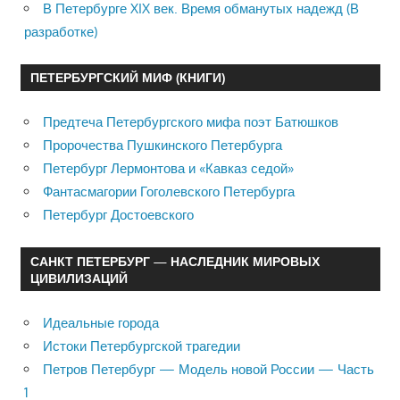
В Петербурге XIX век. Время обманутых надежд (В
разработке)
ПЕТЕРБУРГСКИЙ МИФ (КНИГИ)
Предтеча Петербургского мифа поэт Батюшков
Пророчества Пушкинского Петербурга
Петербург Лермонтова и «Кавказ седой»
Фантасмагории Гоголевского Петербурга
Петербург Достоевского
САНКТ ПЕТЕРБУРГ — НАСЛЕДНИК МИРОВЫХ
ЦИВИЛИЗАЦИЙ
Идеальные города
Истоки Петербургской трагедии
Петров Петербург — Модель новой России — Часть
1