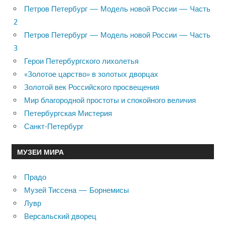
Петров Петербург — Модель новой России — Часть
2
Петров Петербург — Модель новой России — Часть
3
Герои Петербургского лихолетья
«Золотое царство» в золотых дворцах
Золотой век Российского просвещения
Мир благородной простоты и спокойного величия
Петербургская Мистерия
Санкт-Петербург
МУЗЕИ МИРА
Прадо
Музей Тиссена — Борнемисы
Лувр
Версальский дворец