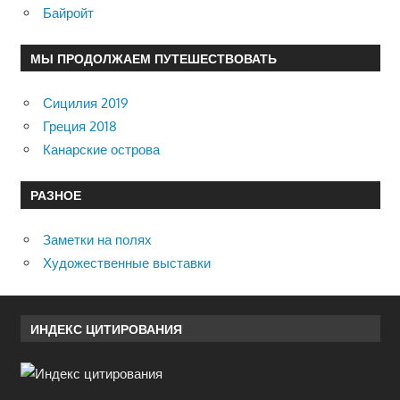
Байройт
МЫ ПРОДОЛЖАЕМ ПУТЕШЕСТВОВАТЬ
Сицилия 2019
Греция 2018
Канарские острова
РАЗНОЕ
Заметки на полях
Художественные выставки
ИНДЕКС ЦИТИРОВАНИЯ