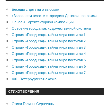
Беседы с детьми о высоком
«Взрослеем вместе с городом» Детская программа
Основы архитектурной композиции
Освоение города как художественной системы
Строим «Город-сад», тайны мира постигая 1
Строим «Город-сад», тайны мира постигая 2
Строим «Город-сад», тайны мира постигая 3
Строим «Город-сад», тайны мира постигая 4
Строим «Город-сад», тайны мира постигая 5
Строим «Город-сад», тайны мира постигая 6
Строим «Город-сад», тайны мира постигая 7
1001 Петербургская сказка
СТИХОТВОРЕНИЯ
Стихи Галины Сергеевны