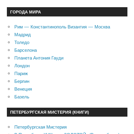
ГОРОДА МИРА
Рим — Константинополь Византия — Москва
Мадрид
Толедо
Барселона
Планета Антония Гауди
Лондон
Париж
Берлин
Венеция
Базель
ПЕТЕРБУРГСКАЯ МИСТЕРИЯ (КНИГИ)
Петербургская Мистерия