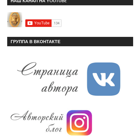
НАШ КАНАЛ НА YOUTUBE
ГРУППА В ВКОНТАКТЕ