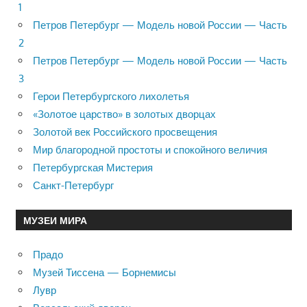
1
Петров Петербург — Модель новой России — Часть
2
Петров Петербург — Модель новой России — Часть
3
Герои Петербургского лихолетья
«Золотое царство» в золотых дворцах
Золотой век Российского просвещения
Мир благородной простоты и спокойного величия
Петербургская Мистерия
Санкт-Петербург
МУЗЕИ МИРА
Прадо
Музей Тиссена — Борнемисы
Лувр