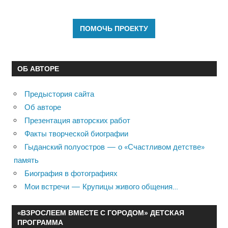
ОБ АВТОРЕ
Предыстория сайта
Об авторе
Презентация авторских работ
Факты творческой биографии
Гыданский полуостров — о «Счастливом детстве»
память
Биография в фотографиях
Мои встречи — Крупицы живого общения…
«ВЗРОСЛЕЕМ ВМЕСТЕ С ГОРОДОМ» ДЕТСКАЯ
ПРОГРАММА