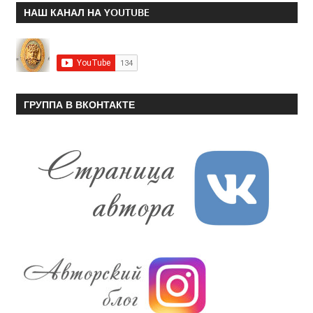
НАШ КАНАЛ НА YOUTUBE
ГРУППА В ВКОНТАКТЕ