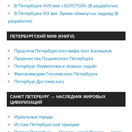
В Петербурге XVIII век «ЗОЛОТОЙ» (В разработке)
В Петербурге XIX век. Время обманутых надежд (В
разработке)
ПЕТЕРБУРГСКИЙ МИФ (КНИГИ)
Предтеча Петербургского мифа поэт Батюшков
Пророчества Пушкинского Петербурга
Петербург Лермонтова и «Кавказ седой»
Фантасмагории Гоголевского Петербурга
Петербург Достоевского
САНКТ ПЕТЕРБУРГ — НАСЛЕДНИК МИРОВЫХ
ЦИВИЛИЗАЦИЙ
Идеальные города
Истоки Петербургской трагедии