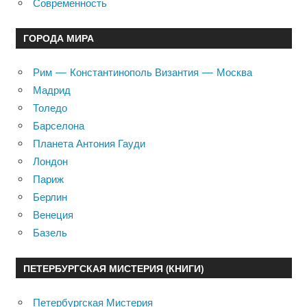
Современность
ГОРОДА МИРА
Рим — Константинополь Византия — Москва
Мадрид
Толедо
Барселона
Планета Антония Гауди
Лондон
Париж
Берлин
Венеция
Базель
ПЕТЕРБУРГСКАЯ МИСТЕРИЯ (КНИГИ)
Петербургская Мистерия