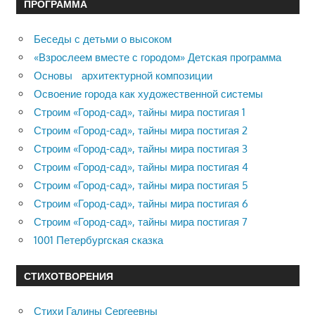
ПРОГРАММА
Беседы с детьми о высоком
«Взрослеем вместе с городом» Детская программа
Основы архитектурной композиции
Освоение города как художественной системы
Строим «Город-сад», тайны мира постигая 1
Строим «Город-сад», тайны мира постигая 2
Строим «Город-сад», тайны мира постигая 3
Строим «Город-сад», тайны мира постигая 4
Строим «Город-сад», тайны мира постигая 5
Строим «Город-сад», тайны мира постигая 6
Строим «Город-сад», тайны мира постигая 7
1001 Петербургская сказка
СТИХОТВОРЕНИЯ
Стихи Галины Сергеевны