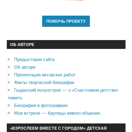
ОБ АВТОРЕ
Предыстория сайта
Об авторе
Презентация авторских работ
Факты творческой биографии
Гыданский полуостров — о «Счастливом детстве»
память
Биография в фотографиях
Мои встречи — Крупицы живого общения…
«ВЗРОСЛЕЕМ ВМЕСТЕ С ГОРОДОМ» ДЕТСКАЯ