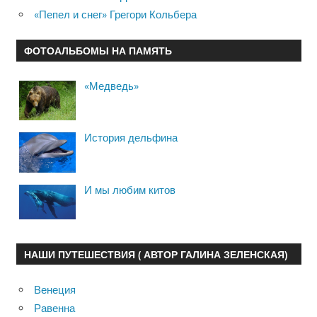
«Пепел и снег» Грегори Кольбера
ФОТОАЛЬБОМЫ НА ПАМЯТЬ
«Медведь»
История дельфина
И мы любим китов
НАШИ ПУТЕШЕСТВИЯ ( АВТОР ГАЛИНА ЗЕЛЕНСКАЯ)
Венеция
Равенна