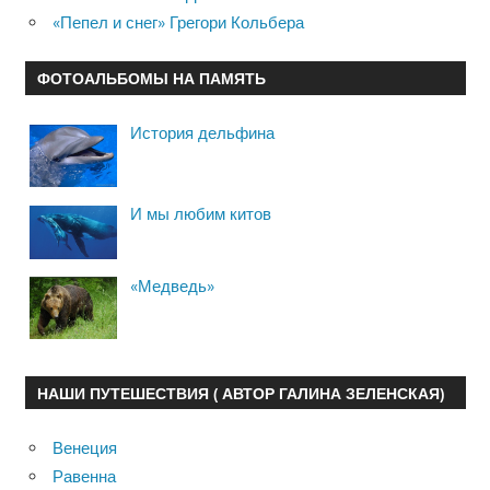
«Пепел и снег» Грегори Кольбера
ФОТОАЛЬБОМЫ НА ПАМЯТЬ
История дельфина
И мы любим китов
«Медведь»
НАШИ ПУТЕШЕСТВИЯ ( АВТОР ГАЛИНА ЗЕЛЕНСКАЯ)
Венеция
Равенна