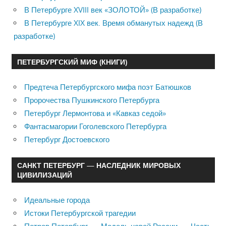
В Петербурге XVIII век «ЗОЛОТОЙ» (В разработке)
В Петербурге XIX век. Время обманутых надежд (В
разработке)
ПЕТЕРБУРГСКИЙ МИФ (КНИГИ)
Предтеча Петербургского мифа поэт Батюшков
Пророчества Пушкинского Петербурга
Петербург Лермонтова и «Кавказ седой»
Фантасмагории Гоголевского Петербурга
Петербург Достоевского
САНКТ ПЕТЕРБУРГ — НАСЛЕДНИК МИРОВЫХ
ЦИВИЛИЗАЦИЙ
Идеальные города
Истоки Петербургской трагедии