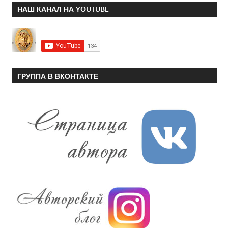
НАШ КАНАЛ НА YOUTUBE
ГРУППА В ВКОНТАКТЕ