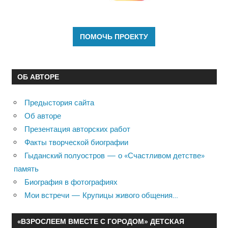
ОБ АВТОРЕ
Предыстория сайта
Об авторе
Презентация авторских работ
Факты творческой биографии
Гыданский полуостров — о «Счастливом детстве»
память
Биография в фотографиях
Мои встречи — Крупицы живого общения…
«ВЗРОСЛЕЕМ ВМЕСТЕ С ГОРОДОМ» ДЕТСКАЯ