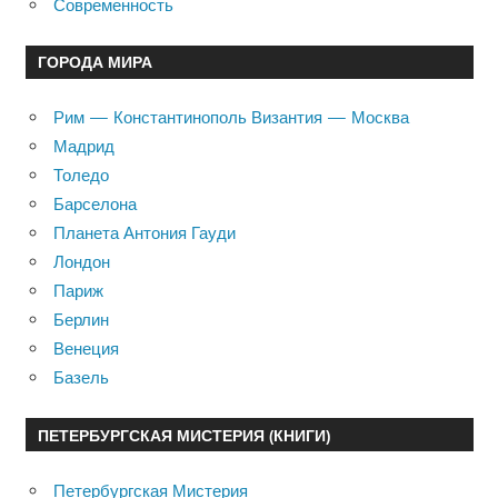
Современность
ГОРОДА МИРА
Рим — Константинополь Византия — Москва
Мадрид
Толедо
Барселона
Планета Антония Гауди
Лондон
Париж
Берлин
Венеция
Базель
ПЕТЕРБУРГСКАЯ МИСТЕРИЯ (КНИГИ)
Петербургская Мистерия